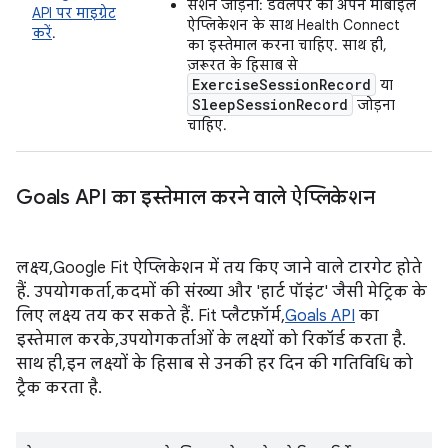
सेशन जोड़ना: डेवलपर को अपने मोबाइल
API पर माइग्रेट
ऐप्लिकेशन के साथ Health Connect
करें
.
का इस्तेमाल करना चाहिए. साथ ही,
ज़रूरत के हिसाब से
ExerciseSessionRecord
या
SleepSessionRecord
जोड़ना
चाहिए.
Goals API का इस्तेमाल करने वाले ऐप्लिकेशन
लक्ष्य, Google Fit ऐप्लिकेशन में तय किए जाने वाले टारगेट होते
हैं. उपयोगकर्ता, कदमों की संख्या और 'हार्ट पॉइंट' जैसी मेट्रिक के
लिए लक्ष्य तय कर सकते हैं. Fit प्लैटफ़ॉर्म,
Goals API
का
इस्तेमाल करके, उपयोगकर्ताओं के लक्ष्यों को रिकॉर्ड करता है.
साथ ही, इन लक्ष्यों के हिसाब से उनकी हर दिन की गतिविधि को
ट्रैक करता है.