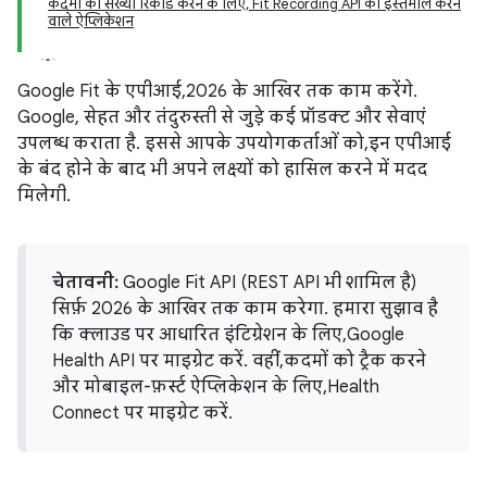
कदमों की संख्या रिकॉर्ड करने के लिए, Fit Recording API का इस्तेमाल करने
वाले ऐप्लिकेशन
Google Fit के एपीआई, 2026 के आखिर तक काम करेंगे.
Google, सेहत और तंदुरुस्ती से जुड़े कई प्रॉडक्ट और सेवाएं
उपलब्ध कराता है. इससे आपके उपयोगकर्ताओं को, इन एपीआई
के बंद होने के बाद भी अपने लक्ष्यों को हासिल करने में मदद
मिलेगी.
चेतावनी:
Google Fit API (REST API भी शामिल है)
सिर्फ़ 2026 के आखिर तक काम करेगा. हमारा सुझाव है
कि क्लाउड पर आधारित इंटिग्रेशन के लिए, Google
Health API पर माइग्रेट करें. वहीं, कदमों को ट्रैक करने
और मोबाइल-फ़र्स्ट ऐप्लिकेशन के लिए, Health
Connect पर माइग्रेट करें.