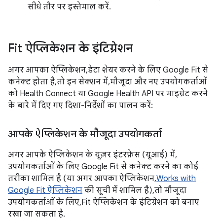
सीधे तौर पर इस्तेमाल करें.
Fit ऐप्लिकेशन के इंटिग्रेशन
अगर आपका ऐप्लिकेशन, डेटा शेयर करने के लिए Google Fit से
कनेक्ट होता है, तो इन सेक्शन में, मौजूदा और नए उपयोगकर्ताओं
को Health Connect या Google Health API पर माइग्रेट करने
के बारे में दिए गए दिशा-निर्देशों का पालन करें:
आपके ऐप्लिकेशन के मौजूदा उपयोगकर्ता
अगर आपके ऐप्लिकेशन के यूज़र इंटरफ़ेस (यूआई) में,
उपयोगकर्ताओं के लिए Google Fit से कनेक्ट करने का कोई
तरीका शामिल है (या अगर आपका ऐप्लिकेशन,
Works with
Google Fit ऐप्लिकेशन
की सूची में शामिल है), तो मौजूदा
उपयोगकर्ताओं के लिए, Fit ऐप्लिकेशन के इंटिग्रेशन को बनाए
रखा जा सकता है.