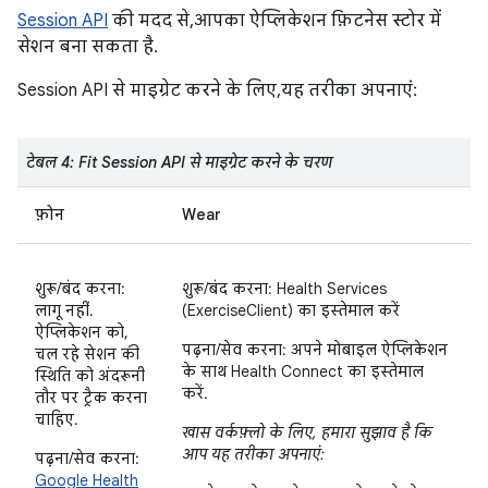
Session API
की मदद से, आपका ऐप्लिकेशन फ़िटनेस स्टोर में
सेशन बना सकता है.
Session API से माइग्रेट करने के लिए, यह तरीका अपनाएं:
टेबल 4: Fit Session API से माइग्रेट करने के चरण
फ़ोन
Wear
शुरू/बंद करना:
शुरू/बंद करना: Health Services
लागू नहीं.
(ExerciseClient) का इस्तेमाल करें
ऐप्लिकेशन को,
पढ़ना/सेव करना: अपने मोबाइल ऐप्लिकेशन
चल रहे सेशन की
के साथ Health Connect का इस्तेमाल
स्थिति को अंदरूनी
करें.
तौर पर ट्रैक करना
चाहिए.
खास वर्कफ़्लो के लिए, हमारा सुझाव है कि
आप यह तरीका अपनाएं:
पढ़ना/सेव करना:
Google Health