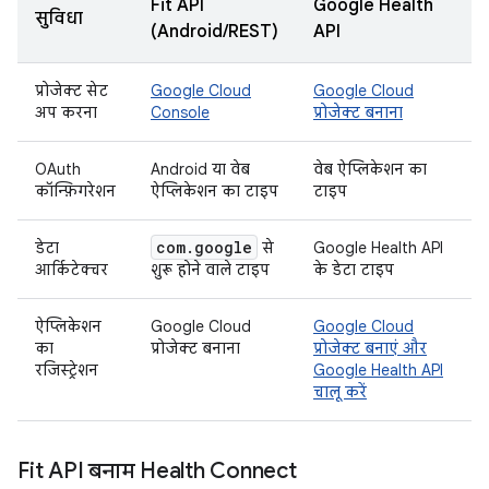
Fit API
Google Health
सुविधा
(Android/REST)
API
प्रोजेक्ट सेट
Google Cloud
Google Cloud
अप करना
Console
प्रोजेक्ट बनाना
OAuth
Android या वेब
वेब ऐप्लिकेशन का
कॉन्फ़िगरेशन
ऐप्लिकेशन का टाइप
टाइप
com
.
google
डेटा
से
Google Health API
आर्किटेक्चर
शुरू होने वाले टाइप
के डेटा टाइप
ऐप्लिकेशन
Google Cloud
Google Cloud
का
प्रोजेक्ट बनाना
प्रोजेक्ट बनाएं और
रजिस्ट्रेशन
Google Health API
चालू करें
Fit API बनाम Health Connect