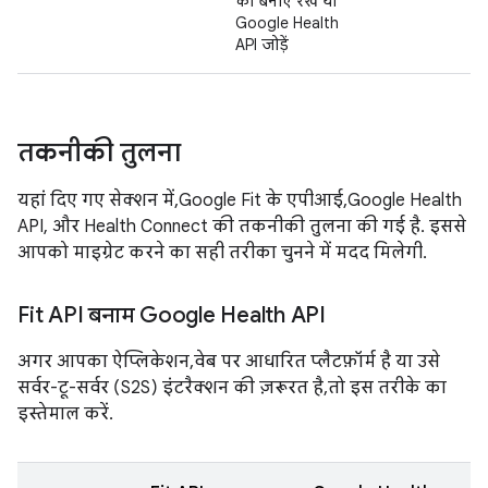
को बनाए रखें या
Google Health
API जोड़ें
तकनीकी तुलना
यहां दिए गए सेक्शन में, Google Fit के एपीआई, Google Health
API, और Health Connect की तकनीकी तुलना की गई है. इससे
आपको माइग्रेट करने का सही तरीका चुनने में मदद मिलेगी.
Fit API बनाम Google Health API
अगर आपका ऐप्लिकेशन, वेब पर आधारित प्लैटफ़ॉर्म है या उसे
सर्वर-टू-सर्वर (S2S) इंटरैक्शन की ज़रूरत है, तो इस तरीके का
इस्तेमाल करें.