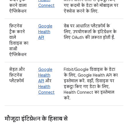
करने वाला
Connect
गए कदमों के डेटा को मोबाइल पर
ऐप्लिकेशन
ऐक्सेस करने के लिए.
फ़िटनेस
Google
वेब पर आधारित प्लैटफ़ॉर्म के
ट्रैक करने
Health
लिए, उपयोगकर्ता के इंटिग्रेशन के
वाले
API
लिए OAuth की ज़रूरत होती है.
डिवाइस का
साथी
ऐप्लिकेशन
सेहत और
Google
Fitbit/Google डिवाइस के डेटा
फ़िटनेस
Health
के लिए, Google Health API का
प्लैटफ़ॉर्म
API
और
इस्तेमाल करें. वहीं, डिवाइस पर
Health
इकट्ठा किए गए डेटा के लिए,
Connect
Health Connect का इस्तेमाल
करें.
मौजूदा इंटिग्रेशन के हिसाब से