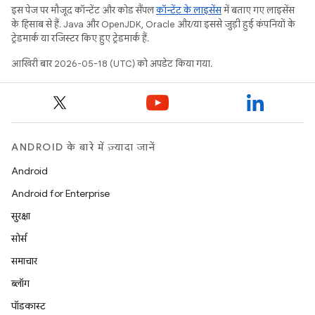
इस पेज पर मौजूद कॉन्टेंट और कोड सैंपल
कॉन्टेंट के लाइसेंस
में बताए गए लाइसेंस
के हिसाब से हैं. Java और OpenJDK, Oracle और/या इससे जुड़ी हुई कंपनियों के
ट्रेडमार्क या रजिस्टर किए हुए ट्रेडमार्क हैं.
आखिरी बार 2026-05-18 (UTC) को अपडेट किया गया.
ANDROID के बारे में ज़्यादा जानें
Android
Android for Enterprise
सुरक्षा
सोर्स
समाचार
ब्लॉग
पॉडकास्ट