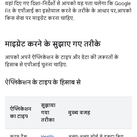
यहां दिए गए दिशा-निर्देशों से आपको यह पता चलेगा कि Google
Fit के एपीआई का इस्तेमाल करने के तरीके के आधार पर, आपको
किस सेवा पर माइग्रेट करना चाहिए.
माइग्रेट करने के सुझाए गए तरीके
आपको अपने ऐप्लिकेशन के टाइप और डेटा की ज़रूरतों के
हिसाब से एपीआई चुनना चाहिए.
ऐप्लिकेशन के टाइप के हिसाब से
सुझाया
ऐप्लिकेशन
गया
मुख्य वजह
का टाइप
तरीका
कदम ट्रैक
Health
अलग-अलग सोर्स से इकट्ठा किए