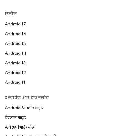
रिलीज़
Android 17
Android 16
Android 15
Android 14
Android 13
Android 12
Android 11
दस्तावेज़ और डाउनलोड
Android Studio गाइड
डेवलपर गाइड
API (एपीआई) संदर्भ