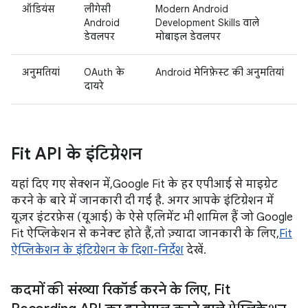
ऑडियंस
लीगेसी
Modern Android
Android
Development Skills वाले
डेवलपर
मोबाइल डेवलपर
अनुमतियां
OAuth के
Android मेनिफ़ेस्ट की अनुमतियां
दायरे
Fit API के इंटिग्रेशन
यहां दिए गए सेक्शन में, Google Fit के हर एपीआई से माइग्रेट
करने के बारे में जानकारी दी गई है. अगर आपके इंटिग्रेशन में
यूज़र इंटरफ़ेस (यूआई) के ऐसे एलिमेंट भी शामिल हैं जो Google
Fit ऐप्लिकेशन से कनेक्ट होते हैं, तो ज़्यादा जानकारी के लिए,
Fit
ऐप्लिकेशन के इंटिग्रेशन के दिशा-निर्देश
देखें.
कदमों की संख्या रिकॉर्ड करने के लिए
,
Fit