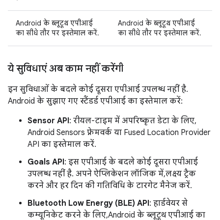
Android के ब्लूटूथ एपीआई
Android के ब्लूटूथ एपीआई
का सीधे तौर पर इस्तेमाल करें.
का सीधे तौर पर इस्तेमाल करें.
ये सुविधाएं अब काम नहीं करेंगी
इन सुविधाओं के बदले कोई दूसरा एपीआई उपलब्ध नहीं है.
Android के सुझाए गए स्टैंडर्ड एपीआई का इस्तेमाल करें:
Sensor API
: रीयल-टाइम में अपरिष्कृत डेटा के लिए,
Android Sensors फ़्रेमवर्क या Fused Location Provider
API का इस्तेमाल करें.
Goals API
: इस एपीआई के बदले कोई दूसरा एपीआई
उपलब्ध नहीं है. अपने ऐप्लिकेशन लॉजिक में, लक्ष्य ट्रैक
करने और हर दिन की गतिविधि के टारगेट मैनेज करें.
Bluetooth Low Energy (BLE) API
: हार्डवेयर से
कम्यूनिकेट करने के लिए, Android के ब्लूटूथ एपीआई का