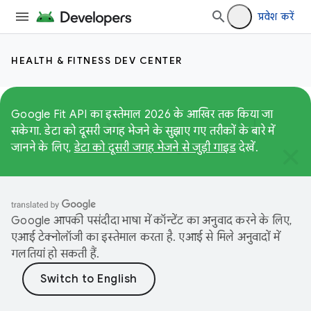
प्रवेश करें
HEALTH & FITNESS DEV CENTER
Google Fit API का इस्तेमाल 2026 के आखिर तक किया जा
सकेगा. डेटा को दूसरी जगह भेजने के सुझाए गए तरीकों के बारे में
जानने के लिए,
डेटा को दूसरी जगह भेजने से जुड़ी गाइड
देखें.
Google आपकी पसंदीदा भाषा में कॉन्टेंट का अनुवाद करने के लिए,
एआई टेक्नोलॉजी का इस्तेमाल करता है. एआई से मिले अनुवादों में
गलतियां हो सकती हैं.