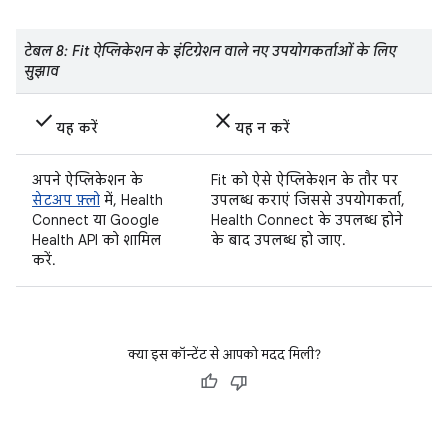
टेबल 8: Fit ऐप्लिकेशन के इंटिग्रेशन वाले नए उपयोगकर्ताओं के लिए
सुझाव
check
close
यह करें
यह न करें
अपने ऐप्लिकेशन के
Fit को ऐसे ऐप्लिकेशन के तौर पर
सेटअप फ़्लो
में, Health
उपलब्ध कराएं जिससे उपयोगकर्ता,
Connect या Google
Health Connect के उपलब्ध होने
Health API को शामिल
के बाद उपलब्ध हो जाए.
करें.
क्या इस कॉन्टेंट से आपको मदद मिली?