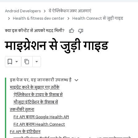
Android Developers
ये ऐप्लिकेशन ज़रूर आज़माएं
Health & fitness dev center
Health Connect से जुड़ी गाइड
क्या इस कॉन्टेंट से आपको मदद मिली?
माइग्रेशन से जुड़ी गाइड
इस पेज पर, यह जानकारी उपलब्ध है
माइग्रेट करने के सुझाए गए तरीके
ऐप्लिकेशन के टाइप के हिसाब से
मौजूदा इंटिग्रेशन के हिसाब से
तकनीकी तुलना
Fit API बनाम Google Health API
Fit API बनाम Health Connect
Fit API के इंटिग्रेशन