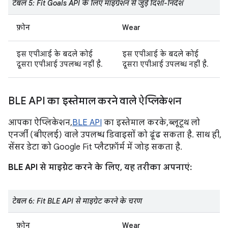
टेबल 5: Fit Goals API के लिए माइग्रेशन से जुड़े दिशा-निर्देश
फ़ोन
Wear
इस एपीआई के बदले कोई
इस एपीआई के बदले कोई
दूसरा एपीआई उपलब्ध नहीं है.
दूसरा एपीआई उपलब्ध नहीं है.
BLE API का इस्तेमाल करने वाले ऐप्लिकेशन
आपका ऐप्लिकेशन,
BLE API
का इस्तेमाल करके, ब्लूटूथ लो
एनर्जी (बीएलई) वाले उपलब्ध डिवाइसों को ढूंढ सकता है. साथ ही,
सेंसर डेटा को Google Fit प्लैटफ़ॉर्म में जोड़ सकता है.
BLE API से माइग्रेट करने के लिए, यह तरीका अपनाएं:
टेबल 6: Fit BLE API से माइग्रेट करने के चरण
फ़ोन
Wear