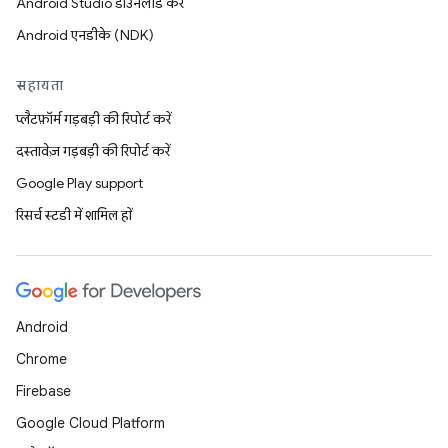
Android Studio डाउनलोड करें
Android एनडीके (NDK)
सहायता
प्लैटफ़ॉर्म गड़बड़ी की रिपोर्ट करें
दस्तावेज़ गड़बड़ी की रिपोर्ट करें
Google Play support
रिसर्च स्टडी में शामिल हों
Android
Chrome
Firebase
Google Cloud Platform