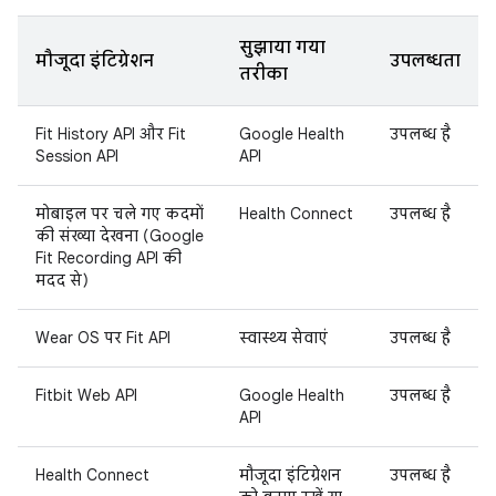
सुझाया गया
मौजूदा इंटिग्रेशन
उपलब्धता
तरीका
Fit History API और Fit
Google Health
उपलब्ध है
Session API
API
मोबाइल पर चले गए कदमों
Health Connect
उपलब्ध है
की संख्या देखना (Google
Fit Recording API की
मदद से)
Wear OS पर Fit API
स्वास्थ्य सेवाएं
उपलब्ध है
Fitbit Web API
Google Health
उपलब्ध है
API
Health Connect
मौजूदा इंटिग्रेशन
उपलब्ध है