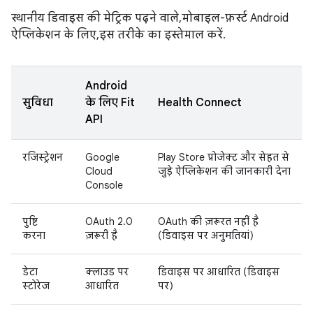
स्थानीय डिवाइस की मेट्रिक पढ़ने वाले, मोबाइल-फ़र्स्ट Android
ऐप्लिकेशन के लिए, इस तरीके का इस्तेमाल करें.
Android
सुविधा
के लिए Fit
Health Connect
API
रजिस्ट्रेशन
Google
Play Store प्रोजेक्ट और सेहत से
Cloud
जुड़े ऐप्लिकेशन की जानकारी देना
Console
पुष्टि
OAuth 2.0
OAuth की ज़रूरत नहीं है
करना
ज़रूरी है
(डिवाइस पर अनुमतियां)
डेटा
क्लाउड पर
डिवाइस पर आधारित (डिवाइस
स्टोरेज
आधारित
पर)