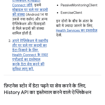
ऐप्लिकेशन में Health
Connect जोड़ें
. इसमें
PassiveMonitoringClient
मोबाइल पर चले गए कदमों
ExerciseClient
की संख्या
(Android 14 या
उससे नया वर्शन) और अन्य
इन दोनों के बीच के अंतर के
ऐप्लिकेशन और डिवाइसों
बारे में ज़्यादा जानने के लिए,
से मिले कदमों की संख्या
Health Services का दस्तावेज़
शामिल होती है.
देखें.
अपने ऐप्लिकेशन में स्थानीय
तौर पर चले गए कदमों का
डेटा दिखाने के लिए,
Health Connect के राइट
एपीआई का इस्तेमाल
करके डेटा सेव करने की
सुविधा लागू करें.
फ़िटनेस स्टोर में डेटा पढ़ने या सेव करने के लिए
,
History API का इस्तेमाल करने वाले ऐप्लिकेशन