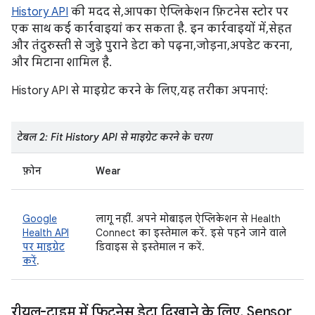
History API
की मदद से, आपका ऐप्लिकेशन फ़िटनेस स्टोर पर
एक साथ कई कार्रवाइयां कर सकता है. इन कार्रवाइयों में, सेहत
और तंदुरुस्ती से जुड़े पुराने डेटा को पढ़ना, जोड़ना, अपडेट करना,
और मिटाना शामिल है.
History API से माइग्रेट करने के लिए, यह तरीका अपनाएं:
टेबल 2: Fit History API से माइग्रेट करने के चरण
फ़ोन
Wear
Google
लागू नहीं. अपने मोबाइल ऐप्लिकेशन से Health
Health API
Connect का इस्तेमाल करें. इसे पहने जाने वाले
पर माइग्रेट
डिवाइस से इस्तेमाल न करें.
करें
.
रीयल-टाइम में फ़िटनेस डेटा दिखाने के लिए
,
Sensor