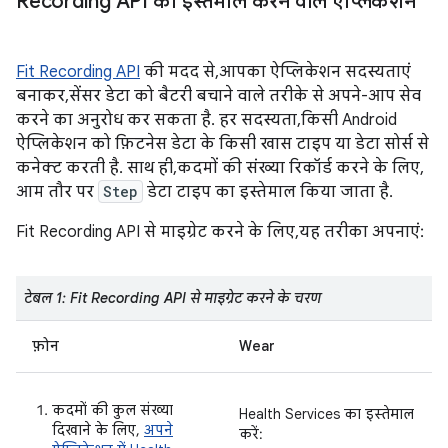
Recording API का इस्तेमाल करने वाले ऐप्लिकेशन
Fit Recording API
की मदद से, आपका ऐप्लिकेशन सदस्यताएं
बनाकर, सेंसर डेटा को बैटरी बचाने वाले तरीके से अपने-आप सेव
करने का अनुरोध कर सकता है. हर सदस्यता, किसी Android
ऐप्लिकेशन को फ़िटनेस डेटा के किसी खास टाइप या डेटा सोर्स से
कनेक्ट करती है. साथ ही, कदमों की संख्या रिकॉर्ड करने के लिए,
आम तौर पर
Step
डेटा टाइप का इस्तेमाल किया जाता है.
Fit Recording API से माइग्रेट करने के लिए, यह तरीका अपनाएं:
टेबल 1: Fit Recording API से माइग्रेट करने के चरण
फ़ोन
Wear
कदमों की कुल संख्या
Health Services का इस्तेमाल
दिखाने के लिए,
अपने
करें: