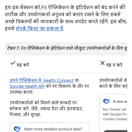
हम इस सेक्शन को, Fit ऐप्लिकेशन के इंटिग्रेशन को बंद करने की
तारीख और उपयोगकर्ता अनुभव को बनाए रखने के लिए सबसे
अच्छे विकल्पों की जानकारी के साथ अपडेट करते रहेंगे. इस बीच,
हमसे
संपर्क किया जा सकता है
.
टेबल 7: Fit ऐप्लिकेशन के इंटिग्रेशन वाले मौजूदा उपयोगकर्ताओं के लिए सुझ
check
close
यह करें
यह न करें
अपने ऐप्लिकेशन में, Health Connect
या
उपयोगकर्ताओं से G
Google Health API
को नए विकल्प के तौर पर
करने के लिए कहें.
उपलब्ध कराएं.
उपयोगकर्ताओं को मिलने वाले फ़ायदों पर
फ़ोकस करें. जैसे, ज़्यादा डेटा और इनसाइट,
निजता, और सुरक्षा.