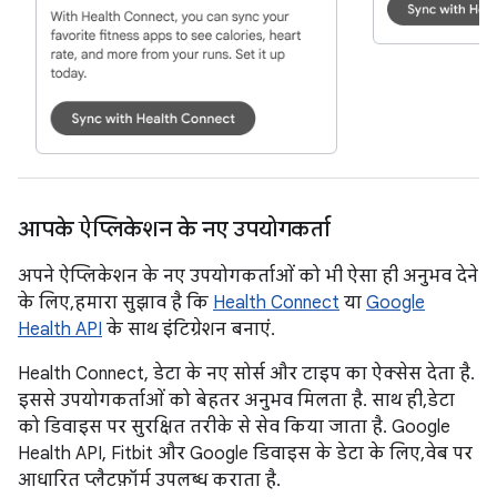
आपके ऐप्लिकेशन के नए उपयोगकर्ता
अपने ऐप्लिकेशन के नए उपयोगकर्ताओं को भी ऐसा ही अनुभव देने
के लिए, हमारा सुझाव है कि
Health Connect
या
Google
Health API
के साथ इंटिग्रेशन बनाएं.
Health Connect, डेटा के नए सोर्स और टाइप का ऐक्सेस देता है.
इससे उपयोगकर्ताओं को बेहतर अनुभव मिलता है. साथ ही, डेटा
को डिवाइस पर सुरक्षित तरीके से सेव किया जाता है. Google
Health API, Fitbit और Google डिवाइस के डेटा के लिए, वेब पर
आधारित प्लैटफ़ॉर्म उपलब्ध कराता है.