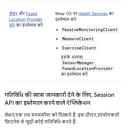
सेंसर
और
Fused
Wear OS पर
Health Services
का
Location Provider
इस्तेमाल करें:
API
का इस्तेमाल करें
PassiveMonitoringClient
MeasureClient
ExerciseClient
इसके अलावा,
SensorManager
,
FusedLocationProvider
का इस्तेमाल करें
गतिविधि की खास जानकारी देने के लिए
,
Session
API का इस्तेमाल करने वाले ऐप्लिकेशन
सेशन, एक तय समयसीमा को दिखाते हैं. इस दौरान, उपयोगकर्ता
फ़िटनेस से जुड़ी कोई गतिविधि करते हैं.