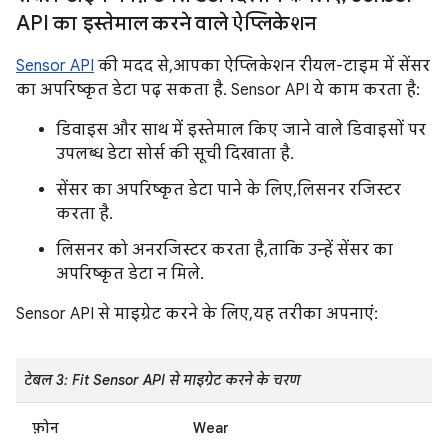
API का इस्तेमाल करने वाले ऐप्लिकेशन
Sensor API
की मदद से, आपका ऐप्लिकेशन रीयल-टाइम में सेंसर
का अपरिष्कृत डेटा पढ़ सकता है. Sensor API ये काम करता है:
डिवाइस और साथ में इस्तेमाल किए जाने वाले डिवाइसों पर
उपलब्ध डेटा सोर्स की सूची दिखाता है.
सेंसर का अपरिष्कृत डेटा पाने के लिए, लिसनर रजिस्टर
करता है.
लिसनर को अनरजिस्टर करता है, ताकि उन्हें सेंसर का
अपरिष्कृत डेटा न मिले.
Sensor API से माइग्रेट करने के लिए, यह तरीका अपनाएं:
टेबल 3: Fit Sensor API से माइग्रेट करने के चरण
फ़ोन
Wear