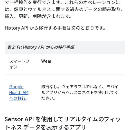
で一括操作を実行できます。これらのオペレーションに
は、健康とウェルネスに関する過去のデータの読み取り、
挿入、更新、削除が含まれます。
History API から移行する手順は次のとおりです。
表 2: Fit History API からの移行手順
スマートフ
Wear
ォン
Google
該当なし。ウェアラブルではなく、モバイ
Health API
ルアプリからヘルスコネクトを使用してく
への移行
。
ださい。
Sensor API を使用してリアルタイムのフィッ
トネス データを表示するアプリ