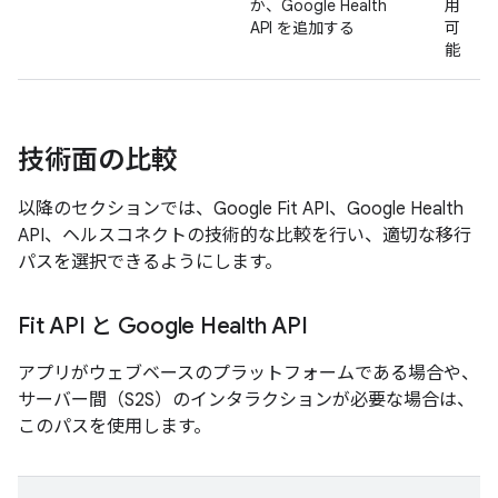
か、Google Health
用
API を追加する
可
能
技術面の比較
以降のセクションでは、Google Fit API、Google Health
API、ヘルスコネクトの技術的な比較を行い、適切な移行
パスを選択できるようにします。
Fit API と Google Health API
アプリがウェブベースのプラットフォームである場合や、
サーバー間（S2S）のインタラクションが必要な場合は、
このパスを使用します。