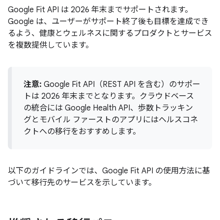
Google Fit API は 2026 年末までサポートされます。
Google は、ユーザーがサポート終了後も目標を達成でき
るよう、健康とウェルネスに関するプロダクトとサービス
を複数提供しています。
注意:
Google Fit API（REST API を含む）のサポー
トは 2026 年末までとなります。クラウドベース
の統合には Google Health API、歩数トラッキン
グとモバイル ファーストのアプリにはヘルスコネ
クトへの移行をおすすめします。
以下のガイドラインでは、Google Fit API の使用方法に基
づいて移行先のサービスを示しています。