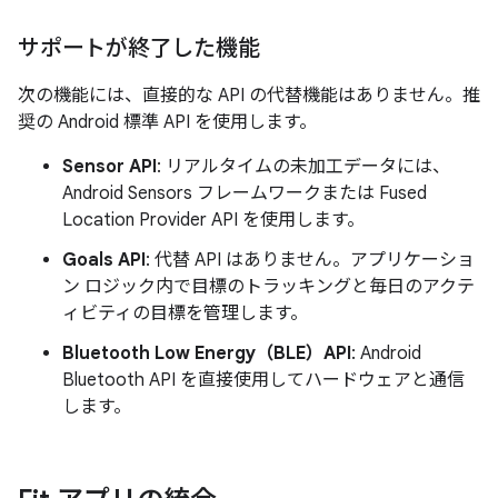
サポートが終了した機能
次の機能には、直接的な API の代替機能はありません。推
奨の Android 標準 API を使用します。
Sensor API
: リアルタイムの未加工データには、
Android Sensors フレームワークまたは Fused
Location Provider API を使用します。
Goals API
: 代替 API はありません。アプリケーショ
ン ロジック内で目標のトラッキングと毎日のアクテ
ィビティの目標を管理します。
Bluetooth Low Energy（BLE）API
: Android
Bluetooth API を直接使用してハードウェアと通信
します。