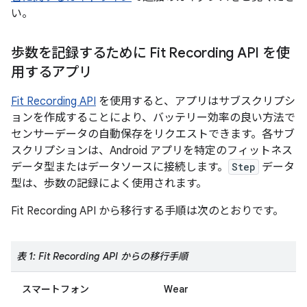
い。
歩数を記録するために Fit Recording API を使
用するアプリ
Fit Recording API
を使用すると、アプリはサブスクリプシ
ョンを作成することにより、バッテリー効率の良い方法で
センサーデータの自動保存をリクエストできます。各サブ
スクリプションは、Android アプリを特定のフィットネス
データ型またはデータソースに接続します。
Step
データ
型は、歩数の記録によく使用されます。
Fit Recording API から移行する手順は次のとおりです。
表 1: Fit Recording API からの移行手順
スマートフォン
Wear