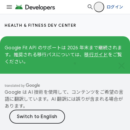
ログイン
HEALTH & FITNESS DEV CENTER
Google Fit API のサポートは 2026 年末まで継続されま
す。推奨される移行パスについては、
移行ガイド
をご覧
ください。
Google は AI 技術を使用して、コンテンツをご希望の言
語に翻訳しています。AI 翻訳には誤りが含まれる場合が
あります。