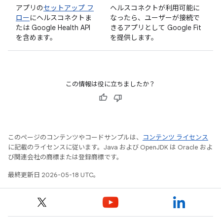
アプリの
セットアップ フ
ヘルスコネクトが利用可能に
ロー
にヘルスコネクトま
なったら、ユーザーが接続で
たは Google Health API
きるアプリとして Google Fit
を含めます。
を提供します。
この情報は役に立ちましたか？
このページのコンテンツやコードサンプルは、
コンテンツ ライセンス
に記載のライセンスに従います。Java および OpenJDK は Oracle およ
び関連会社の商標または登録商標です。
最終更新日 2026-05-18 UTC。