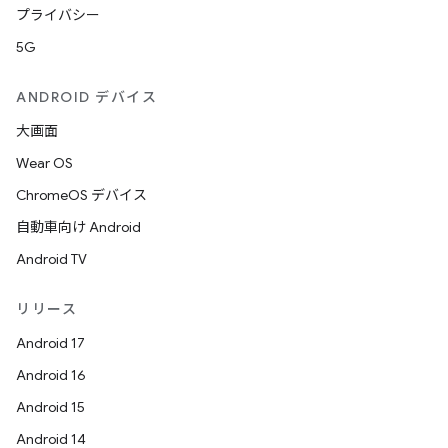
プライバシー
5G
ANDROID デバイス
大画面
Wear OS
ChromeOS デバイス
自動車向け Android
Android TV
リリース
Android 17
Android 16
Android 15
Android 14