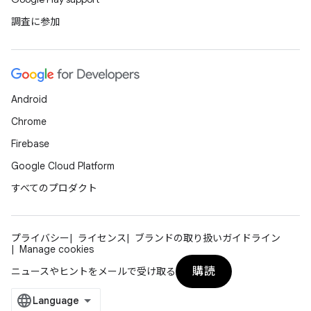
調査に参加
Android
Chrome
Firebase
Google Cloud Platform
すべてのプロダクト
プライバシー
ライセンス
ブランドの取り扱いガイドライン
Manage cookies
購読
ニュースやヒントをメールで受け取る