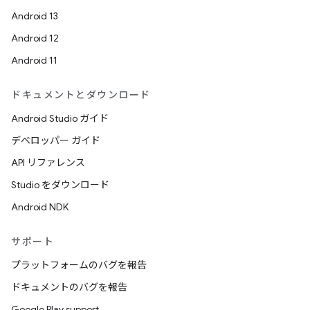
Android 13
Android 12
Android 11
ドキュメントとダウンロード
Android Studio ガイド
デベロッパー ガイド
API リファレンス
Studio をダウンロード
Android NDK
サポート
プラットフォームのバグを報告
ドキュメントのバグを報告
Google Play support