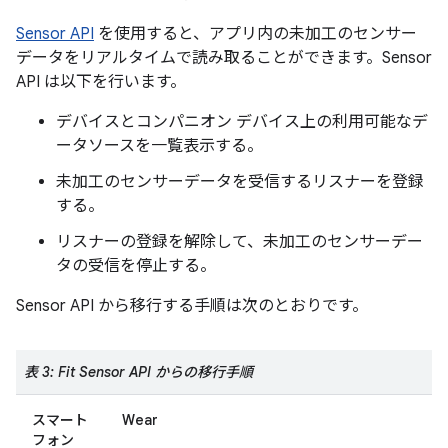
Sensor API
を使用すると、アプリ内の未加工のセンサー
データをリアルタイムで読み取ることができます。Sensor
API は以下を行います。
デバイスとコンパニオン デバイス上の利用可能なデ
ータソースを一覧表示する。
未加工のセンサーデータを受信するリスナーを登録
する。
リスナーの登録を解除して、未加工のセンサーデー
タの受信を停止する。
Sensor API から移行する手順は次のとおりです。
表 3: Fit Sensor API からの移行手順
スマート
Wear
フォン