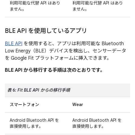
利用可能な代替 API はあり
利用可能な代替 API はあり
ません。
ません。
BLE API を使用しているアプリ
BLE API
を使用すると、アプリは利用可能な Bluetooth
Low Energy（BLE）デバイスを検出し、センサーデータ
を Google Fit プラットフォームに挿入できます。
BLE API から移行する手順は次のとおりです。
表 6: Fit BLE API からの移行手順
スマートフォン
Wear
Android Bluetooth API を
Android Bluetooth API を
直接使用します。
直接使用します。