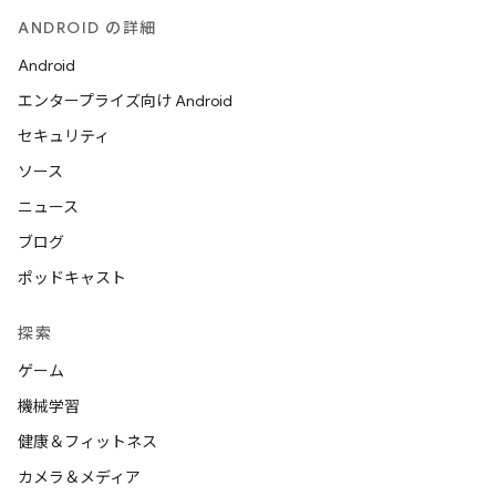
ANDROID の詳細
Android
エンタープライズ向け Android
セキュリティ
ソース
ニュース
ブログ
ポッドキャスト
探索
ゲーム
機械学習
健康＆フィットネス
カメラ＆メディア