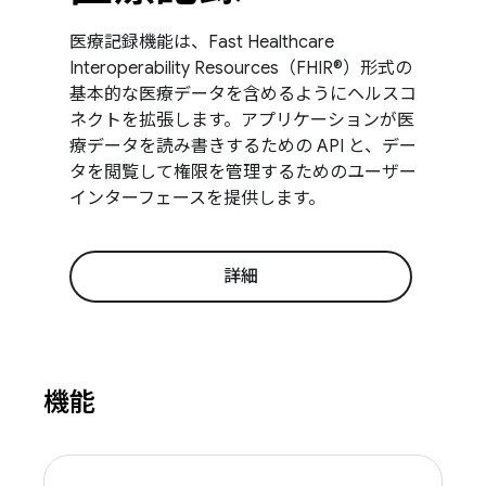
医療記録機能は、Fast Healthcare
Interoperability Resources（FHIR®）形式の
基本的な医療データを含めるようにヘルスコ
ネクトを拡張します。アプリケーションが医
療データを読み書きするための API と、デー
タを閲覧して権限を管理するためのユーザー
インターフェースを提供します。
詳細
機能