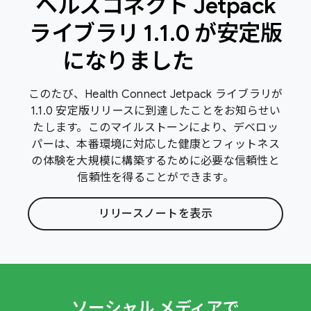
ヘルスコネクト Jetpack
ライブラリ 1
.
1
.
0 が安定版
になりました
このたび、Health Connect Jetpack ライブラリが
1.1.0 安定版リリースに到達したことをお知らせい
たします。このマイルストーンにより、デベロッ
パーは、本番環境に対応した健康とフィットネス
の体験を大規模に構築するために必要な信頼性と
信頼性を得ることができます。
リリースノートを表示
ソーシャル メディアで