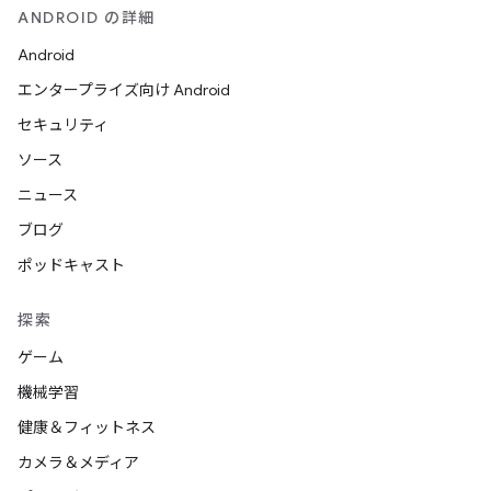
ANDROID の詳細
Android
エンタープライズ向け Android
セキュリティ
ソース
ニュース
ブログ
ポッドキャスト
探索
ゲーム
機械学習
健康＆フィットネス
カメラ＆メディア