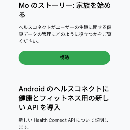
Mo のストーリー: 家族を始め
る
ヘルスコネクトがユーザーの生殖に関する健
康データの管理にどのように役立つかをご覧
ください。
視聴
Android のヘルスコネクトに
健康とフィットネス用の新し
い API を導入
新しい Health Connect API について説明し
ます。