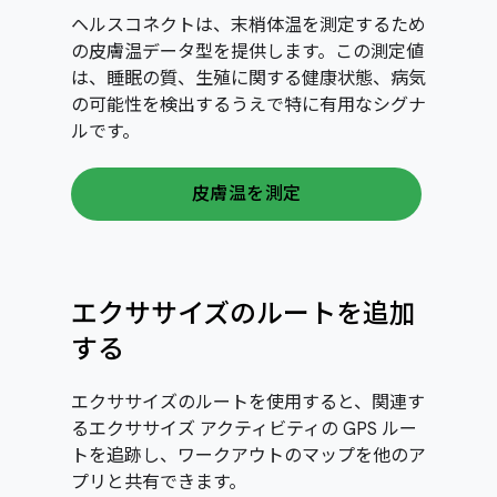
ヘルスコネクトは、末梢体温を測定するため
の皮膚温データ型を提供します。この測定値
は、睡眠の質、生殖に関する健康状態、病気
の可能性を検出するうえで特に有用なシグナ
ルです。
皮膚温を測定
エクササイズのルートを追加
する
エクササイズのルートを使用すると、関連す
るエクササイズ アクティビティの GPS ルー
トを追跡し、ワークアウトのマップを他のア
プリと共有できます。