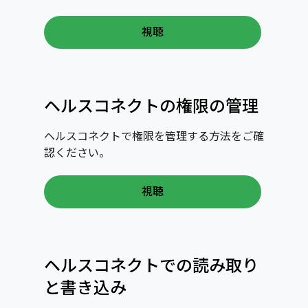
視聴
ヘルスコネクトの権限の管理
ヘルスコネクトで権限を管理する方法をご確
認ください。
視聴
ヘルスコネクトでの読み取り
と書き込み