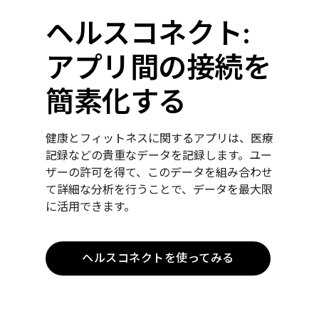
ヘルスコネクト:
アプリ間の接続を
簡素化する
健康とフィットネスに関するアプリは、医療
記録などの貴重なデータを記録します。ユー
ザーの許可を得て、このデータを組み合わせ
て詳細な分析を行うことで、データを最大限
に活用できます。
ヘルスコネクトを使ってみる