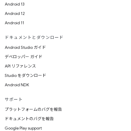
Android 13
Android 12
Android 11
ドキュメントとダウンロード
Android Studio ガイド
デベロッパー ガイド
API リファレンス
Studio をダウンロード
Android NDK
サポート
プラットフォームのバグを報告
ドキュメントのバグを報告
Google Play support