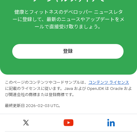
健康とフィットネスのデベロッパー ニュースレタ
ーに登録して、最新のニュースやアップデートをメ
ールで直接受け取りましょう。
登録
このページのコンテンツやコードサンプルは、
コンテンツ ライセンス
に記載のライセンスに従います。Java および OpenJDK は Oracle およ
び関連会社の商標または登録商標です。
最終更新日 2026-02-03 UTC。