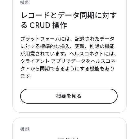
機能
レコードとデータ同期に対す
る CRUD 操作
プラットフォームには、記録されたデータ
に対する標準的な挿入、更新、削除の機能
が用意されています。ヘルスコネクトには、
クライアント アプリでデータをヘルスコネ
クトから同期できるようにする機能もあり
ます。
概要を見る
機能