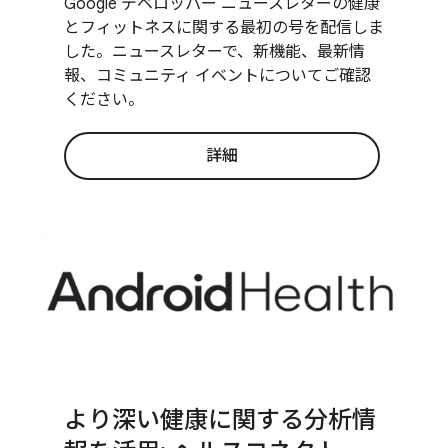
Google デベロッパー ニュースレターの健康
とフィットネスに関する最初の号を配信しま
した。ニュースレターで、新機能、最新情
報、コミュニティ イベントについてご確認
ください。
詳細
より深い健康に関する分析情