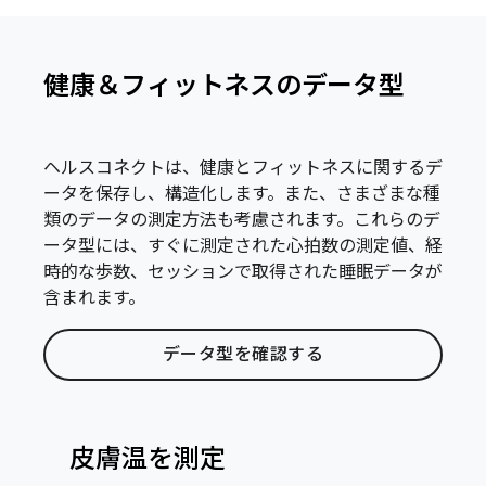
健康＆フィットネスのデータ型
ヘルスコネクトは、健康とフィットネスに関するデ
ータを保存し、構造化します。また、さまざまな種
類のデータの測定方法も考慮されます。これらのデ
ータ型には、すぐに測定された心拍数の測定値、経
時的な歩数、セッションで取得された睡眠データが
含まれます。
データ型を確認する
皮膚温を測定