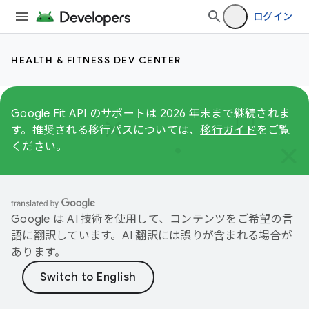
ログイン
HEALTH & FITNESS DEV CENTER
Google Fit API のサポートは 2026 年末まで継続されま
す。推奨される移行パスについては、
移行ガイド
をご覧
ください。
Google は AI 技術を使用して、コンテンツをご希望の言
語に翻訳しています。AI 翻訳には誤りが含まれる場合が
あります。