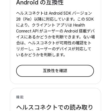
Android の互換性
ヘルスコネクトは Android SDK バージョン
28（Pie）以降に対応しています。この SDK
により、クライアント アプリは Health
Connect API がユーザーの Android 搭載デバ
イスにあるかどうかを判断できます。ない場
合は、ヘルスコネクトが可用性の確認をト
リガーし、ユーザーのデバイスが対応して
いるかどうかを判断します。
互換性を確認
機能
ヘルスコネクトでの読み取り