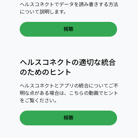
ヘルスコネクトでデータを読み書きする方法
について説明します。
視聴
ヘルスコネクトの適切な統合
のためのヒント
ヘルスコネクトとアプリの統合についてご不
明な点がある場合は、こちらの動画でヒント
をご覧ください。
視聴