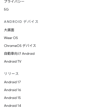
プライバシー
5G
ANDROID デバイス
大画面
Wear OS
ChromeOS デバイス
自動車向け Android
Android TV
リリース
Android 17
Android 16
Android 15
Android 14