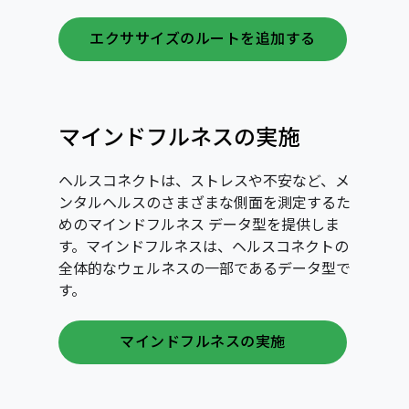
エクササイズのルートを追加する
マインドフルネスの実施
ヘルスコネクトは、ストレスや不安など、メ
ンタルヘルスのさまざまな側面を測定するた
めのマインドフルネス データ型を提供しま
す。マインドフルネスは、ヘルスコネクトの
全体的なウェルネスの一部であるデータ型で
す。
マインドフルネスの実施