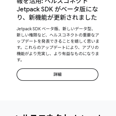
報を活用: ヘルスコネクト
Jetpack SDK がベータ版にな
り、新機能が更新されました
Jetpack SDK ベータ版、新しいデータ型、
新しい権限など、ヘルスコネクトの重要なア
ップデートを発表できることを嬉しく思いま
す。これらのアップデートにより、アプリの
機能がより充実し、より有益なものになりま
す。
詳細