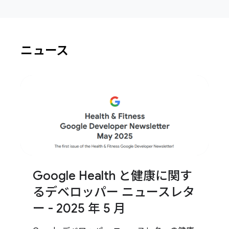
ニュース
Google Health と健康に関す
るデベロッパー ニュースレタ
ー - 2025 年 5 月