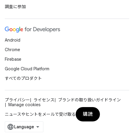
調査に参加
Android
Chrome
Firebase
Google Cloud Platform
すべてのプロダクト
プライバシー
ライセンス
ブランドの取り扱いガイドライン
Manage cookies
購読
ニュースやヒントをメールで受け取る