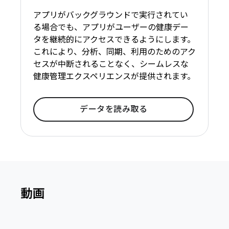
アプリがバックグラウンドで実行されてい
る場合でも、アプリがユーザーの健康デー
タを継続的にアクセスできるようにします。
これにより、分析、同期、利用のためのアク
セスが中断されることなく、シームレスな
健康管理エクスペリエンスが提供されます。
データを読み取る
動画