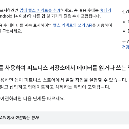
를 표시하려면
앱에 헬스 커넥트를 추가
하세요. 총 걸음 수에는
휴대기
건강
Android 14 이상)와 다른 앱 및 기기의 걸음 수가 포함됩니다.
음 수 데이터를 계속 표시하려면
헬스 커넥트의 쓰기 API
를 사용하여
 구현하세요.
두 
건강
API를 사용하여 피트니스 저장소에서 데이터를 읽거나 쓰는 
사용하면 앱이 피트니스 스토어에서 일괄 작업을 실행할 수 있습니다.
 읽고 삽입하고 업데이트하고 삭제하는 작업이 포함됩니다.
I에서 이전하려면 다음 단계를 따르세요.
ory API에서 이전하는 단계