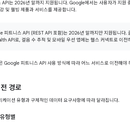
스 API는 2026년 말까지 지원됩니다. Google에서는 사용자가 지
강 및 웰빙 제품과 서비스를 제공합니다.
le 피트니스 API (REST API 포함)는 2026년 말까지만 지원됩니
Health API로, 걸음 수 추적 및 모바일 우선 앱에는 헬스 커넥트로 이
 Google 피트니스 API 사용 방식에 따라 어느 서비스로 이전해야
전 경로
플리케이션 유형과 구체적인 데이터 요구사항에 따라 달라집니다.
 유형별