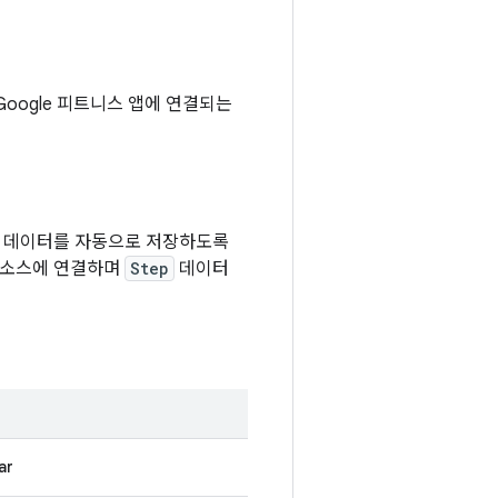
Google 피트니스 앱에 연결되는
서 데이터를 자동으로 저장하도록
터 소스에 연결하며
Step
데이터
ar