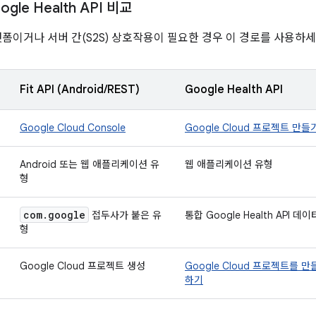
oogle Health API 비교
랫폼이거나 서버 간(S2S) 상호작용이 필요한 경우 이 경로를 사용하세
Fit API (Android/REST)
Google Health API
Google Cloud Console
Google Cloud 프로젝트 만들
Android 또는 웹 애플리케이션 유
웹 애플리케이션 유형
형
com
.
google
접두사가 붙은 유
통합 Google Health API 데
형
Google Cloud 프로젝트 생성
Google Cloud 프로젝트를 만들고
하기