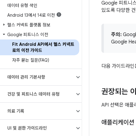
Google 피트니
데이터 유형 색인
있도록 다양한 건
Android 13에서 14로 이전
헬스 커넥트 플랫폼 정보
주의:
Goog
Google 피트니스 이전
Google 
Fit Android API에서 헬스 커넥트
로의 이전 가이드
자주 묻는 질문(FAQ)
다음 가이드라인은
데이터 관리 기본사항
권장되는 이
건강 및 피트니스 데이터 유형
API 선택은 애
의료 기록
애플리케이션
UI 및 권한 가이드라인