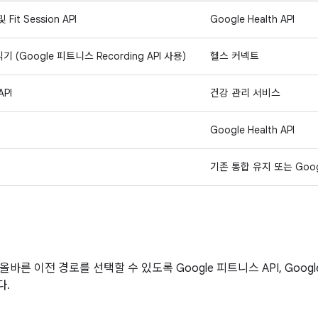
 및 Fit Session API
Google Health API
 (Google 피트니스 Recording API 사용)
헬스 커넥트
API
건강 관리 서비스
Google Health API
기존 통합 유지 또는 Google
른 이전 경로를 선택할 수 있도록 Google 피트니스 API, Google 
다.