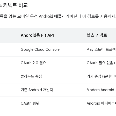
헬스 커넥트 비교
목을 읽는 모바일 우선 Android 애플리케이션에 이 경로를 사용하세
Android용 Fit API
헬스 커넥트
Google Cloud Console
Play 스토어 프로
OAuth 2.0 필요
OAuth 필요 없음
클라우드 중심
기기 중심 (온디바
기존 Android 개발자
Modern Andro
OAuth 범위
Android 매니페