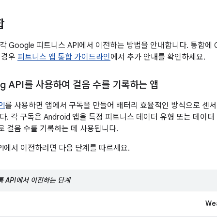
합
 Google 피트니스 API에서 이전하는 방법을 안내합니다. 통합에 
된 경우
피트니스 앱 통합 가이드라인
에서 추가 안내를 확인하세요.
ding API를 사용하여 걸음 수를 기록하는 앱
PI
를 사용하면 앱에서 구독을 만들어 배터리 효율적인 방식으로 센
다. 각 구독은 Android 앱을 특정 피트니스 데이터 유형 또는 데이
 걸음 수를 기록하는 데 사용됩니다.
PI에서 이전하려면 다음 단계를 따르세요.
기록 API에서 이전하는 단계
We