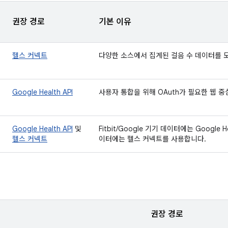
권장 경로
기본 이유
헬스 커넥트
다양한 소스에서 집계된 걸음 수 데이터를 
Google Health API
사용자 통합을 위해 OAuth가 필요한 웹 중
Google Health API
및
Fitbit/Google 기기 데이터에는 Google 
헬스 커넥트
이터에는 헬스 커넥트를 사용합니다.
권장 경로