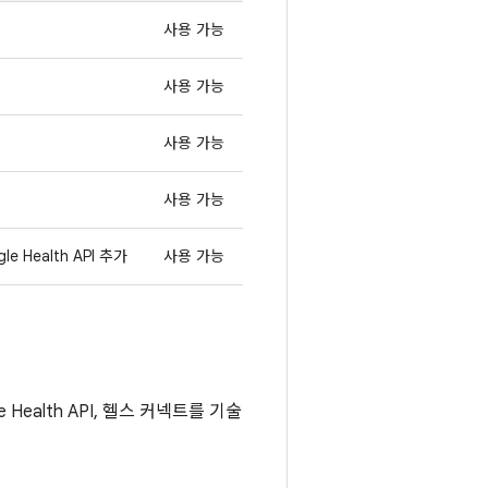
사용 가능
사용 가능
사용 가능
사용 가능
 Health API 추가
사용 가능
Health API, 헬스 커넥트를 기술