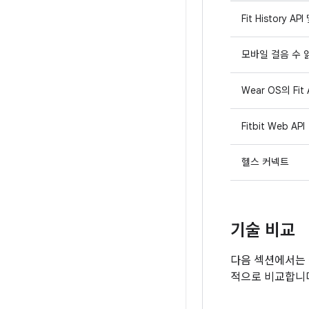
Fit History API
모바일 걸음 수 읽기
Wear OS의 Fit 
Fitbit Web API
헬스 커넥트
기술 비교
다음 섹션에서는 올바
적으로 비교합니