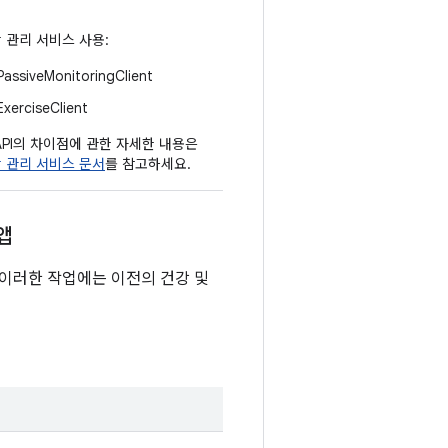
 관리 서비스 사용:
PassiveMonitoringClient
ExerciseClient
API의 차이점에 관한 자세한 내용은
 관리 서비스 문서
를 참고하세요.
앱
 이러한 작업에는 이전의 건강 및