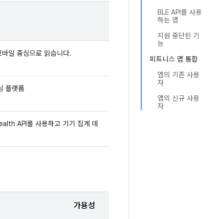
BLE API를 사용
하는 앱
지원 중단된 기
능
모바일 중심으로 읽습니다.
피트니스 앱 통합
앱의 기존 사용
자
심 플랫폼
앱의 신규 사용
자
Health API를 사용하고 기기 집계 데
가용성