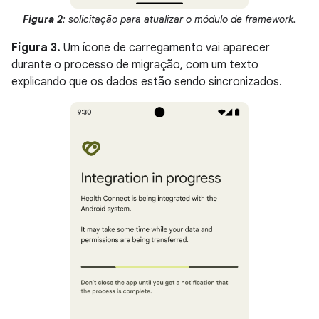
Figura 2
: solicitação para atualizar o módulo de framework.
Figura 3.
Um ícone de carregamento vai aparecer
durante o processo de migração, com um texto
explicando que os dados estão sendo sincronizados.