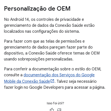
Personalização de OEM
No Android 14, os controles de privacidade e
gerenciamento de dados da Conexão Saúde estão
localizados nas configurações do sistema.
Para fazer com que as telas de permissões e
gerenciamento de dados pareçam fazer parte do
dispositivo, a Conexão Saúde oferece temas de OEM
usando sobreposições personalizadas.
Para conferir a documentação sobre o estilo do OEM,
consulte a
documentação dos Serviços do Google
Mobile da Conexão Saúde
. Talvez seja necessário
fazer login no Google Developers para acessar a página.
Isso foi útil?