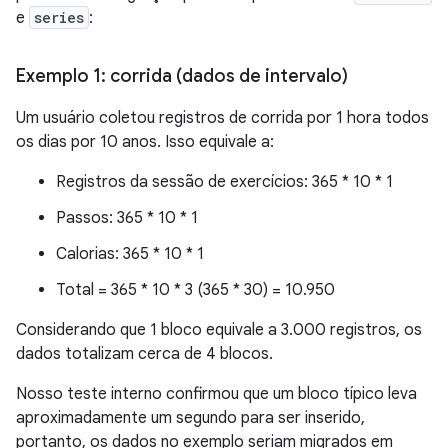
e
series
:
Exemplo 1: corrida (dados de intervalo)
Um usuário coletou registros de corrida por 1 hora todos
os dias por 10 anos. Isso equivale a:
Registros da sessão de exercícios: 365 * 10 * 1
Passos: 365 * 10 * 1
Calorias: 365 * 10 * 1
Total = 365 * 10 * 3 (365 * 30) = 10.950
Considerando que 1 bloco equivale a 3.000 registros, os
dados totalizam cerca de 4 blocos.
Nosso teste interno confirmou que um bloco típico leva
aproximadamente um segundo para ser inserido,
portanto, os dados no exemplo seriam migrados em