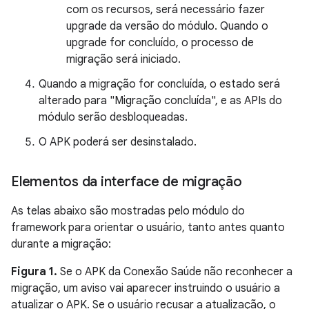
com os recursos, será necessário fazer
upgrade da versão do módulo. Quando o
upgrade for concluído, o processo de
migração será iniciado.
Quando a migração for concluída, o estado será
alterado para "Migração concluída", e as APIs do
módulo serão desbloqueadas.
O APK poderá ser desinstalado.
Elementos da interface de migração
As telas abaixo são mostradas pelo módulo do
framework para orientar o usuário, tanto antes quanto
durante a migração:
Figura 1.
Se o APK da Conexão Saúde não reconhecer a
migração, um aviso vai aparecer instruindo o usuário a
atualizar o APK. Se o usuário recusar a atualização, o