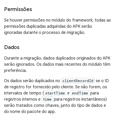
Permissões
Se houver permissões no módulo do framework, todas as
permissões duplicadas adquiridas do APK serão
ignoradas durante o processo de migração.
Dados
Durante a migração, dados duplicados originados do APK
serão ignorados. Os dados mais recentes do módulo têm
preferência.
Os dados serão duplicados no
clientRecordId
se o ID
de registro for fornecido pelo cliente. Se não forem, os
intervalos de tempo (
startTime
e
endTime
para
registros internos e
time
para registros instantâneos)
serão tratados como chaves, junto do tipo de dados e
do nome do pacote do app.