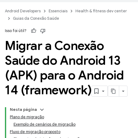
Android Developers
Essenciais
Health & fitness dev center
Guias da Conexão Saúde
Isso foi útil?
Migrar a Conexão
Saúde do Android 13
(APK) para o Android
14 (framework)
Nesta página
Plano de migração
Exemplo de cenários de migração
Fluxo de migração proposto