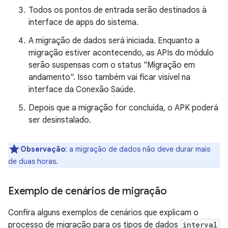
Todos os pontos de entrada serão destinados à
interface de apps do sistema.
A migração de dados será iniciada. Enquanto a
migração estiver acontecendo, as APIs do módulo
serão suspensas com o status "Migração em
andamento". Isso também vai ficar visível na
interface da Conexão Saúde.
Depois que a migração for concluída, o APK poderá
ser desinstalado.
Observação
:
a migração de dados não deve durar mais
de duas horas.
Exemplo de cenários de migração
Confira alguns exemplos de cenários que explicam o
processo de migração para os tipos de dados
interval