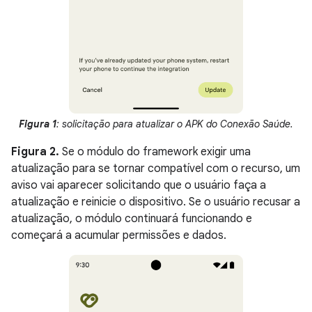
Figura 1
: solicitação para atualizar o APK do Conexão Saúde.
Figura 2.
Se o módulo do framework exigir uma
atualização para se tornar compatível com o recurso, um
aviso vai aparecer solicitando que o usuário faça a
atualização e reinicie o dispositivo. Se o usuário recusar a
atualização, o módulo continuará funcionando e
começará a acumular permissões e dados.