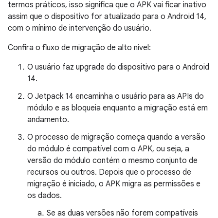
termos práticos, isso significa que o APK vai ficar inativo
assim que o dispositivo for atualizado para o Android 14,
com o mínimo de intervenção do usuário.
Confira o fluxo de migração de alto nível:
O usuário faz upgrade do dispositivo para o Android
14.
O Jetpack 14 encaminha o usuário para as APIs do
módulo e as bloqueia enquanto a migração está em
andamento.
O processo de migração começa quando a versão
do módulo é compatível com o APK, ou seja, a
versão do módulo contém o mesmo conjunto de
recursos ou outros. Depois que o processo de
migração é iniciado, o APK migra as permissões e
os dados.
Se as duas versões não forem compatíveis