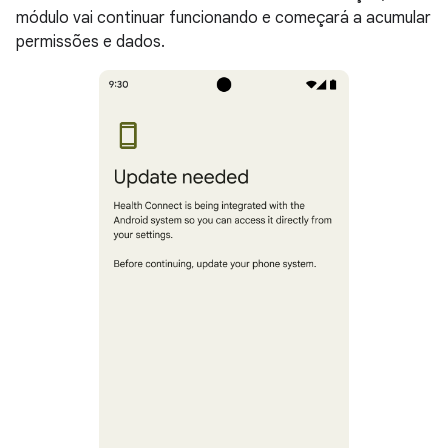
módulo vai continuar funcionando e começará a acumular
permissões e dados.