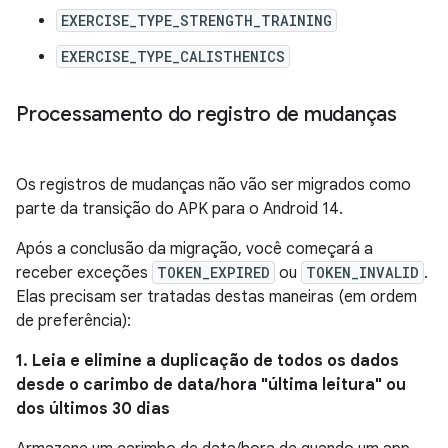
EXERCISE_TYPE_STRENGTH_TRAINING
EXERCISE_TYPE_CALISTHENICS
Processamento do registro de mudanças
Os registros de mudanças não vão ser migrados como
parte da transição do APK para o Android 14.
Após a conclusão da migração, você começará a
receber exceções
TOKEN_EXPIRED
ou
TOKEN_INVALID
.
Elas precisam ser tratadas destas maneiras (em ordem
de preferência):
1. Leia e elimine a duplicação de todos os dados
desde o carimbo de data/hora "última leitura" ou
dos últimos 30 dias