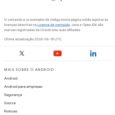
O conteúdo e os exemplos de código nesta página estão sujeitos às
licenças descritas na
Licença de conteúdo
. Java e OpenJDK são
marcas registradas da Oracle e/ou suas afiliadas.
Última atualização 2026-06-18 UTC.
MAIS SOBRE O ANDROID
Android
Android para empresas
Segurança
Source
Notícias