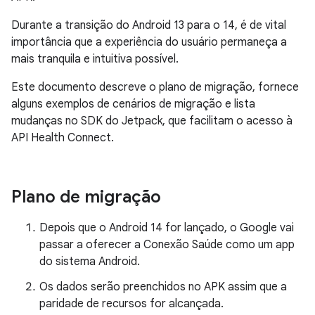
Durante a transição do Android 13 para o 14, é de vital
importância que a experiência do usuário permaneça a
mais tranquila e intuitiva possível.
Este documento descreve o plano de migração, fornece
alguns exemplos de cenários de migração e lista
mudanças no SDK do Jetpack, que facilitam o acesso à
API Health Connect.
Plano de migração
Depois que o Android 14 for lançado, o Google vai
passar a oferecer a Conexão Saúde como um app
do sistema Android.
Os dados serão preenchidos no APK assim que a
paridade de recursos for alcançada.