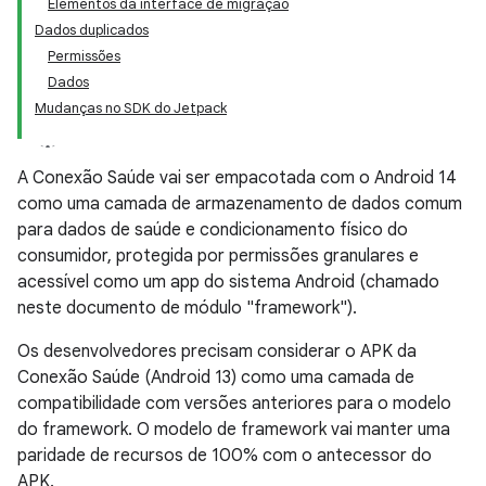
Elementos da interface de migração
Dados duplicados
Permissões
Dados
Mudanças no SDK do Jetpack
A Conexão Saúde vai ser empacotada com o Android 14
como uma camada de armazenamento de dados comum
para dados de saúde e condicionamento físico do
consumidor, protegida por permissões granulares e
acessível como um app do sistema Android (chamado
neste documento de módulo "framework").
Os desenvolvedores precisam considerar o APK da
Conexão Saúde (Android 13) como uma camada de
compatibilidade com versões anteriores para o modelo
do framework. O modelo de framework vai manter uma
paridade de recursos de 100% com o antecessor do
APK.