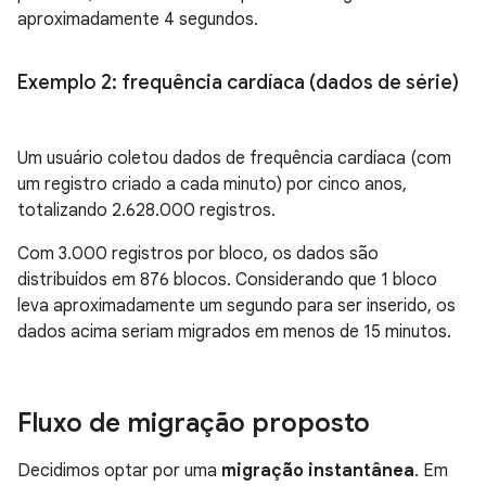
aproximadamente 4 segundos.
Exemplo 2: frequência cardíaca (dados de série)
Um usuário coletou dados de frequência cardíaca (com
um registro criado a cada minuto) por cinco anos,
totalizando 2.628.000 registros.
Com 3.000 registros por bloco, os dados são
distribuídos em 876 blocos. Considerando que 1 bloco
leva aproximadamente um segundo para ser inserido, os
dados acima seriam migrados em menos de 15 minutos.
Fluxo de migração proposto
Decidimos optar por uma
migração instantânea
. Em