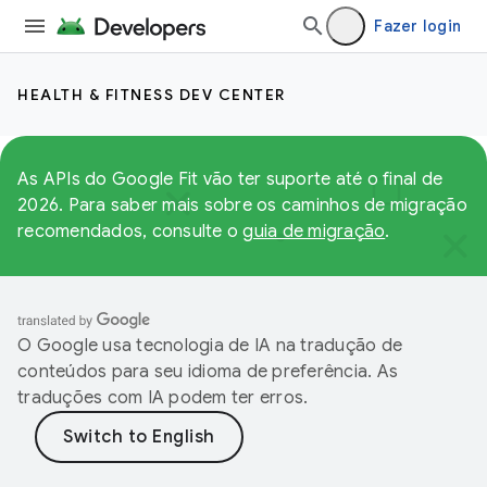
Fazer login
HEALTH & FITNESS DEV CENTER
As APIs do Google Fit vão ter suporte até o final de
2026. Para saber mais sobre os caminhos de migração
recomendados, consulte o
guia de migração
.
O Google usa tecnologia de IA na tradução de
conteúdos para seu idioma de preferência. As
traduções com IA podem ter erros.