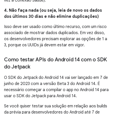
vez à Conexão Saúde).
4. Não faça nada (ou seja, leia de novo os dados
dos últimos 30 dias e não elimine duplicações)
Isso deve ser usado como último recurso, com um risco
associado de mostrar dados duplicados. Em vez disso,
os desenvolvedores precisam explorar as opções de 1 a
3, porque os UUIDs já devem estar em vigor.
Como testar APIs do Android 14 com o SDK
do Jetpack
O SDK do Jetpack do Android 14 vai ser lançado em 7 de
junho de 2023 com a versão Beta 3 do Android 14. É
necessário começar a compilar o app no Android 14 para
usar o SDK do Jetpack para Android 14.
Se você quiser testar sua solução em relação aos builds
da prévia para desenvolvedores do Android até 7 de