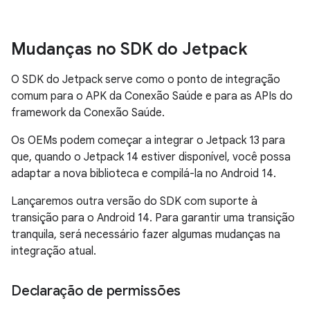
Mudanças no SDK do Jetpack
O SDK do Jetpack serve como o ponto de integração
comum para o APK da Conexão Saúde e para as APIs do
framework da Conexão Saúde.
Os OEMs podem começar a integrar o Jetpack 13 para
que, quando o Jetpack 14 estiver disponível, você possa
adaptar a nova biblioteca e compilá-la no Android 14.
Lançaremos outra versão do SDK com suporte à
transição para o Android 14. Para garantir uma transição
tranquila, será necessário fazer algumas mudanças na
integração atual.
Declaração de permissões