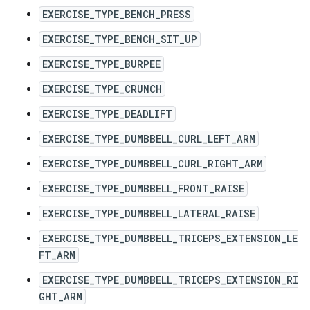
EXERCISE_TYPE_BENCH_PRESS
EXERCISE_TYPE_BENCH_SIT_UP
EXERCISE_TYPE_BURPEE
EXERCISE_TYPE_CRUNCH
EXERCISE_TYPE_DEADLIFT
EXERCISE_TYPE_DUMBBELL_CURL_LEFT_ARM
EXERCISE_TYPE_DUMBBELL_CURL_RIGHT_ARM
EXERCISE_TYPE_DUMBBELL_FRONT_RAISE
EXERCISE_TYPE_DUMBBELL_LATERAL_RAISE
EXERCISE_TYPE_DUMBBELL_TRICEPS_EXTENSION_LE
FT_ARM
EXERCISE_TYPE_DUMBBELL_TRICEPS_EXTENSION_RI
GHT_ARM