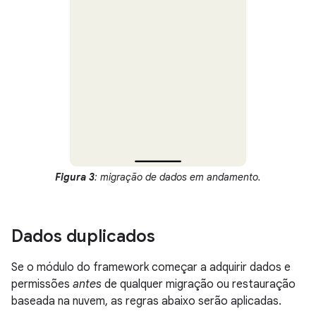
Figura 3
: migração de dados em andamento.
Dados duplicados
Se o módulo do framework começar a adquirir dados e
permissões
antes
de qualquer migração ou restauração
baseada na nuvem, as regras abaixo serão aplicadas.