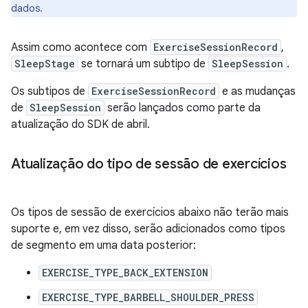
dados.
Assim como acontece com
ExerciseSessionRecord
,
SleepStage
se tornará um subtipo de
SleepSession
.
Os subtipos de
ExerciseSessionRecord
e as mudanças
de
SleepSession
serão lançados como parte da
atualização do SDK de abril.
Atualização do tipo de sessão de exercícios
Os tipos de sessão de exercícios abaixo não terão mais
suporte e, em vez disso, serão adicionados como tipos
de segmento em uma data posterior:
EXERCISE_TYPE_BACK_EXTENSION
EXERCISE_TYPE_BARBELL_SHOULDER_PRESS