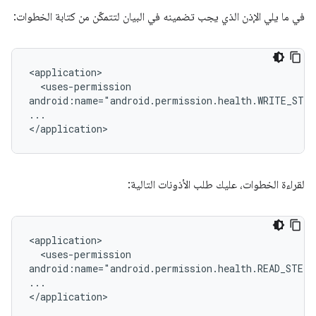
في ما يلي الإذن الذي يجب تضمينه في البيان لتتمكّن من كتابة الخطوات:
<uses-permission

android:name="android.permission.health.WRITE_STE
...

لقراءة الخطوات، عليك طلب الأذونات التالية:
<uses-permission

android:name="android.permission.health.READ_STEPS
...
