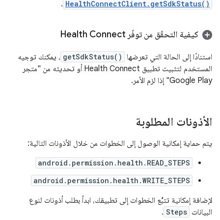
.
HealthConnectClient.getSdkStatus()
كيفية التحقّق من توفّر Health Connect
استنادًا إلى الحالة التي تعرضها
getSdkStatus()
، يمكنك توجيه
المستخدم لتثبيت تطبيق Health Connect أو تحديثه من "متجر
Google Play" إذا لزم الأمر.
الأذونات المطلوبة
يتم حماية إمكانية الوصول إلى الخطوات من خلال الأذونات التالية:
android.permission.health.READ_STEPS
android.permission.health.WRITE_STEPS
لإضافة إمكانية تتبُّع الخطوات إلى تطبيقك، ابدأ بطلب أذونات لنوع
البيانات
Steps
.