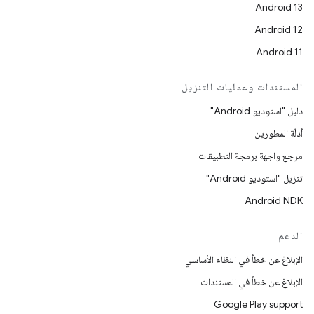
Android 13
Android 12
Android 11
المستندات وعمليات التنزيل
دليل "استوديو Android"
أدلّة المطورين
مرجع واجهة برمجة التطبيقات
تنزيل "استوديو Android"
Android NDK
الدعم
الإبلاغ عن خطأ في النظام الأساسي
الإبلاغ عن خطأ في المستندات
Google Play support