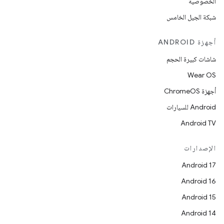
الخصوصية
شبكة الجيل الخامس
أجهزة ANDROID
شاشات كبيرة الحجم
Wear OS
أجهزة ChromeOS
Android للسيارات
Android TV
الإصدارات
Android 17
Android 16
Android 15
Android 14