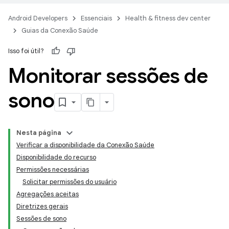
Android Developers
Essenciais
Health & fitness dev center
Guias da Conexão Saúde
Isso foi útil?
Monitorar sessões de
sono
Nesta página
Verificar a disponibilidade da Conexão Saúde
Disponibilidade do recurso
Permissões necessárias
Solicitar permissões do usuário
Agregações aceitas
Diretrizes gerais
Sessões de sono