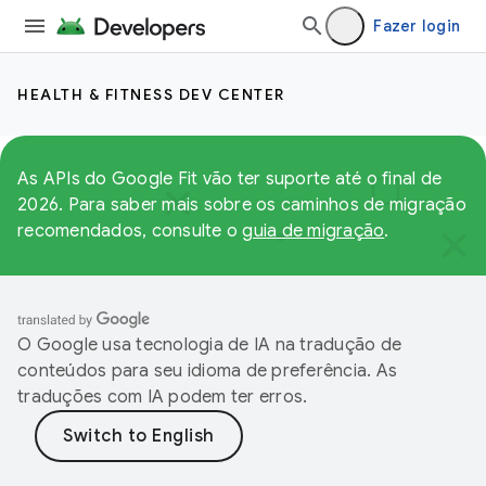
Fazer login
HEALTH & FITNESS DEV CENTER
As APIs do Google Fit vão ter suporte até o final de
2026. Para saber mais sobre os caminhos de migração
recomendados, consulte o
guia de migração
.
O Google usa tecnologia de IA na tradução de
conteúdos para seu idioma de preferência. As
traduções com IA podem ter erros.