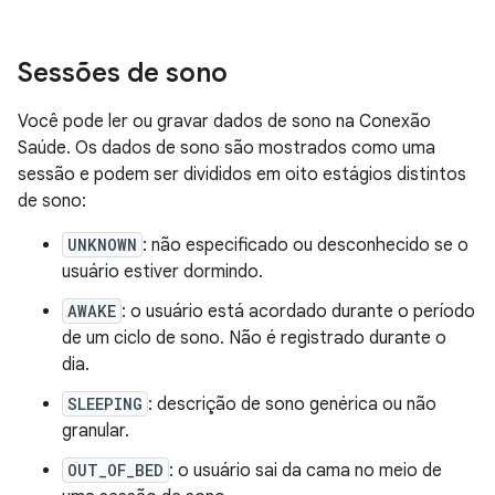
Sessões de sono
Você pode ler ou gravar dados de sono na Conexão
Saúde. Os dados de sono são mostrados como uma
sessão e podem ser divididos em oito estágios distintos
de sono:
UNKNOWN
: não especificado ou desconhecido se o
usuário estiver dormindo.
AWAKE
: o usuário está acordado durante o período
de um ciclo de sono. Não é registrado durante o
dia.
SLEEPING
: descrição de sono genérica ou não
granular.
OUT_OF_BED
: o usuário sai da cama no meio de