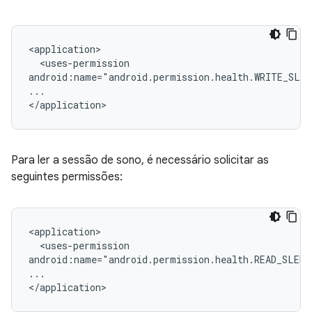
<uses-permission

android:name="android.permission.health.WRITE_SLE
...

Para ler a sessão de sono, é necessário solicitar as
seguintes permissões:
<uses-permission

android:name="android.permission.health.READ_SLEEP
...
