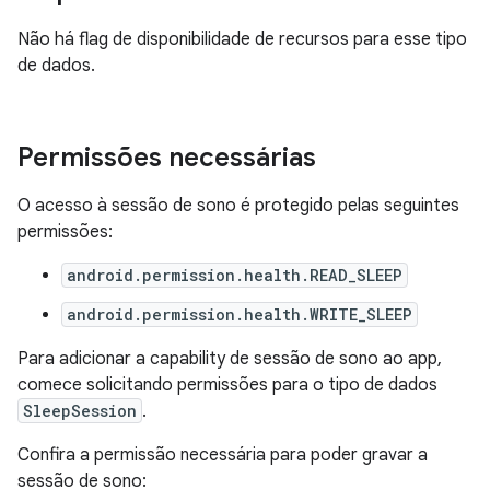
Não há flag de disponibilidade de recursos para esse tipo
de dados.
Permissões necessárias
O acesso à sessão de sono é protegido pelas seguintes
permissões:
android.permission.health.READ_SLEEP
android.permission.health.WRITE_SLEEP
Para adicionar a capability de sessão de sono ao app,
comece solicitando permissões para o tipo de dados
SleepSession
.
Confira a permissão necessária para poder gravar a
sessão de sono: