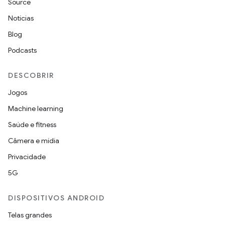
Source
Notícias
Blog
Podcasts
DESCOBRIR
Jogos
Machine learning
Saúde e fitness
Câmera e mídia
Privacidade
5G
DISPOSITIVOS ANDROID
Telas grandes