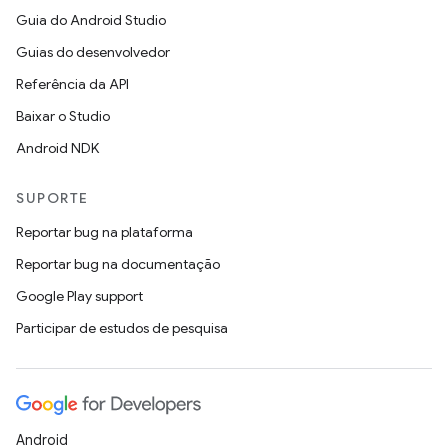
Guia do Android Studio
Guias do desenvolvedor
Referência da API
Baixar o Studio
Android NDK
SUPORTE
Reportar bug na plataforma
Reportar bug na documentação
Google Play support
Participar de estudos de pesquisa
Android