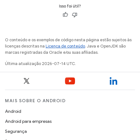
Isso foi útil?
O conteúdo e os exemplos de código nesta página estão sujeitos às
licenças descritas na
Licença de conteúdo
. Java e OpenJDK são
marcas registradas da Oracle e/ou suas afiliadas.
Última atualização 2026-07-14 UTC.
MAIS SOBRE O ANDROID
Android
Android para empresas
Segurança