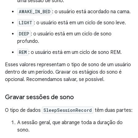
uma sessão de sono.
AWAKE_IN_BED
: o usuário está acordado na cama.
LIGHT
: o usuário está em um ciclo de sono leve.
DEEP
: o usuário está em um ciclo de sono
profundo.
REM
: o usuário está em um ciclo de sono REM.
Esses valores representam o tipo de sono de um usuário
dentro de um período. Gravar os estágios do sono é
opcional. Recomendamos salvar, se possível.
Gravar sessões de sono
O tipo de dados
SleepSessionRecord
têm duas partes:
A sessão geral, que abrange toda a duração do
sono.