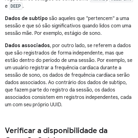
e
DEEP
.
Dados de subtipo
são aqueles que "pertencem" a uma
sessão e que só são significativos quando lidos com uma
sessão mãe. Por exemplo, estágio de sono.
Dados associados
, por outro lado, se referem a dados
que são registrados de forma independente, mas que
estão dentro do período de uma sessão. Por exemplo, se
um usuário registrar a frequência cardíaca durante a
sessão de sono, os dados de frequência cardíaca serão
dados associados. Ao contrário dos dados de subtipo,
que fazem parte do registro da sessão, os dados
associados consistem em registros independentes, cada
um com seu próprio UUID.
Verificar a disponibilidade da