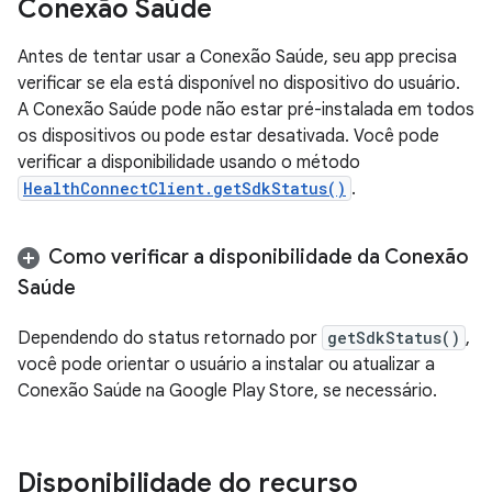
Conexão Saúde
Antes de tentar usar a Conexão Saúde, seu app precisa
verificar se ela está disponível no dispositivo do usuário.
A Conexão Saúde pode não estar pré-instalada em todos
os dispositivos ou pode estar desativada. Você pode
verificar a disponibilidade usando o método
HealthConnectClient.getSdkStatus()
.
Como verificar a disponibilidade da Conexão
Saúde
Dependendo do status retornado por
getSdkStatus()
,
você pode orientar o usuário a instalar ou atualizar a
Conexão Saúde na Google Play Store, se necessário.
Disponibilidade do recurso