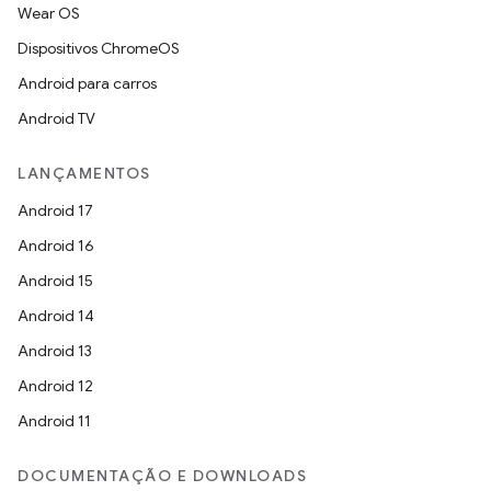
Wear OS
Dispositivos ChromeOS
Android para carros
Android TV
LANÇAMENTOS
Android 17
Android 16
Android 15
Android 14
Android 13
Android 12
Android 11
DOCUMENTAÇÃO E DOWNLOADS