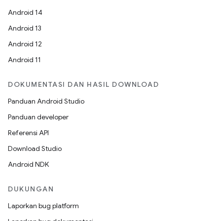
Android 14
Android 13
Android 12
Android 11
DOKUMENTASI DAN HASIL DOWNLOAD
Panduan Android Studio
Panduan developer
Referensi API
Download Studio
Android NDK
DUKUNGAN
Laporkan bug platform