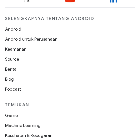
SELENGKAPNYA TENTANG ANDROID
Android
Android untuk Perusahaan
Keamanan
Source
Berita
Blog
Podcast
TEMUKAN
Game
Machine Learning
Kesehatan & Kebugaran