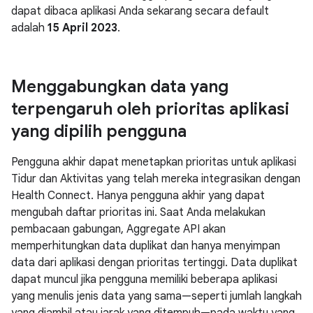
dapat dibaca aplikasi Anda sekarang secara default
adalah
15 April 2023
.
Menggabungkan data yang
terpengaruh oleh prioritas aplikasi
yang dipilih pengguna
Pengguna akhir dapat menetapkan prioritas untuk aplikasi
Tidur dan Aktivitas yang telah mereka integrasikan dengan
Health Connect. Hanya pengguna akhir yang dapat
mengubah daftar prioritas ini. Saat Anda melakukan
pembacaan gabungan, Aggregate API akan
memperhitungkan data duplikat dan hanya menyimpan
data dari aplikasi dengan prioritas tertinggi. Data duplikat
dapat muncul jika pengguna memiliki beberapa aplikasi
yang menulis jenis data yang sama—seperti jumlah langkah