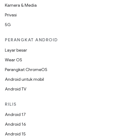
Kamera & Media
Privasi
5G
PERANGKAT ANDROID
Layar besar
Wear OS
Perangkat ChromeOS
Android untuk mobil
Android TV
RILIS
Android 17
Android 16
Android 15