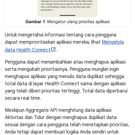
Gambar 1
: Mengatur ulang prioritas aplikasi
Untuk mengetahui informasi tentang cara pengguna
dapat memprioritaskan aplikasi mereka, lihat
Mengelola
data Health Connect
.
Pengguna dapat menambahkan atau menghapus aplikasi
serta mengubah prioritasnya. Pengguna mungkin ingin
menghapus aplikasi yang menulis data duplikat sehingga
total data di layar Health Connect sama dengan aplikasi
yang telah diberi prioritas tertinggi. Total data diperbarui
secara real time.
Meskipun Aggregate API menghitung data aplikasi
Aktivitas dan Tidur dengan menghapus duplikat data
sesuai dengan cara pengguna telah menetapkan prioritas,
Anda tetap dapat membuat logika Anda sendiri untuk