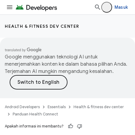
Masuk
HEALTH & FITNESS DEV CENTER
Google menggunakan teknologi AI untuk
menerjemahkan konten ke dalam bahasa pilihan Anda.
Terjemahan AI mungkin mengandung kesalahan.
Android Developers
Essentials
Health & fitness dev center
Panduan Health Connect
Apakah informasi ini membantu?