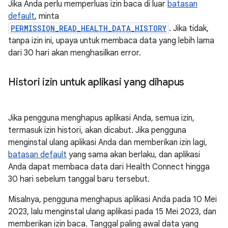
Jika Anda perlu memperluas izin baca di luar
batasan
default
, minta
PERMISSION_READ_HEALTH_DATA_HISTORY
. Jika tidak,
tanpa izin ini, upaya untuk membaca data yang lebih lama
dari 30 hari akan menghasilkan error.
Histori izin untuk aplikasi yang dihapus
Jika pengguna menghapus aplikasi Anda, semua izin,
termasuk izin histori, akan dicabut. Jika pengguna
menginstal ulang aplikasi Anda dan memberikan izin lagi,
batasan default
yang sama akan berlaku, dan aplikasi
Anda dapat membaca data dari Health Connect hingga
30 hari sebelum tanggal baru tersebut.
Misalnya, pengguna menghapus aplikasi Anda pada 10 Mei
2023, lalu menginstal ulang aplikasi pada 15 Mei 2023, dan
memberikan izin baca. Tanggal paling awal data yang