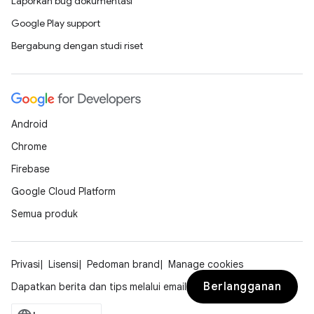
Laporkan bug dokumentasi
Google Play support
Bergabung dengan studi riset
Android
Chrome
Firebase
Google Cloud Platform
Semua produk
Privasi
Lisensi
Pedoman brand
Manage cookies
Berlangganan
Dapatkan berita dan tips melalui email