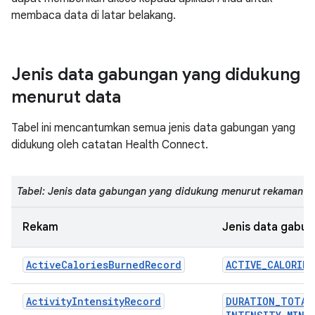
membaca data di latar belakang.
Jenis data gabungan yang didukung
menurut data
Tabel ini mencantumkan semua jenis data gabungan yang
didukung oleh catatan Health Connect.
Tabel: Jenis data gabungan yang didukung menurut rekaman
Rekam
Jenis data gabu
ActiveCaloriesBurnedRecord
ACTIVE_CALORIE
ActivityIntensityRecord
DURATION_TOTAL