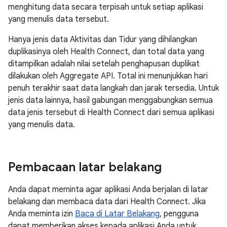
menghitung data secara terpisah untuk setiap aplikasi
yang menulis data tersebut.
Hanya jenis data Aktivitas dan Tidur yang dihilangkan
duplikasinya oleh Health Connect, dan total data yang
ditampilkan adalah nilai setelah penghapusan duplikat
dilakukan oleh Aggregate API. Total ini menunjukkan hari
penuh terakhir saat data langkah dan jarak tersedia. Untuk
jenis data lainnya, hasil gabungan menggabungkan semua
data jenis tersebut di Health Connect dari semua aplikasi
yang menulis data.
Pembacaan latar belakang
Anda dapat meminta agar aplikasi Anda berjalan di latar
belakang dan membaca data dari Health Connect. Jika
Anda meminta izin
Baca di Latar Belakang
, pengguna
dapat memberikan akses kepada aplikasi Anda untuk