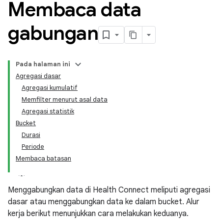
Membaca data
gabungan
Pada halaman ini
Agregasi dasar
Agregasi kumulatif
Memfilter menurut asal data
Agregasi statistik
Bucket
Durasi
Periode
Membaca batasan
Menggabungkan data di Health Connect meliputi agregasi
dasar atau menggabungkan data ke dalam bucket. Alur
kerja berikut menunjukkan cara melakukan keduanya.