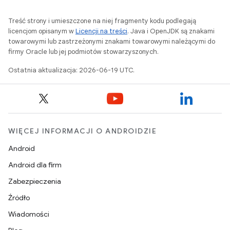
Treść strony i umieszczone na niej fragmenty kodu podlegają
licencjom opisanym w
Licencji na treści
. Java i OpenJDK są znakami
towarowymi lub zastrzeżonymi znakami towarowymi należącymi do
firmy Oracle lub jej podmiotów stowarzyszonych.
Ostatnia aktualizacja: 2026-06-19 UTC.
WIĘCEJ INFORMACJI O ANDROIDZIE
Android
Android dla firm
Zabezpieczenia
Źródło
Wiadomości