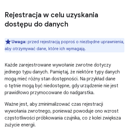
Rejestracja w celu uzyskania
dostępu do danych
Uwaga:
przed rejestracją poproś o niezbędne uprawnienia,
aby otrzymywać dane, które ich wymagają.
Każde zarejestrowane wywołanie zwrotne dotyczy
jednego typu danych. Pamiętaj, że niektóre typy danych
mogą mieć różny stan dostępności. Na przykład dane
o tętnie mogą być niedostępne, gdy urządzenie nie jest
prawidłowo przymocowane do nadgarstka.
Ważne jest, aby zminimalizować czas rejestracji
wywołania zwrotnego, ponieważ powoduje ono wzrost
częstotliwości próbkowania czujnika, co z kolei zwiększa
zużycie energii.