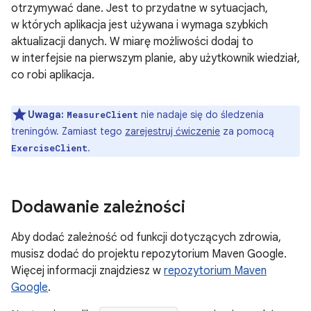
otrzymywać dane. Jest to przydatne w sytuacjach,
w których aplikacja jest używana i wymaga szybkich
aktualizacji danych. W miarę możliwości dodaj to
w interfejsie na pierwszym planie, aby użytkownik wiedział,
co robi aplikacja.
Uwaga:
nie nadaje się do śledzenia
MeasureClient
treningów. Zamiast tego
zarejestruj ćwiczenie
za pomocą
.
ExerciseClient
Dodawanie zależności
Aby dodać zależność od funkcji dotyczących zdrowia,
musisz dodać do projektu repozytorium Maven Google.
Więcej informacji znajdziesz w
repozytorium Maven
Google
.