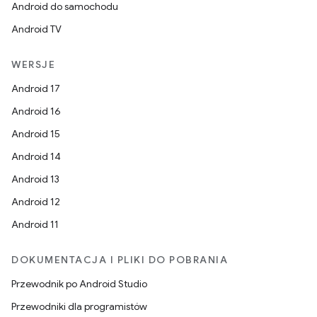
Android do samochodu
Android TV
WERSJE
Android 17
Android 16
Android 15
Android 14
Android 13
Android 12
Android 11
DOKUMENTACJA I PLIKI DO POBRANIA
Przewodnik po Android Studio
Przewodniki dla programistów