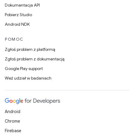
Dokumentacja API
Pobierz Studio
Android NDK
POMOC
Zgłoś problem z platformą
Zgłoś problem z dokumentacją
Google Play support
Weź udział w badaniach
Android
Chrome
Firebase