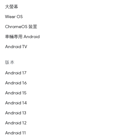
大螢幕
Wear OS
ChromeOS 裝置
車輛專用 Android
Android TV
版本
Android 17
Android 16
Android 15
Android 14
Android 13
Android 12
Android 11