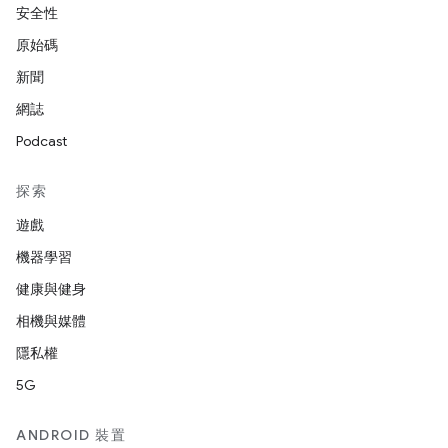
安全性
原始碼
新聞
網誌
Podcast
探索
遊戲
機器學習
健康與健身
相機與媒體
隱私權
5G
ANDROID 裝置