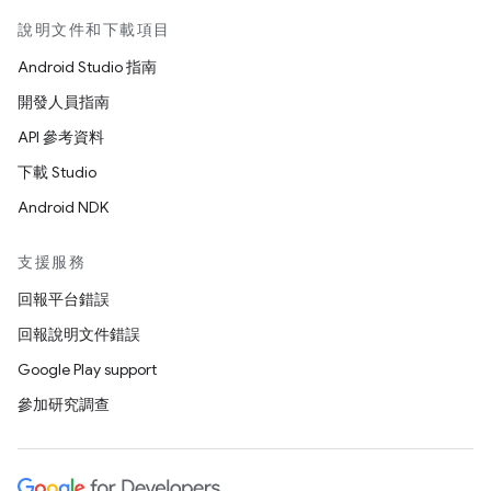
說明文件和下載項目
Android Studio 指南
開發人員指南
API 參考資料
下載 Studio
Android NDK
支援服務
回報平台錯誤
回報說明文件錯誤
Google Play support
參加研究調查