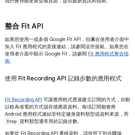
我們會持續更新這個頁面，提供最新資訊和指南。
整合 Fit API
如果您使用一或多個 Google Fit API，但
未
在使用者介面中
加入 Fit 應用程式的直接連結，請參閱這些規範。如果您在
使用者介面中顯示 Google Fit，請參閱
Fit 應用程式整合指
南
。
使用 Fit Recording API 記錄步數的應用程式
Fit Recording API
可讓應用程式透過建立訂閱的方式，自動
以較為省電的方式儲存感應器資料。每項訂閱都會將
Android 應用程式連結至特定健身資料類型或資料來源，而
Step
資料類型通常用於記錄步數。
如要從 Fit Recording API 遷移資料，請按照下列步驟操