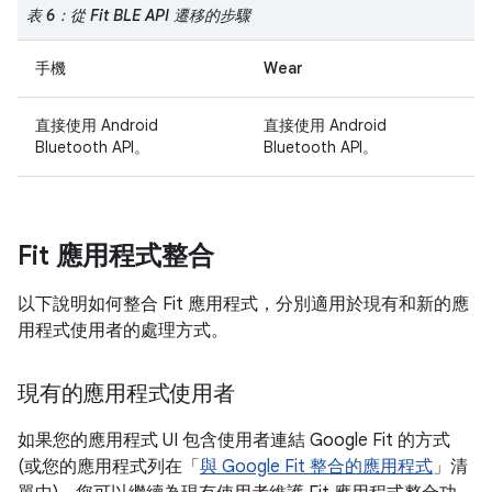
表 6：從 Fit BLE API 遷移的步驟
手機
Wear
直接使用 Android
直接使用 Android
Bluetooth API。
Bluetooth API。
Fit 應用程式整合
以下說明如何整合 Fit 應用程式，分別適用於現有和新的應
用程式使用者的處理方式。
現有的應用程式使用者
如果您的應用程式 UI 包含使用者連結 Google Fit 的方式
(或您的應用程式列在「
與 Google Fit 整合的應用程式
」清