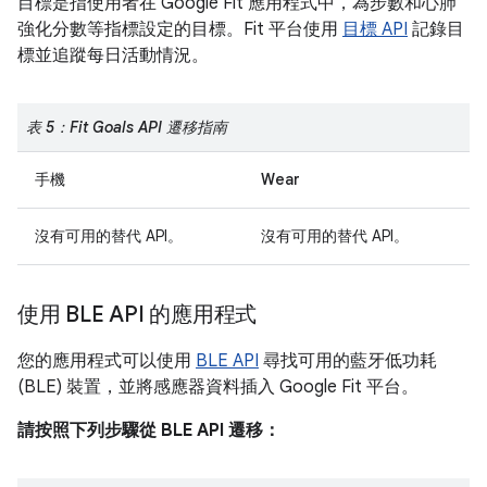
目標是指使用者在 Google Fit 應用程式中，為步數和心肺
強化分數等指標設定的目標。Fit 平台使用
目標 API
記錄目
標並追蹤每日活動情況。
表 5：Fit Goals API 遷移指南
手機
Wear
沒有可用的替代 API。
沒有可用的替代 API。
使用 BLE API 的應用程式
您的應用程式可以使用
BLE API
尋找可用的藍牙低功耗
(BLE) 裝置，並將感應器資料插入 Google Fit 平台。
請按照下列步驟從 BLE API 遷移：