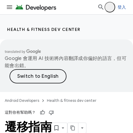
登入
HEALTH & FITNESS DEV CENTER
Google 會運用 AI 技術將內容翻譯成你偏好的語言，但可
能會出錯。
Android Developers
Health & fitness dev center
這對你有幫助嗎？
遷移指南