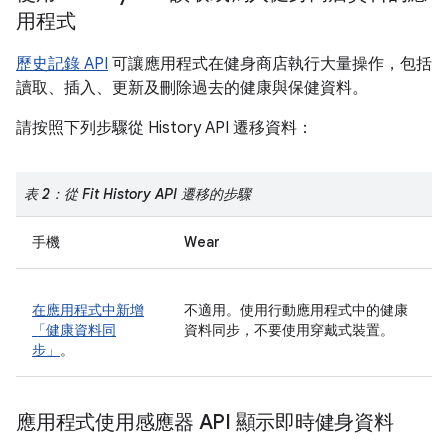
用程式
歷史記錄 API
可讓應用程式在健身商店執行大量操作，包括
讀取、插入、更新及刪除過去的健康與保健資料。
請按照下列步驟從 History API 遷移資料：
表 2：從 Fit History API 遷移的步驟
手機
Wear
在應用程式中新增
不適用。使用行動應用程式中的健康
「健康資料同
資料同步，不要使用穿戴式裝置。
步」
。
應用程式使用感應器 API 顯示即時健身資料