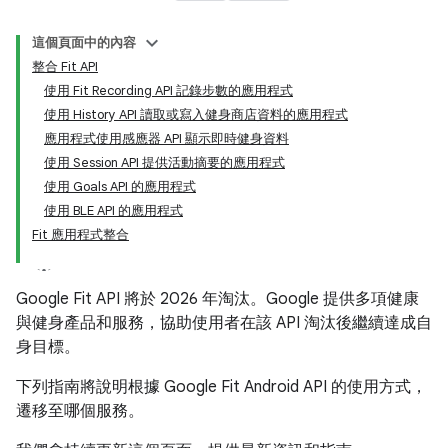
這個頁面中的內容
整合 Fit API
使用 Fit Recording API 記錄步數的應用程式
使用 History API 讀取或寫入健身商店資料的應用程式
應用程式使用感應器 API 顯示即時健身資料
使用 Session API 提供活動摘要的應用程式
使用 Goals API 的應用程式
使用 BLE API 的應用程式
Fit 應用程式整合
Google Fit API 將於 2026 年淘汰。Google 提供多項健康
與健身產品和服務，協助使用者在該 API 淘汰後繼續達成自
身目標。
下列指南將說明根據 Google Fit Android API 的使用方式，
遷移至哪個服務。