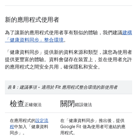
新的應用程式使用者
為了讓新的應用程式使用者享有類似的體驗，我們建議
建構
「健康資料同步」整合環境
。
「健康資料同步」提供新的資料來源和類型，讓您為使用者
提供更豐富的體驗。資料會儲存在裝置上，並在使用者允許
的應用程式之間安全共用，確保隱私和安全。
表 8：建議事項 - 適用於 Fit 應用程式整合環境的新使用者
檢查
關閉
正確做法
錯誤做法
在應用程式的
設定流
在「健康資料同步」推出後，提供
程
中加入「健康資料
Google Fit 做為使用者可連結的應
同步」。
用程式。