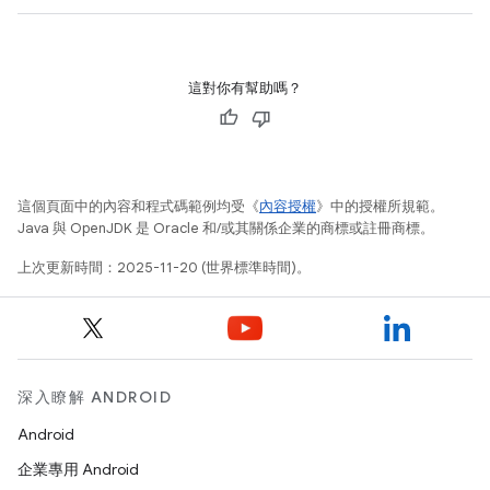
這對你有幫助嗎？
這個頁面中的內容和程式碼範例均受《
內容授權
》中的授權所規範。
Java 與 OpenJDK 是 Oracle 和/或其關係企業的商標或註冊商標。
上次更新時間：2025-11-20 (世界標準時間)。
深入瞭解 ANDROID
Android
企業專用 Android