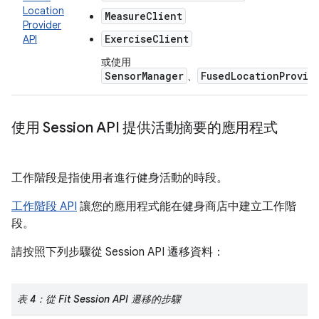
Location
MeasureClient
Provider
ExerciseClient
API
或使用
SensorManager
FusedLocationProvid
、
使用 Session API 提供活動摘要的應用程式
工作階段是指使用者進行健身活動的時段。
工作階段 API
讓您的應用程式能在健身商店中建立工作階
段。
請按照下列步驟從 Session API 遷移資料：
表 4：從 Fit Session API 遷移的步驟