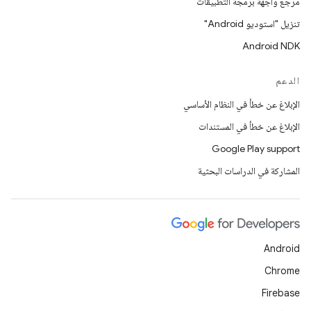
مرجع واجهة برمجة التطبيقات
تنزيل "استوديو Android"
Android NDK
الدعم
الإبلاغ عن خطأ في النظام الأساسي
الإبلاغ عن خطأ في المستندات
Google Play support
المشاركة في الدراسات البحثية
Android
Chrome
Firebase