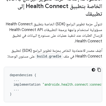
الخاصة بتطبيق Health Connect إلى
تطبيقك
تتولّى حزمة تطوير البرامج (SDK) الخاصة بتطبيق Health Connect
مسؤولية استخدام واجهة برمجة التطبيقات Health Connect API
لإرسال الطلبات عند تنفيذ عمليات على مستودع البيانات في تطبيق
Health Connect.
أضِف مصدر الاعتمادية الخاص بحزمة تطوير البرامج (SDK) لتطبيق
Health Connect في ملف
build.gradle
على مستوى الوحدة:
dependencies
{
...
implementation
"androidx.health.connect:connect-
...
}