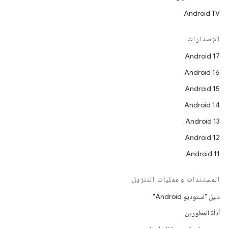
Android TV
الإصدارات
Android 17
Android 16
Android 15
Android 14
Android 13
Android 12
Android 11
المستندات وعمليات التنزيل
دليل "استوديو Android"
أدلّة المطورين