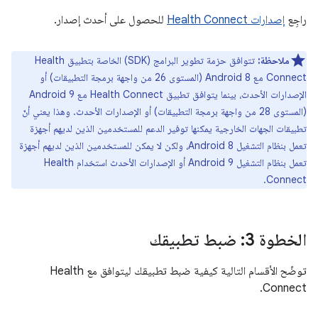
راجِع
إصدارات Health Connect
للحصول على أحدث إصدار.
ملاحظة:
تتوافق حزمة تطوير البرامج (SDK) الخاصة بتطبيق Health
Connect مع Android 8 (المستوى 26 من واجهة برمجة التطبيقات) أو
الإصدارات الأحدث، بينما يتوافق تطبيق Health Connect مع Android 9
(المستوى 28 من واجهة برمجة التطبيقات) أو الإصدارات الأحدث. وهذا يعني أنّ
تطبيقات الجهات الخارجية يمكنها توفير الدعم للمستخدمين الذين لديهم أجهزة
تعمل بنظام التشغيل Android 8، ولكن لا يمكن للمستخدمين الذين لديهم أجهزة
تعمل بنظام التشغيل Android 9 أو الإصدارات الأحدث استخدام Health
Connect.
الخطوة 3: ضبط تطبيقك
توضّح الأقسام التالية كيفية ضبط تطبيقك ليتوافق مع Health
Connect.