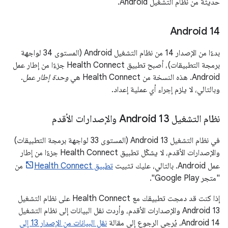
حديثة من نظام التشغيل Android.
Android 14
بدءًا من الإصدار 14 من نظام التشغيل Android (المستوى 34 لواجهة
برمجة التطبيقات)، أصبح تطبيق Health Connect جزءًا من إطار عمل
Android. هذه النسخة من Health Connect هي
وحدة إطار عمل
.
وبالتالي، لا يلزم إجراء أي عملية إعداد.
نظام التشغيل Android 13 والإصدارات الأقدم
في نظام التشغيل Android 13 (المستوى 33 لواجهة برمجة التطبيقات)
والإصدارات الأقدم، لا يشكّل تطبيق Health Connect جزءًا من إطار
عمل Android. بالتالي، عليك تثبيت
تطبيق Health Connect
من
"متجر Google Play".
إذا كنت قد دمجت تطبيقك مع Health Connect على نظام التشغيل
Android 13 والإصدارات الأقدم، وأردت نقل البيانات إلى نظام التشغيل
Android 14، يُرجى الرجوع إلى مقالة
نقل البيانات من الإصدار 13 إلى