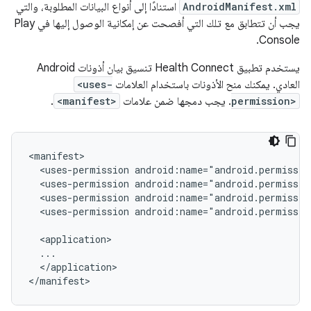
AndroidManifest.xml
استنادًا إلى أنواع البيانات المطلوبة، والتي
يجب أن تتطابق مع تلك التي أفصحت عن إمكانية الوصول إليها في Play
Console.
يستخدم تطبيق Health Connect تنسيق بيان أذونات Android
العادي. يمكنك منح الأذونات باستخدام العلامات
<uses-
permission>
. يجب دمجها ضمن علامات
<manifest>
.
<uses-permission
<uses-permission
<uses-permission
<uses-permission
android:name="android.permissio
</application>
