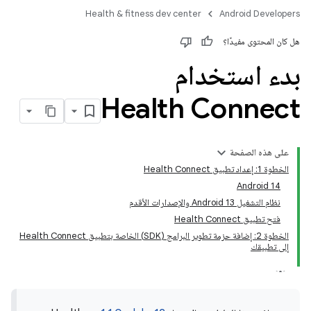
Health & fitness dev center
Android Developers
هل كان المحتوى مفيدًا؟
بدء استخدام
Health Connect
على هذه الصفحة
الخطوة 1: إعداد تطبيق Health Connect
Android 14
نظام التشغيل Android 13 والإصدارات الأقدم
فتح تطبيق Health Connect
الخطوة 2: إضافة حزمة تطوير البرامج (SDK) الخاصة بتطبيق Health Connect
إلى تطبيقك