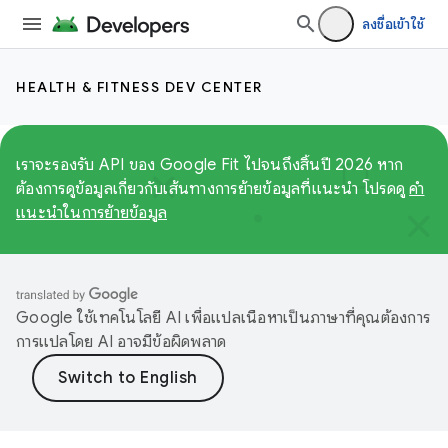
ลงชื่อเข้าใช้
HEALTH & FITNESS DEV CENTER
เราจะรองรับ API ของ Google Fit ไปจนถึงสิ้นปี 2026 หาก
ต้องการดูข้อมูลเกี่ยวกับเส้นทางการย้ายข้อมูลที่แนะนำ โปรดดู
คำ
แนะนำในการย้ายข้อมูล
Google ใช้เทคโนโลยี AI เพื่อแปลเนื้อหาเป็นภาษาที่คุณต้องการ
การแปลโดย AI อาจมีข้อผิดพลาด