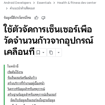
Android Developers
Essentials
Health & fitness dev center
คำแนะนำด้านฟิตเนส
ข้อมูลนี้มีประโยชน์ไหม
ใช้ตัวจัดการเซ็นเซอร์เพื่อ
วัดจำนวนก้าวจากอุปกรณ์
เคลื่อนที่
ในหน้านี้
เริ่มต้นใช้งาน
รับเซ็นเซอร์เครื่องนับก้าว
สร้างบริการที่ทำงานอยู่เบื้องหน้า
วิเคราะห์ข้อมูลสําหรับเหตุการณ์
สร้างฐานข้อมูลสำหรับเหตุการณ์เซ็นเซอร์
จัดเก็บข้อมูลเซ็นเซอร์ลงในฐานข้อมูล