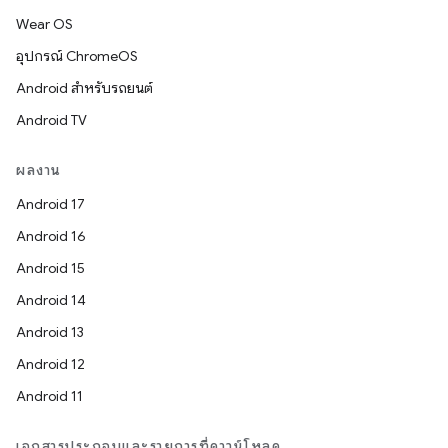
Wear OS
อุปกรณ์ ChromeOS
Android สำหรับรถยนต์
Android TV
ผลงาน
Android 17
Android 16
Android 15
Android 14
Android 13
Android 12
Android 11
เอกสารประกอบและรายการที่ดาวน์โหลด