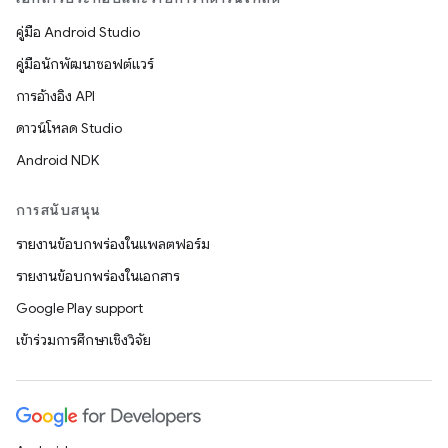
คู่มือ Android Studio
คู่มือนักพัฒนาซอฟต์แวร์
การอ้างอิง API
ดาวน์โหลด Studio
Android NDK
การสนับสนุน
รายงานข้อบกพร่องในแพลตฟอร์ม
รายงานข้อบกพร่องในเอกสาร
Google Play support
เข้าร่วมการศึกษาเชิงวิจัย