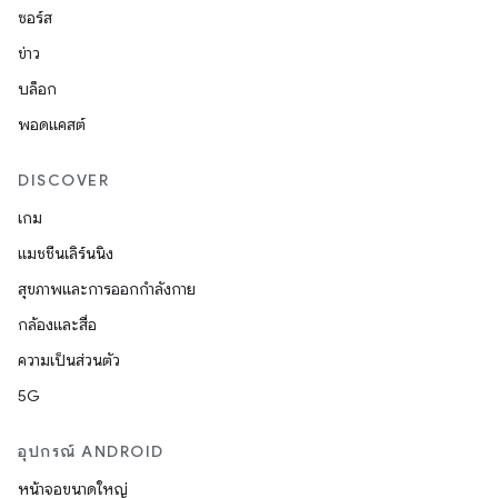
ซอร์ส
ข่าว
บล็อก
พอดแคสต์
DISCOVER
เกม
แมชชีนเลิร์นนิง
สุขภาพและการออกกำลังกาย
กล้องและสื่อ
ความเป็นส่วนตัว
5G
อุปกรณ์ ANDROID
หน้าจอขนาดใหญ่