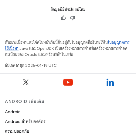
ข้อมูลนี้มีประโยชน์ไหม
ตัวอย่างเนื้อหาและโค้ดในหน้าเว็บนี้ขึ้นอยู่กับใบอนุญาตที่อธิบายไว้ใน
ใบอนุญาตการ
ใช้เนื้อหา
Java และ OpenJDK เป็นเครื่องหมายการค้าหรือเครื่องหมายการค้าจด
ทะเบียนของ Oracle และ/หรือบริษัทในเครือ
อัปเดตล่าสุด 2026-01-19 UTC
ANDROID เพิ่มเติม
Android
Android สำหรับองค์กร
ความปลอดภัย