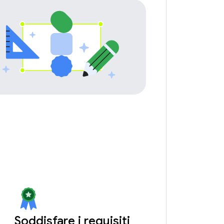
Soddisfare i requisiti