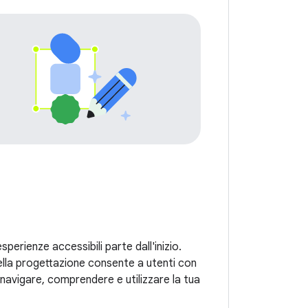
sperienze accessibili parte dall'inizio.
nella progettazione consente a utenti con
i navigare, comprendere e utilizzare la tua