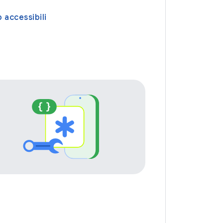
 accessibili