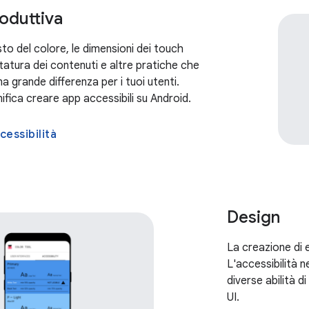
oduttiva
sto del colore, le dimensioni dei touch
ttatura dei contenuti e altre pratiche che
 grande differenza per i tuoi utenti.
ifica creare app accessibili su Android.
cessibilità
Design
La creazione di e
L'accessibilità 
diverse abilità d
UI.