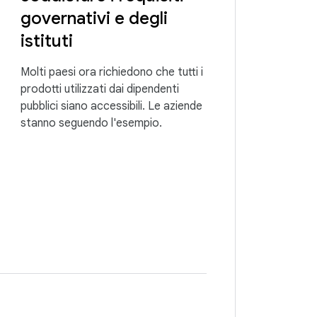
governativi e degli
istituti
Molti paesi ora richiedono che tutti i
prodotti utilizzati dai dipendenti
pubblici siano accessibili. Le aziende
stanno seguendo l'esempio.