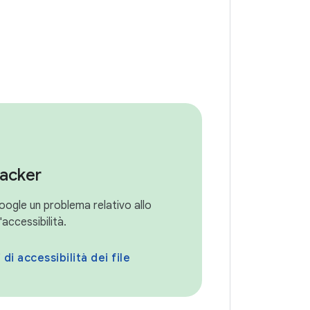
racker
oogle un problema relativo allo
'accessibilità.
di accessibilità dei file