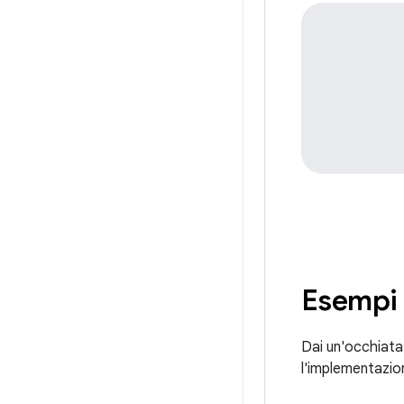
Esempi
Dai un'occhiata
l'implementazion