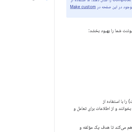
Make custom
وننت شما را بهبود بخشد:
) را با استفاده از
خوانند و از اطلاعات برای تعامل و
اهم می‌کند تا هدف یک مؤلفه و