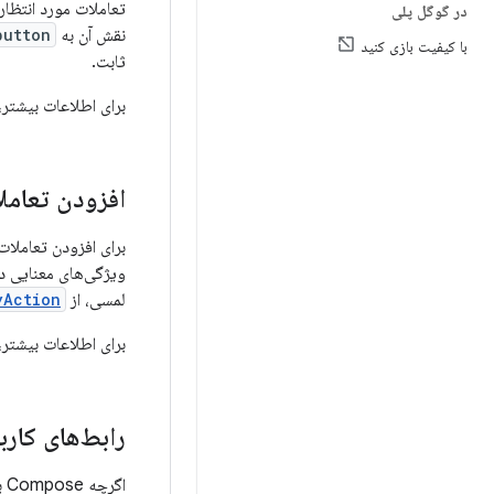
تعاملات مورد انتظار 
در گوگل پلی
نقش آن به
button
با کیفیت بازی کنید
ثابت.
برای اطلاعات بیشتر،
افزودن تعامل
برای افزودن تعاملات
ویژگی‌های معنایی د
لمسی، از
yAction
برای اطلاعات بیشتر،
رابط‌های کار
اگ