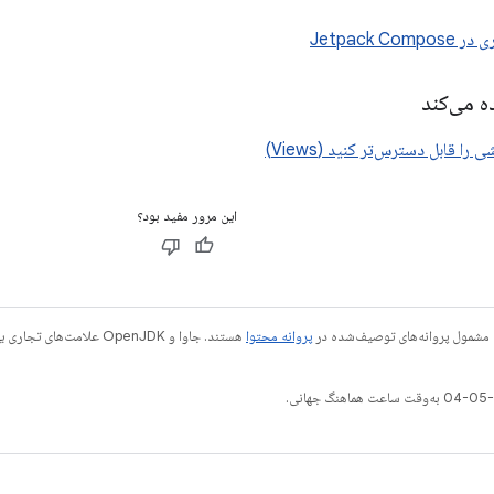
Jetpack C
ه می‌کند
را قابل دسترس‌تر کنید (Views)
این مرور مفید بود؟
 مشمول پروانه‌های توصیف‌شده در
پروانه محتوا