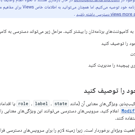
) دسترسی داشته باشید
.
کامپوننت‌های برنامه‌تان را بیشتر کنید. مراحل زیر می‌تواند دسترسی به کامپ
ود را توصیف کنید
ات
بری پیچیده را مدیریت کنید
ود را توصیف کنید
ب‌پذیر، ویژگی‌های معنایی آن (مانند
state
،
label
،
role
یا اقدامات
Modif
اعلام کنید. سرویس‌های دسترسی می‌توانند این ویژگی‌های معنایی را ب
تفاده کنند.
اهمیت ویژه‌ای برخوردار است، زیرا زمینه لازم را برای سرویس‌های دسترسی فر