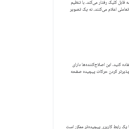
 قابل کلیک رفتار می‌کند. با تنظیم
عاملی اعلام می‌کنند، نه یک تصویر
ده کنید. این اصلاح‌کننده‌ها دارای
ی‌پذیرتر کردن حرکات پیچیده صفحه
 اما یک رابط کاربری پیچیده‌تر ممکن است