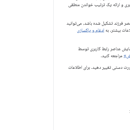
بری و ارائه یک ترتیب خواندن منطقی
صر فرزند تشکیل شده باشد، می‌توانید
اعات بیشتر، به
ادغام و پاکسازی
ی‌توانید نحوه پیمایش عناصر رابط کاربری توسط
ش»
مراجعه کنید.
 فوکوس را به صورت دستی تغییر دهید. برای اطلاعات