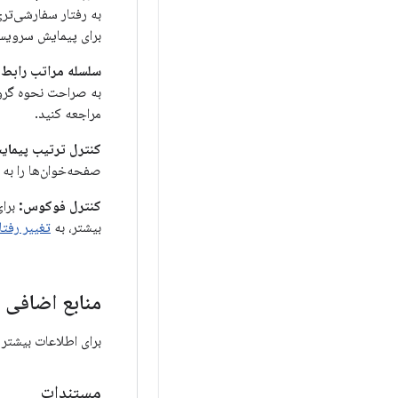
به رفتار سفارشی‌تری
برای پیمایش سرویس‌
سلسله مراتب رابط 
به صراحت نحوه گروه‌
مراجعه کنید.
کنترل ترتیب پیمای
صفحه‌خوان‌ها را به
کنترل فوکوس:
بیشتر، به
تغییر رفت
منابع اضافی
برای اطلاعات بیشتر 
مستندات