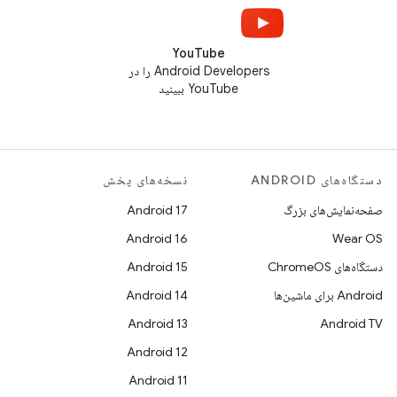
YouTube
Android Developers را در
YouTube ببینید
دستگاه‌های ANDROID
نسخه‌های پخش
صفحه‌نمایش‌های بزرگ
Android 17
Android 16
Wear OS
دستگاه‌های ChromeOS
Android 15
Android برای ماشین‌ها
Android 14
Android 13
Android TV
Android 12
Android 11