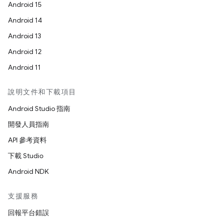
Android 15
Android 14
Android 13
Android 12
Android 11
說明文件和下載項目
Android Studio 指南
開發人員指南
API 參考資料
下載 Studio
Android NDK
支援服務
回報平台錯誤