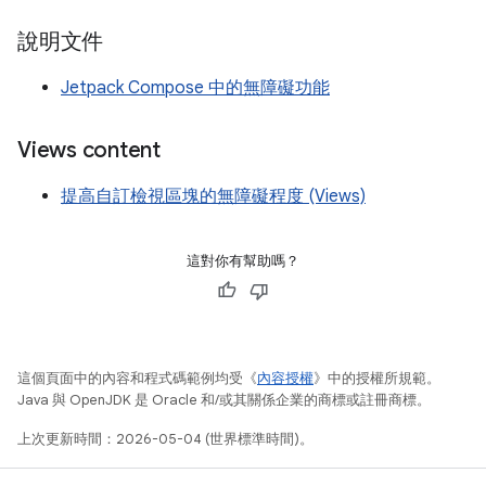
說明文件
Jetpack Compose 中的無障礙功能
Views content
提高自訂檢視區塊的無障礙程度 (Views)
這對你有幫助嗎？
這個頁面中的內容和程式碼範例均受《
內容授權
》中的授權所規範。
Java 與 OpenJDK 是 Oracle 和/或其關係企業的商標或註冊商標。
上次更新時間：2026-05-04 (世界標準時間)。