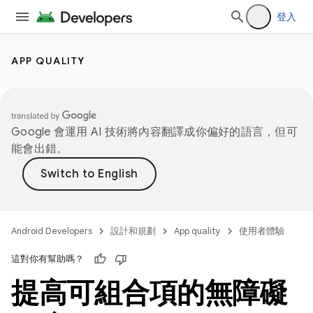
登入
APP QUALITY
Google 會運用 AI 技術將內容翻譯成你偏好的語言，但可
能會出錯。
Android Developers
設計和規劃
App quality
使用者體驗
這對你有幫助嗎？
提高可組合項的無障礙