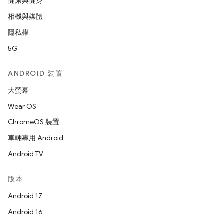
健康與健身
相機與媒體
隱私權
5G
ANDROID 裝置
大螢幕
Wear OS
ChromeOS 裝置
車輛專用 Android
Android TV
版本
Android 17
Android 16