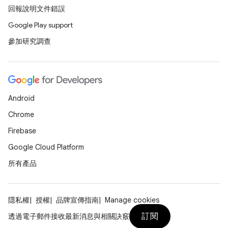
回報說明文件錯誤
Google Play support
參加研究調查
Android
Chrome
Firebase
Google Cloud Platform
所有產品
隱私權
授權
品牌宣傳指南
Manage cookies
訂閱
透過電子郵件接收最新消息與相關訣竅