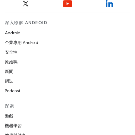
深入瞭解 ANDROID
Android
企業專用 Android
安全性
原始碼
新聞
網誌
Podcast
探索
遊戲
機器學習