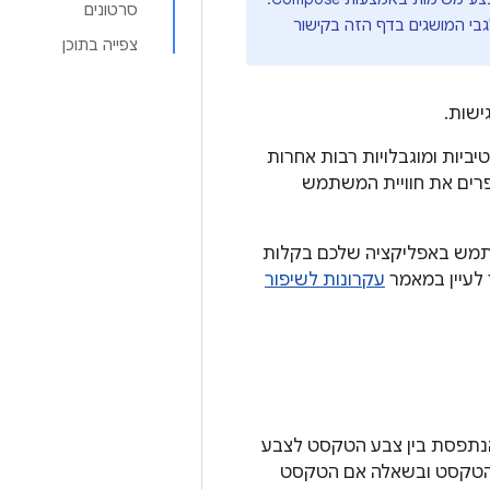
סרטונים
צפייה בתוכן
יטיביות ומוגבלויות רבות אחרות
שות, משפרים את חוויית המשתמש
השתמש באפליקציה שלכם בקלות
 לעיין במאמר
עקרונות לשיפור
הנתפסת בין צבע הטקסט לצבע
ל הטקסט ובשאלה אם הטקסט