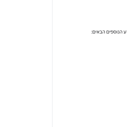
ע הנוספים הבאים: