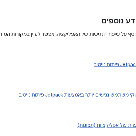
דע נוספים
וסף על שיפור הנגישות של האפליקציה, אפשר לעיין במקורות המיד
תמש נגישים יותר באמצעות Jetpack פיתוח נייטיב
שות של אפליקציות (תצוגות)