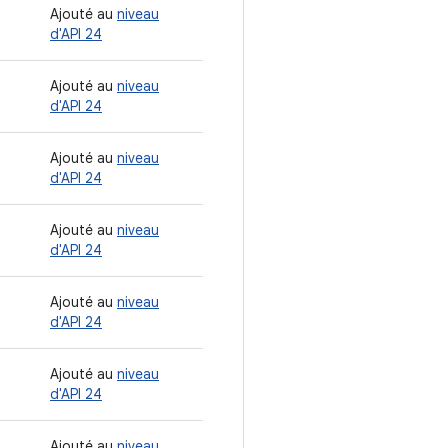
Ajouté au
niveau
d'API 24
Ajouté au
niveau
d'API 24
Ajouté au
niveau
d'API 24
Ajouté au
niveau
d'API 24
Ajouté au
niveau
d'API 24
Ajouté au
niveau
d'API 24
Ajouté au
niveau