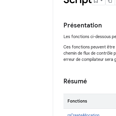
Présentation
Les fonctions ci-dessous peu
Ces fonctions peuvent être 
chemin de flux de contrôle p
erreur de compilateur sera 
Résumé
Fonctions
rsCreateAllocation