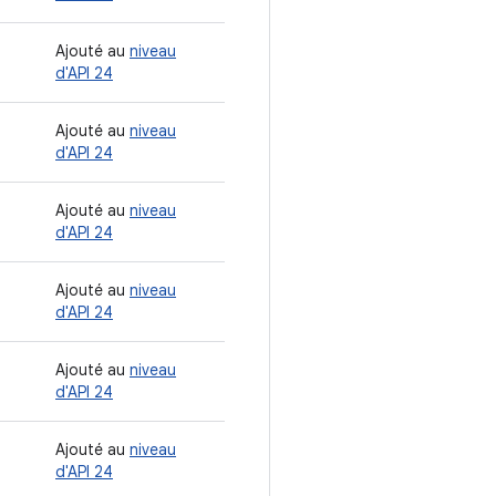
Ajouté au
niveau
d'API 24
Ajouté au
niveau
d'API 24
Ajouté au
niveau
d'API 24
Ajouté au
niveau
d'API 24
Ajouté au
niveau
d'API 24
Ajouté au
niveau
d'API 24