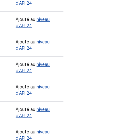
d'API 24
Ajouté au
niveau
d'API 24
Ajouté au
niveau
d'API 24
Ajouté au
niveau
d'API 24
Ajouté au
niveau
d'API 24
Ajouté au
niveau
d'API 24
Ajouté au
niveau
d'API 24