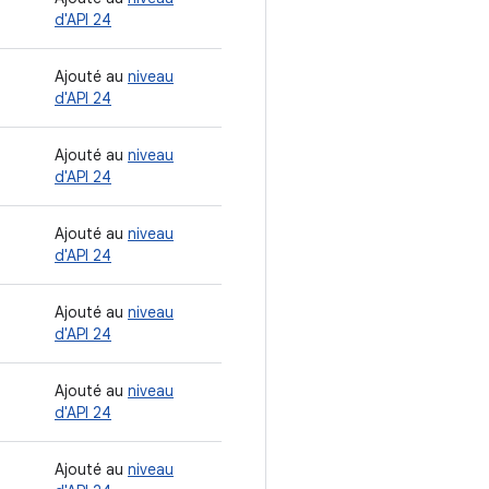
d'API 24
Ajouté au
niveau
d'API 24
Ajouté au
niveau
d'API 24
Ajouté au
niveau
d'API 24
Ajouté au
niveau
d'API 24
Ajouté au
niveau
d'API 24
Ajouté au
niveau