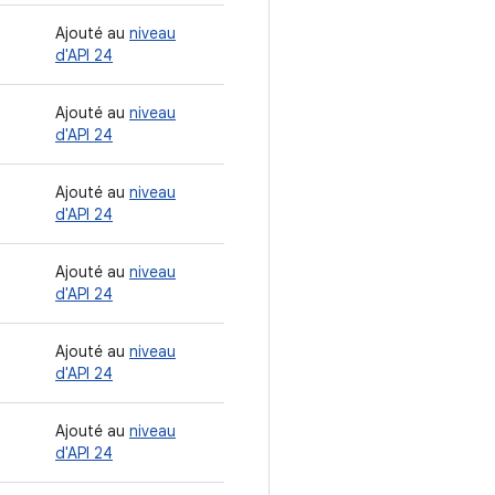
Ajouté au
niveau
d'API 24
Ajouté au
niveau
d'API 24
Ajouté au
niveau
d'API 24
Ajouté au
niveau
d'API 24
Ajouté au
niveau
d'API 24
Ajouté au
niveau
d'API 24