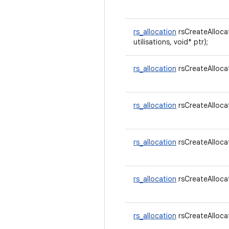
rs_allocation
rsCreateAlloca
utilisations, void* ptr);
rs_allocation
rsCreateAlloca
rs_allocation
rsCreateAlloca
rs_allocation
rsCreateAlloca
rs_allocation
rsCreateAlloca
rs_allocation
rsCreateAlloca