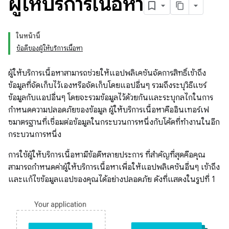
ผู้ให้บริการเนื้อหา
ในหน้านี้
ข้อดีของผู้ให้บริการเนื้อหา
ผู้ให้บริการเนื้อหาสามารถช่วยให้แอปพลิเคชันจัดการสิทธิ์เข้าถึง
ข้อมูลที่จัดเก็บไว้เองหรือจัดเก็บโดยแอปอื่นๆ รวมถึงระบุวิธีแชร์
ข้อมูลกับแอปอื่นๆ โดยจะรวมข้อมูลไว้ด้วยกันและระบุกลไกในการ
กำหนดความปลอดภัยของข้อมูล ผู้ให้บริการเนื้อหาคืออินเทอร์เฟ
ซมาตรฐานที่เชื่อมต่อข้อมูลในกระบวนการหนึ่งกับโค้ดที่ทำงานในอีก
กระบวนการหนึ่ง
การใช้ผู้ให้บริการเนื้อหามีข้อดีหลายประการ ที่สำคัญที่สุดคือคุณ
สามารถกำหนดค่าผู้ให้บริการเนื้อหาเพื่อให้แอปพลิเคชันอื่นๆ เข้าถึง
และแก้ไขข้อมูลแอปของคุณได้อย่างปลอดภัย ดังที่แสดงในรูปที่ 1