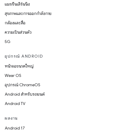
แมชชีนเลิร์นนิง
สุขภาพและการออกกำลังกาย
กล้องและสื่อ
ความเป็นส่วนตัว
5G
อุปกรณ์ ANDROID
หน้าจอขนาดใหญ่
Wear OS
อุปกรณ์ ChromeOS
Android สำหรับรถยนต์
Android TV
ผลงาน
Android 17