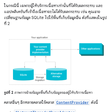
ในกรณีนี้ เฉพาะผู้ให้บริการเนื้อหาเท่านั้นที่ได้รับผลกระทบ และ
แอปพลิเคชันที่เข้าถึงเนื้อหาจะไม่ได้รับผลกระทบ เช่น คุณอาจ
เปลี่ยนฐานข้อมูล SQLite ไปใช้พื้นที่เก็บข้อมูลอื่น ดังที่แสดงในรูป
ที่ 2
รูปที่ 2
ภาพการย้ายข้อมูลพื้นที่เก็บข้อมูลของผู้ให้บริการเนื้อหา
คลาสอื่นๆ อีกหลายคลาสใช้คลาส
ContentProvider
ดังนี้