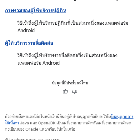
ภาพรวมของผู้ให้บริการปฏิทิน
วิธีเข้าถึงผู้ให้บริการปฏิทินที่เป็นส่วนหนึ่งของแพลตฟอร์ม
Android
ผู้ให้บริการรายชื่อติดต่อ
วิธีเข้าถึงผู้ให้บริการรายชื่อติดต่อซึ่งเป็นส่วนหนึ่งของ
แพลตฟอร์ม Android
ข้อมูลนี้มีประโยชน์ไหม
ตัวอย่างเนื้อหาและโค้ดในหน้าเว็บนี้ขึ้นอยู่กับใบอนุญาตที่อธิบายไว้ใน
ใบอนุญาตการ
ใช้เนื้อหา
Java และ OpenJDK เป็นเครื่องหมายการค้าหรือเครื่องหมายการค้าจด
ทะเบียนของ Oracle และ/หรือบริษัทในเครือ