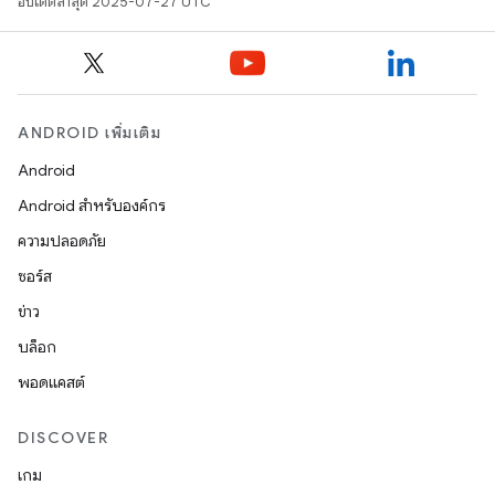
อัปเดตล่าสุด 2025-07-27 UTC
ANDROID เพิ่มเติม
Android
Android สำหรับองค์กร
ความปลอดภัย
ซอร์ส
ข่าว
บล็อก
พอดแคสต์
DISCOVER
เกม