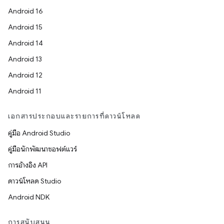
Android 16
Android 15
Android 14
Android 13
Android 12
Android 11
เอกสารประกอบและรายการที่ดาวน์โหลด
คู่มือ Android Studio
คู่มือนักพัฒนาซอฟต์แวร์
การอ้างอิง API
ดาวน์โหลด Studio
Android NDK
การสนับสนุน