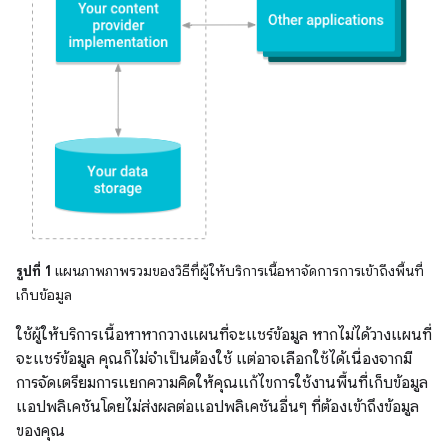
รูปที่ 1
แผนภาพภาพรวมของวิธีที่ผู้ให้บริการเนื้อหาจัดการการเข้าถึงพื้นที่
เก็บข้อมูล
ใช้ผู้ให้บริการเนื้อหาหากวางแผนที่จะแชร์ข้อมูล หากไม่ได้วางแผนที่
จะแชร์ข้อมูล คุณก็ไม่จําเป็นต้องใช้ แต่อาจเลือกใช้ได้เนื่องจากมี
การจัดเตรียมการแยกความคิดให้คุณแก้ไขการใช้งานพื้นที่เก็บข้อมูล
แอปพลิเคชันโดยไม่ส่งผลต่อแอปพลิเคชันอื่นๆ ที่ต้องเข้าถึงข้อมูล
ของคุณ