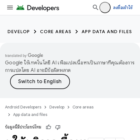
ลงชื่อเข้าใช้
DEVELOP
CORE AREAS
APP DATA AND FILES
Google ใช้เทคโนโลยี AI เพื่อแปลเนื้อหาเป็นภาษาที่คุณต้องการ
การแปลโดย AI อาจมีข้อผิดพลาด
Android Developers
Develop
Core areas
App data and files
ข้อมูลนี้มีประโยชน์ไหม