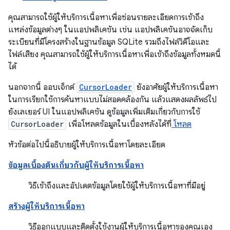
คุณสามารถใช้ผู้ให้บริการเนื้อหาเพื่อซ่อนรายละเอียดการเข้าถึง
แหล่งข้อมูลต่างๆ ในแอปพลิเคชัน เช่น แอปพลิเคชันอาจจัดเก็บ
ระเบียนที่มีโครงสร้างในฐานข้อมูล SQLite รวมถึงไฟล์วิดีโอและ
ไฟล์เสียง คุณสามารถใช้ผู้ให้บริการเนื้อหาเพื่อเข้าถึงข้อมูลทั้งหมดนี้
ได้
นอกจากนี้ ออบเจ็กต์
CursorLoader
ยังอาศัยผู้ให้บริการเนื้อหา
ในการเรียกใช้การค้นหาแบบไม่สอดคล้องกัน แล้วแสดงผลลัพธ์ไป
ยังเลเยอร์ UI ในแอปพลิเคชัน ดูข้อมูลเพิ่มเติมเกี่ยวกับการใช้
CursorLoader
เพื่อโหลดข้อมูลในเบื้องหลังได้ที่
โหลด
หัวข้อต่อไปนี้อธิบายผู้ให้บริการเนื้อหาโดยละเอียด
ข้อมูลเบื้องต้นเกี่ยวกับผู้ให้บริการเนื้อหา
วิธีเข้าถึงและอัปเดตข้อมูลโดยใช้ผู้ให้บริการเนื้อหาที่มีอยู่
สร้างผู้ให้บริการเนื้อหา
วิธีออกแบบและติดตั้งใช้งานผู้ให้บริการเนื้อหาของคุณเอง