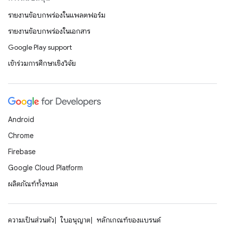
รายงานข้อบกพร่องในแพลตฟอร์ม
รายงานข้อบกพร่องในเอกสาร
Google Play support
เข้าร่วมการศึกษาเชิงวิจัย
Android
Chrome
Firebase
Google Cloud Platform
ผลิตภัณฑ์ทั้งหมด
ความเป็นส่วนตัว
ใบอนุญาต
หลักเกณฑ์ของแบรนด์