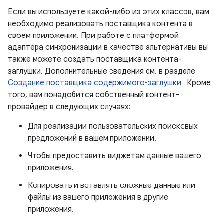
Если вы используете какой-либо из этих классов, вам
необходимо реализовать поставщика контента в
своем приложении. При работе с платформой
адаптера синхронизации в качестве альтернативы вы
также можете создать поставщика контента-
заглушки. Дополнительные сведения см. в разделе
Создание поставщика содержимого-заглушки
. Кроме
того, вам понадобится собственный контент-
провайдер в следующих случаях:
Для реализации пользовательских поисковых
предложений в вашем приложении.
Чтобы предоставить виджетам данные вашего
приложения.
Копировать и вставлять сложные данные или
файлы из вашего приложения в другие
приложения.