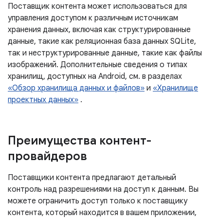
Поставщик контента может использоваться для
управления доступом к различным источникам
хранения данных, включая как структурированные
данные, такие как реляционная база данных SQLite,
так и неструктурированные данные, такие как файлы
изображений. Дополнительные сведения о типах
хранилищ, доступных на Android, см. в разделах
«Обзор хранилища данных и файлов»
и
«Хранилище
проектных данных»
.
Преимущества контент-
провайдеров
Поставщики контента предлагают детальный
контроль над разрешениями на доступ к данным. Вы
можете ограничить доступ только к поставщику
контента, который находится в вашем приложении,