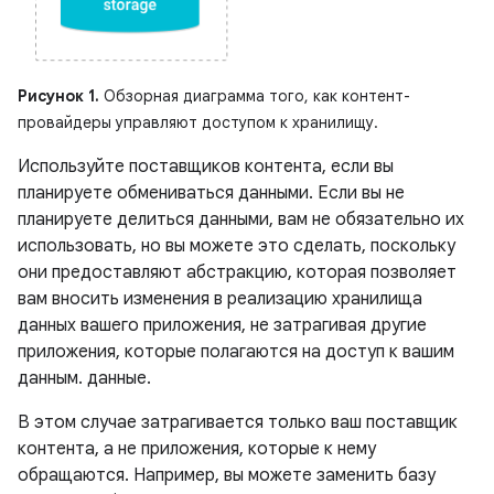
Рисунок 1.
Обзорная диаграмма того, как контент-
провайдеры управляют доступом к хранилищу.
Используйте поставщиков контента, если вы
планируете обмениваться данными. Если вы не
планируете делиться данными, вам не обязательно их
использовать, но вы можете это сделать, поскольку
они предоставляют абстракцию, которая позволяет
вам вносить изменения в реализацию хранилища
данных вашего приложения, не затрагивая другие
приложения, которые полагаются на доступ к вашим
данным. данные.
В этом случае затрагивается только ваш поставщик
контента, а не приложения, которые к нему
обращаются. Например, вы можете заменить базу