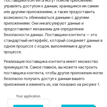
Поставщики контента могут помочь приложению
управлять доступом к данным, хранящимся им самим
или другими приложениями, а также предоставить
возможность обмениваться данными с другими
приложениями. Они инкапсулируют данные и
предоставляют механизмы для определения
безопасности данных. Поставщики контента — это
стандартный интерфейс, который соединяет данные в
одном процессе с кодом, выполняемым в другом
процессе.
Реализация поставщика контента имеет множество
преимуществ. Самое главное, вы можете настроить
поставщика контента, чтобы другие приложения могли
безопасно получать доступ к данным вашего
приложения и изменять их, как показано на рисунке 1.