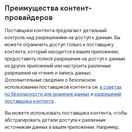
Преимущества контент-
провайдеров
Поставщики контента предлагают детальный
контроль над разрешениями на доступ к данным. Вы
можете ограничить доступ только к поставщику
контента, который находится в вашем приложении,
предоставить полное разрешение на доступ к данным
из других приложений или настроить различные
разрешения на чтение и запись данных.
Дополнительные сведения о безопасном
использовании поставщиков контента см.
в советах
по безопасности для хранения данных
и
разрешений
поставщика контента
.
Вы можете использовать поставщика контента, чтобы
абстрагировать детали доступа к различным
источникам данных в вашем приложении. Например,