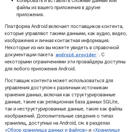
Копировать и вставлять сложные данные или
файлы из вашего приложения в другие
приложения.
Платформа Android включает поставщиков контента,
которые управляют такими данными, как аудио, видео,
изображения и личная контактная информация.
Некоторые из них вы можете увидеть в справочной
документации пакета
android.provider
. С
некоторыми ограничениями эти провайдеры доступны
для любого приложения Android.
Поставщик контента может использоваться для
управления доступом к различным источникам
хранения данных, включая как структурированные
данные, такие как реляционная база данных SQLite,
так и неструктурированные данные, такие как файлы
изображений. Дополнительные сведения о типах
хранилищ, доступных на Android, см. в разделах
«Обзор хранилища данных и файлов»
и
«Хранилище