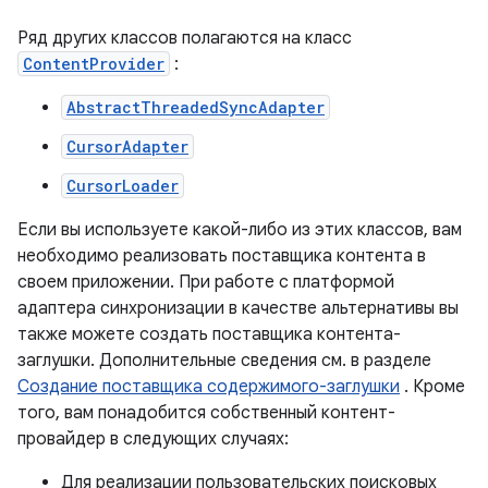
Ряд других классов полагаются на класс
ContentProvider
:
AbstractThreadedSyncAdapter
CursorAdapter
CursorLoader
Если вы используете какой-либо из этих классов, вам
необходимо реализовать поставщика контента в
своем приложении. При работе с платформой
адаптера синхронизации в качестве альтернативы вы
также можете создать поставщика контента-
заглушки. Дополнительные сведения см. в разделе
Создание поставщика содержимого-заглушки
. Кроме
того, вам понадобится собственный контент-
провайдер в следующих случаях:
Для реализации пользовательских поисковых