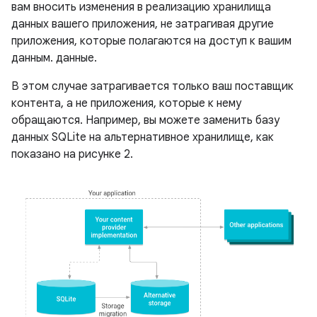
вам вносить изменения в реализацию хранилища
данных вашего приложения, не затрагивая другие
приложения, которые полагаются на доступ к вашим
данным. данные.
В этом случае затрагивается только ваш поставщик
контента, а не приложения, которые к нему
обращаются. Например, вы можете заменить базу
данных SQLite на альтернативное хранилище, как
показано на рисунке 2.