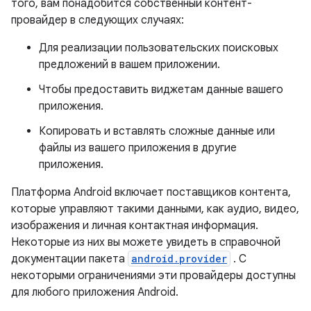
того, вам понадобится собственный контент-
провайдер в следующих случаях:
Для реализации пользовательских поисковых
предложений в вашем приложении.
Чтобы предоставить виджетам данные вашего
приложения.
Копировать и вставлять сложные данные или
файлы из вашего приложения в другие
приложения.
Платформа Android включает поставщиков контента,
которые управляют такими данными, как аудио, видео,
изображения и личная контактная информация.
Некоторые из них вы можете увидеть в справочной
документации пакета
android.provider
. С
некоторыми ограничениями эти провайдеры доступны
для любого приложения Android.