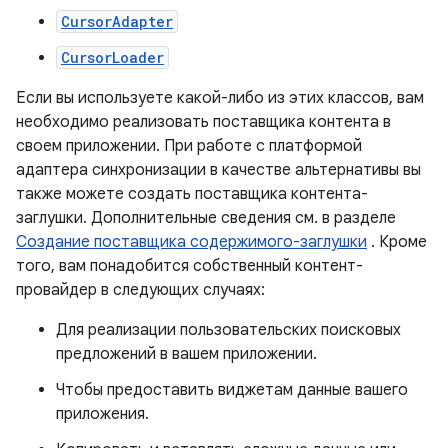
CursorAdapter
CursorLoader
Если вы используете какой-либо из этих классов, вам
необходимо реализовать поставщика контента в
своем приложении. При работе с платформой
адаптера синхронизации в качестве альтернативы вы
также можете создать поставщика контента-
заглушки. Дополнительные сведения см. в разделе
Создание поставщика содержимого-заглушки
. Кроме
того, вам понадобится собственный контент-
провайдер в следующих случаях:
Для реализации пользовательских поисковых
предложений в вашем приложении.
Чтобы предоставить виджетам данные вашего
приложения.