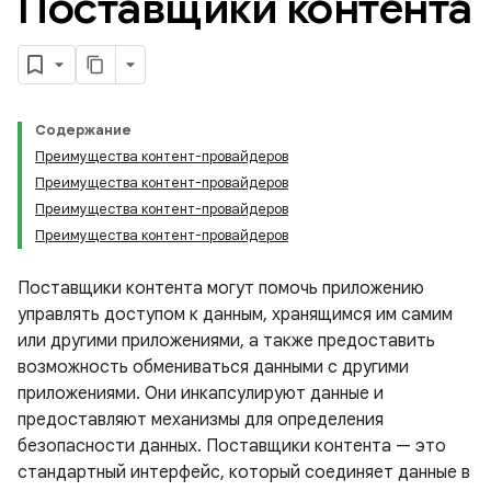
Поставщики контента
Содержание
Преимущества контент-провайдеров
Преимущества контент-провайдеров
Преимущества контент-провайдеров
Преимущества контент-провайдеров
Поставщики контента могут помочь приложению
управлять доступом к данным, хранящимся им самим
или другими приложениями, а также предоставить
возможность обмениваться данными с другими
приложениями. Они инкапсулируют данные и
предоставляют механизмы для определения
безопасности данных. Поставщики контента — это
стандартный интерфейс, который соединяет данные в