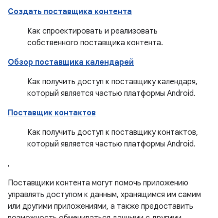
Создать поставщика контента
Как спроектировать и реализовать
собственного поставщика контента.
Обзор поставщика календарей
Как получить доступ к поставщику календаря,
который является частью платформы Android.
Поставщик контактов
Как получить доступ к поставщику контактов,
который является частью платформы Android.
,
Поставщики контента могут помочь приложению
управлять доступом к данным, хранящимся им самим
или другими приложениями, а также предоставить
возможность обмениваться данными с другими