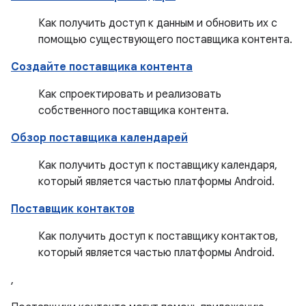
Как получить доступ к данным и обновить их с
помощью существующего поставщика контента.
Создайте поставщика контента
Как спроектировать и реализовать
собственного поставщика контента.
Обзор поставщика календарей
Как получить доступ к поставщику календаря,
который является частью платформы Android.
Поставщик контактов
Как получить доступ к поставщику контактов,
который является частью платформы Android.
,