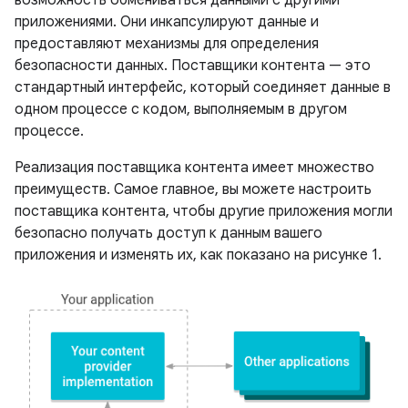
приложениями. Они инкапсулируют данные и
предоставляют механизмы для определения
безопасности данных. Поставщики контента — это
стандартный интерфейс, который соединяет данные в
одном процессе с кодом, выполняемым в другом
процессе.
Реализация поставщика контента имеет множество
преимуществ. Самое главное, вы можете настроить
поставщика контента, чтобы другие приложения могли
безопасно получать доступ к данным вашего
приложения и изменять их, как показано на рисунке 1.