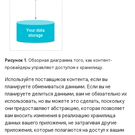
Рисунок 1.
Обзорная диаграмма того, как контент-
провайдеры управляют доступом к хранилищу.
Используйте поставщиков контента, если вы
планируете обмениваться данными. Если вы не
планируете делиться данными, вам не обязательно их
использовать, но вы можете это сделать, поскольку
они предоставляют абстракцию, которая позволяет
вам вносить изменения в реализацию хранилища
данных вашего приложения, не затрагивая другие
приложения, которые полагаются на доступ к вашим