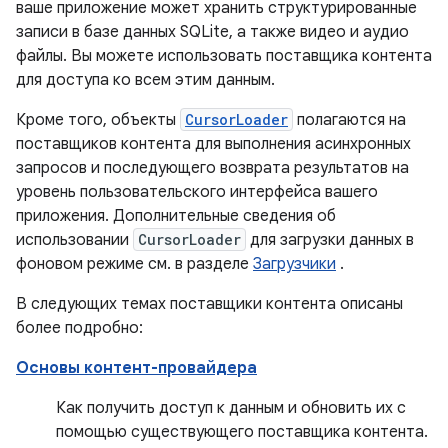
ваше приложение может хранить структурированные
записи в базе данных SQLite, а также видео и аудио
файлы. Вы можете использовать поставщика контента
для доступа ко всем этим данным.
Кроме того, объекты
CursorLoader
полагаются на
поставщиков контента для выполнения асинхронных
запросов и последующего возврата результатов на
уровень пользовательского интерфейса вашего
приложения. Дополнительные сведения об
использовании
CursorLoader
для загрузки данных в
фоновом режиме см. в разделе
Загрузчики
.
В следующих темах поставщики контента описаны
более подробно:
Основы контент-провайдера
Как получить доступ к данным и обновить их с
помощью существующего поставщика контента.