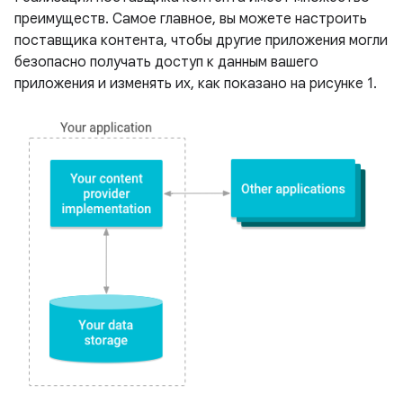
преимуществ. Самое главное, вы можете настроить
поставщика контента, чтобы другие приложения могли
безопасно получать доступ к данным вашего
приложения и изменять их, как показано на рисунке 1.