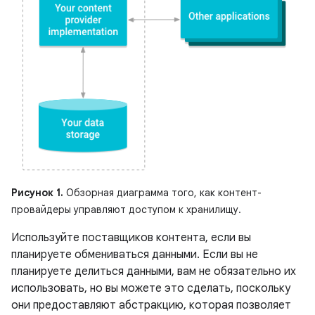
Рисунок 1.
Обзорная диаграмма того, как контент-
провайдеры управляют доступом к хранилищу.
Используйте поставщиков контента, если вы
планируете обмениваться данными. Если вы не
планируете делиться данными, вам не обязательно их
использовать, но вы можете это сделать, поскольку
они предоставляют абстракцию, которая позволяет