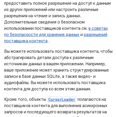
предоставить полное разрешение на доступ к данным
из других приложений или настроить различные
разрешения на чтение и запись данных.
Дополнительные сведения о безопасном
использовании поставщиков контента см.
в советах
по безопасности для хранения данных
и
разрешений
поставщика контента
.
Вы можете использовать поставщика контента, чтобы
абстрагировать детали доступа к различным
источникам данных в вашем приложении. Например,
ваше приложение может хранить структурированные
записи в базе данных SQLite, а также видео- и
аудиофайлы. Вы можете использовать поставщика
контента для доступа ко всем этим данным.
Кроме того, объекты
CursorLoader
полагаются на
поставщиков контента для выполнения асинхронных
запросов и последующего возврата результатов на