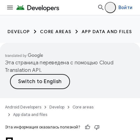
Войти
DEVELOP
CORE AREAS
APP DATA AND FILES
Эта страница переведена с помощью
Cloud
Translation API
.
Android Developers
Develop
Core areas
App data and files
Эта информация оказалась полезной?