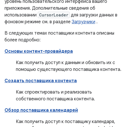
уровень пользовательского интерфейса вашего
приложения. Дополнительные сведения об
использовании
CursorLoader
для загрузки данных в
фоновом режиме см. в разделе
Загрузчики
.
В следующих темах поставщики контента описаны
более подробно:
Основы контент-провайдера
Как получить доступ к данным и обновить их с
помощью существующего поставщика контента.
Создать поставщика контента
Как спроектировать и реализовать
собственного поставщика контента.
Обзор поставщика календарей
Как получить доступ к поставщику календаря,