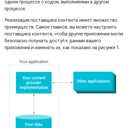
одном процессе с кодом, выполняемым в другом
процессе.
Реализация поставщика контента имеет множество
преимуществ. Самое главное, вы можете настроить
поставщика контента, чтобы другие приложения могли
безопасно получать доступ к данным вашего
приложения и изменять их, как показано на рисунке 1.