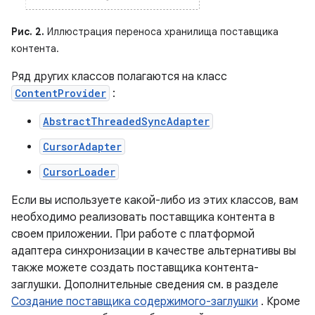
Рис. 2.
Иллюстрация переноса хранилища поставщика
контента.
Ряд других классов полагаются на класс
ContentProvider
:
AbstractThreadedSyncAdapter
CursorAdapter
CursorLoader
Если вы используете какой-либо из этих классов, вам
необходимо реализовать поставщика контента в
своем приложении. При работе с платформой
адаптера синхронизации в качестве альтернативы вы
также можете создать поставщика контента-
заглушки. Дополнительные сведения см. в разделе
Создание поставщика содержимого-заглушки
. Кроме