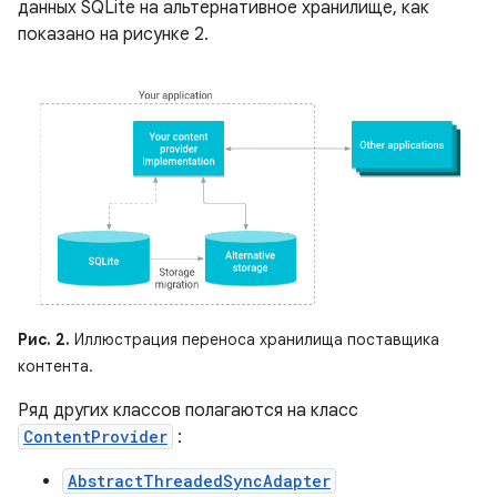
данных SQLite на альтернативное хранилище, как
показано на рисунке 2.
Рис. 2.
Иллюстрация переноса хранилища поставщика
контента.
Ряд других классов полагаются на класс
ContentProvider
:
AbstractThreadedSyncAdapter