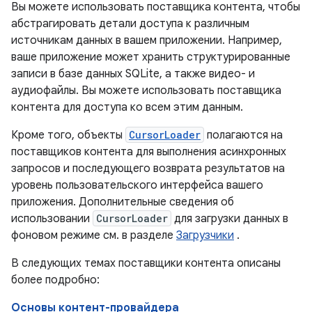
Вы можете использовать поставщика контента, чтобы
абстрагировать детали доступа к различным
источникам данных в вашем приложении. Например,
ваше приложение может хранить структурированные
записи в базе данных SQLite, а также видео- и
аудиофайлы. Вы можете использовать поставщика
контента для доступа ко всем этим данным.
Кроме того, объекты
CursorLoader
полагаются на
поставщиков контента для выполнения асинхронных
запросов и последующего возврата результатов на
уровень пользовательского интерфейса вашего
приложения. Дополнительные сведения об
использовании
CursorLoader
для загрузки данных в
фоновом режиме см. в разделе
Загрузчики
.
В следующих темах поставщики контента описаны
более подробно:
Основы контент-провайдера