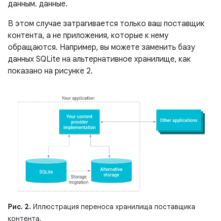
данным. данные.
В этом случае затрагивается только ваш поставщик
контента, а не приложения, которые к нему
обращаются. Например, вы можете заменить базу
данных SQLite на альтернативное хранилище, как
показано на рисунке 2.
Рис. 2.
Иллюстрация переноса хранилища поставщика
контента.