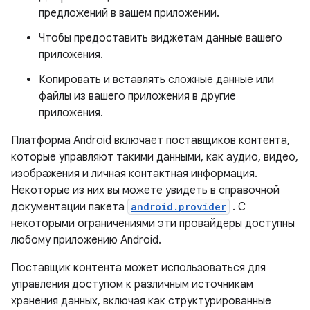
предложений в вашем приложении.
Чтобы предоставить виджетам данные вашего
приложения.
Копировать и вставлять сложные данные или
файлы из вашего приложения в другие
приложения.
Платформа Android включает поставщиков контента,
которые управляют такими данными, как аудио, видео,
изображения и личная контактная информация.
Некоторые из них вы можете увидеть в справочной
документации пакета
android.provider
. С
некоторыми ограничениями эти провайдеры доступны
любому приложению Android.
Поставщик контента может использоваться для
управления доступом к различным источникам
хранения данных, включая как структурированные