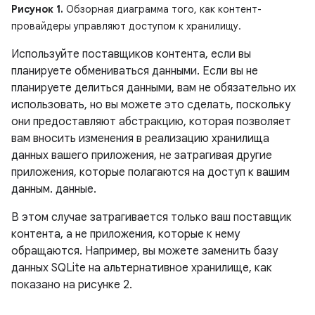
Рисунок 1.
Обзорная диаграмма того, как контент-
провайдеры управляют доступом к хранилищу.
Используйте поставщиков контента, если вы
планируете обмениваться данными. Если вы не
планируете делиться данными, вам не обязательно их
использовать, но вы можете это сделать, поскольку
они предоставляют абстракцию, которая позволяет
вам вносить изменения в реализацию хранилища
данных вашего приложения, не затрагивая другие
приложения, которые полагаются на доступ к вашим
данным. данные.
В этом случае затрагивается только ваш поставщик
контента, а не приложения, которые к нему
обращаются. Например, вы можете заменить базу
данных SQLite на альтернативное хранилище, как
показано на рисунке 2.