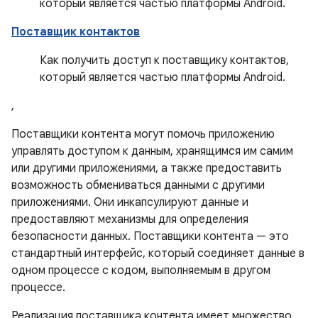
который является частью платформы Android.
Поставщик контактов
Как получить доступ к поставщику контактов,
который является частью платформы Android.
,
Поставщики контента могут помочь приложению
управлять доступом к данным, хранящимся им самим
или другими приложениями, а также предоставить
возможность обмениваться данными с другими
приложениями. Они инкапсулируют данные и
предоставляют механизмы для определения
безопасности данных. Поставщики контента — это
стандартный интерфейс, который соединяет данные в
одном процессе с кодом, выполняемым в другом
процессе.
Реализация поставщика контента имеет множество