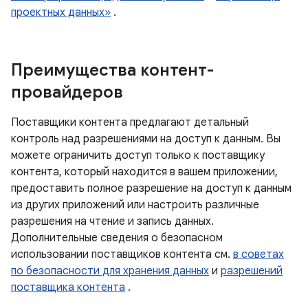
проектных данных»
.
Преимущества контент-
провайдеров
Поставщики контента предлагают детальный
контроль над разрешениями на доступ к данным. Вы
можете ограничить доступ только к поставщику
контента, который находится в вашем приложении,
предоставить полное разрешение на доступ к данным
из других приложений или настроить различные
разрешения на чтение и запись данных.
Дополнительные сведения о безопасном
использовании поставщиков контента см.
в советах
по безопасности для хранения данных
и
разрешений
поставщика контента
.