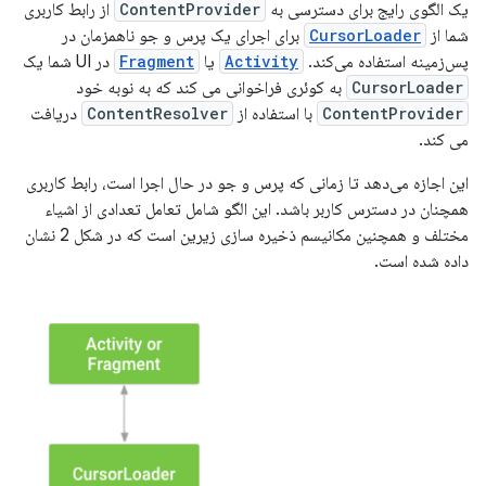
یک الگوی رایج برای دسترسی به
ContentProvider
از رابط کاربری
شما از
CursorLoader
برای اجرای یک پرس و جو ناهمزمان در
پس‌زمینه استفاده می‌کند.
Activity
یا
Fragment
در UI شما یک
CursorLoader
به کوئری فراخوانی می کند که به نوبه خود
ContentProvider
با استفاده از
ContentResolver
دریافت
می کند.
این اجازه می‌دهد تا زمانی که پرس و جو در حال اجرا است، رابط کاربری
همچنان در دسترس کاربر باشد. این الگو شامل تعامل تعدادی از اشیاء
مختلف و همچنین مکانیسم ذخیره سازی زیرین است که در شکل 2 نشان
داده شده است.