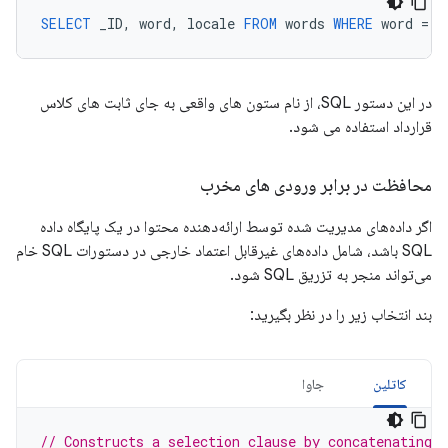
SELECT
_ID
,
word
,
locale
FROM
words
WHERE
word
=
<
در این دستور SQL، از نام ستون های واقعی به جای ثابت های کلاس
قرارداد استفاده می شود.
محافظت در برابر ورودی های مخرب
اگر داده‌های مدیریت شده توسط ارائه‌دهنده محتوا در یک پایگاه داده
SQL باشد، شامل داده‌های غیرقابل اعتماد خارجی در دستورات SQL خام
می‌تواند منجر به تزریق SQL شود.
بند انتخاب زیر را در نظر بگیرید:
کاتلین
جاوا
// Constructs a selection clause by concatenating 