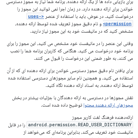
برای بازیابی داده ها از یک ارائه دهنده، برنامه شما نیاز به مجوز دسترسی
خواندن برای ارائه دهنده دارد. در زمان اجرا نمی توانید این مجوز را
درخواست کنید. در عوض، باید با استفاده از عنصر
<uses-
permission>
و نام دقیق مجوز تعریف شده توسط ارائه دهنده،
مشخص کنید که در مانیفست خود به این مجوز نیاز دارید.
وقتی این عنصر را در مانیفست خود مشخص می کنید، این مجوز را برای
برنامه خود درخواست می کنید. هنگامی که کاربران برنامه شما را نصب
می کنند، به طور ضمنی این درخواست را قبول می کنند.
برای یافتن نام دقیق مجوز دسترسی خواندن برای ارائه دهنده ای که از آن
استفاده می کنید، و همچنین نام سایر مجوزهای دسترسی استفاده شده
توسط ارائه دهنده، به اسناد ارائه دهنده نگاه کنید.
نقش مجوزها در دسترسی به ارائه دهندگان با جزئیات بیشتر در بخش
مجوزهای ارائه دهنده محتوا
توضیح داده شده است.
ارائه‌دهنده فرهنگ لغت کاربر مجوز
android.permission.READ_USER_DICTIONARY
را در فایل
مانیفست خود تعریف می‌کند، بنابراین برنامه‌ای که می‌خواهد از