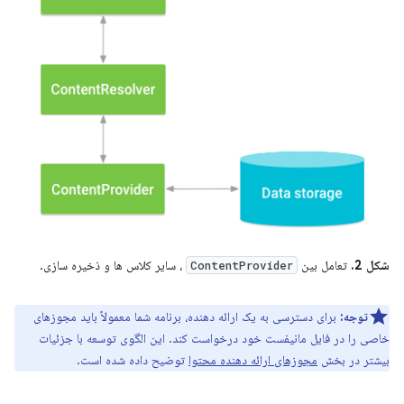
شکل 2.
تعامل بین
، سایر کلاس ها و ذخیره سازی.
ContentProvider
توجه:
برای دسترسی به یک ارائه دهنده، برنامه شما معمولاً باید مجوزهای
خاصی را در فایل مانیفست خود درخواست کند. این الگوی توسعه با جزئیات
بیشتر در بخش
مجوزهای ارائه دهنده محتوا
توضیح داده شده است.