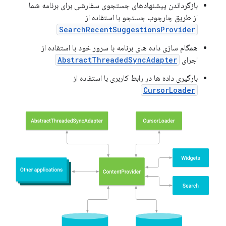
بازگرداندن پیشنهادهای جستجوی سفارشی برای برنامه شما
از طریق چارچوب جستجو با استفاده از
SearchRecentSuggestionsProvider
همگام سازی داده های برنامه با سرور خود با استفاده از
اجرای
AbstractThreadedSyncAdapter
بارگیری داده ها در رابط کاربری با استفاده از
CursorLoader