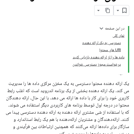
در این صفحه
نمای کلی
دسترسی به یک ارائه دهنده
URI های محتوا
داده ها را از ارائه دهنده بازیابی کنید
درخواست مجوز دسترسی خواندن
یک ارائه دهنده محتوا دسترسی به یک مخزن مرکزی داده ها را مدیریت
می کند. یک ارائه دهنده بخشی از یک برنامه اندروید است که اغلب رابط
کاربری خود را برای کار با داده ها ارائه می دهد. با این حال، ارائه دهندگان
محتوا در درجه اول توسط برنامه های کاربردی دیگر استفاده می شوند،
که با استفاده از شی مشتری ارائه دهنده به ارائه دهنده دسترسی پیدا می
کنند. ارائه‌دهندگان و مشتریان ارائه‌دهنده با هم یک رابط استاندارد و
سازگار برای داده‌ها ارائه می‌کنند که همچنین ارتباطات بین فرآیندی و
دسترسی امن به داده‌ها را مدیریت می‌کند.