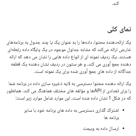
کند.
نمای کلی
یک ارائه‌دهنده محتوا، داده‌ها را به عنوان یک یا چند جدول به برنامه‌های
خارجی ارائه می‌کند که مشابه جداول موجود در یک پایگاه داده رابطه‌ای
هستند. یک ردیف نمونه ای از انواع داده هایی را نشان می دهد که ارائه
دهنده جمع آوری می کند، و هر ستون در ردیف نشان دهنده یک قطعه
جداگانه از داده های جمع آوری شده برای یک نمونه است.
یک ارائه دهنده محتوا دسترسی به لایه ذخیره سازی داده در برنامه شما
را برای تعدادی از APIها و مؤلفه های مختلف هماهنگ می کند. همانطور
که در شکل 1 نشان داده شده است، این موارد شامل موارد زیر است:
اشتراک گذاری دسترسی به داده های برنامه خود با سایر
برنامه ها
ارسال داده به ویجت