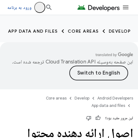
ورود به برنامه
APP DATA AND FILES
CORE AREAS
DEVELOP
این صفحه به‌وسیله
ترجمه شده است.
Core areas
Develop
Android Developers
App data and files
این مرور مفید بود؟
اصول ارائه دهنده محتوا