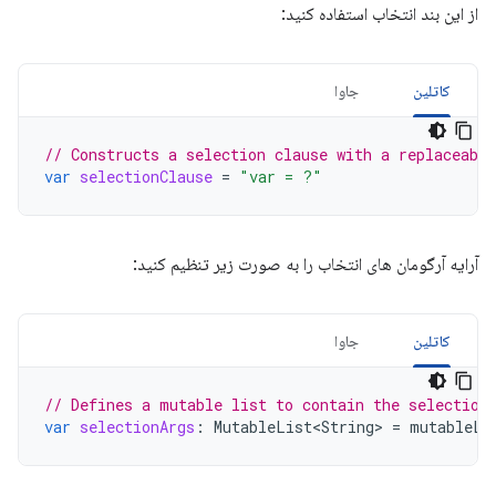
از این بند انتخاب استفاده کنید:
کاتلین
جاوا
// Constructs a selection clause with a replaceabl
var
selectionClause
=
"var = ?"
آرایه آرگومان های انتخاب را به صورت زیر تنظیم کنید:
کاتلین
جاوا
// Defines a mutable list to contain the selection
var
selectionArgs
:
MutableList<String>
=
mutableLi