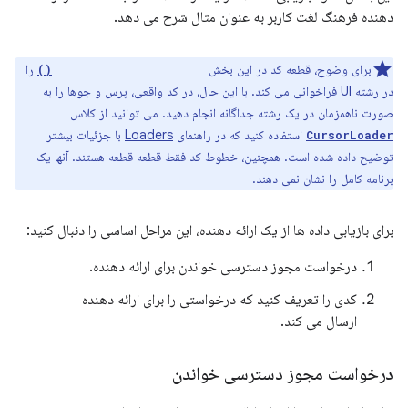
دهنده فرهنگ لغت کاربر به عنوان مثال شرح می دهد.
برای وضوح، قطعه کد در این بخش
را
ContentResolver.query()
در رشته UI فراخوانی می کند. با این حال، در کد واقعی، پرس و جوها را به
صورت ناهمزمان در یک رشته جداگانه انجام دهید. می توانید از کلاس
استفاده کنید که در راهنمای
Loaders
با جزئیات بیشتر
CursorLoader
توضیح داده شده است. همچنین، خطوط کد فقط قطعه قطعه هستند. آنها یک
برنامه کامل را نشان نمی دهند.
برای بازیابی داده ها از یک ارائه دهنده، این مراحل اساسی را دنبال کنید:
درخواست مجوز دسترسی خواندن برای ارائه دهنده.
کدی را تعریف کنید که درخواستی را برای ارائه دهنده
ارسال می کند.
درخواست مجوز دسترسی خواندن