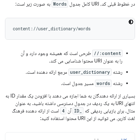
در خطوط قبلی کد، URI کامل جدول
Words
به صورت زیر است:
content://
طرحی
است که همیشه وجود دارد و آن
را به عنوان URI محتوا شناسایی می کند.
رشته
user_dictionary
مرجع ارائه دهنده است.
رشته
words
مسیر جدول است.
بسیاری از ارائه دهندگان به شما اجازه می دهند با افزودن یک مقدار ID به
انتهای URI به یک ردیف در جدول دسترسی داشته باشید. به عنوان
مثال، برای بازیابی ردیفی که
_ID
آن
4
است از ارائه دهنده فرهنگ
لغت کاربر، می توانید از این URI محتوا استفاده کنید:
کاتلین
جاوا