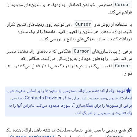
Cursor
دسترسی خواندن تصادفی به ردیف‌ها و ستون‌های موجود را
فراهم می‌کند.
با استفاده از روش‌های
Cursor
، می‌توانید روی ردیف‌های نتایج تکرار
کنید، نوع داده‌های هر ستون را تعیین کنید، داده‌ها را از یک ستون
دریافت کنید و سایر ویژگی‌های نتایج را بررسی کنید.
برخی از پیاده‌سازی‌های
Cursor
هنگامی که داده‌های ارائه‌دهنده تغییر
می‌کند، شیء را به‌طور خودکار به‌روزرسانی می‌کنند، هنگامی که
Cursor
تغییر می‌کند، روش‌ها را در یک شی ناظر فعال می‌کنند، یا هر
دو را.
توجه:
یک ارائه‌دهنده می‌تواند دسترسی به ستون‌ها را بر اساس ماهیت شیء
ایجادکننده پرس‌وجو محدود کند. برای مثال، Contacts Provider دسترسی
برخی از ستون‌ها را برای همگام‌سازی آداپتورها محدود می‌کند، بنابراین آنها را به
یک فعالیت یا سرویس بر نمی‌گرداند.
اگر هیچ ردیفی با معیارهای انتخاب مطابقت نداشته باشد، ارائه‌دهنده یک