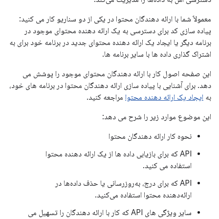
معمولاً شما با ارائه دهندگان محتوا در یکی از دو سناریو کار می کنید:
پیاده سازی کد برای دسترسی به یک ارائه دهنده محتوای موجود در
برنامه دیگر یا ایجاد یک ارائه دهنده محتوای جدید در برنامه خود برای به
اشتراک گذاری داده ها با سایر برنامه ها.
این صفحه اصول کار با ارائه دهندگان محتوای موجود را پوشش می
دهد. برای آشنایی با پیاده سازی ارائه دهندگان محتوا در برنامه های خود،
به
ایجاد یک ارائه دهنده محتوا
مراجعه کنید.
این موضوع موارد زیر را شرح می دهد:
نحوه کار ارائه دهندگان محتوا
API که برای بازیابی داده ها از یک ارائه دهنده محتوا
استفاده می کنید.
API که برای درج، به‌روزرسانی یا حذف داده‌ها در
ارائه‌دهنده محتوا استفاده می‌کنید.
سایر ویژگی های API که کار با ارائه دهندگان را تسهیل می