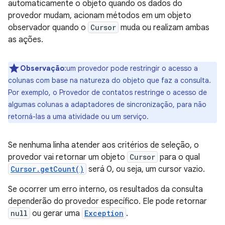
automaticamente o objeto quando os dados do
provedor mudam, acionam métodos em um objeto
observador quando o
Cursor
muda ou realizam ambas
as ações.
Observação
:um provedor pode restringir o acesso a
colunas com base na natureza do objeto que faz a consulta.
Por exemplo, o Provedor de contatos restringe o acesso de
algumas colunas a adaptadores de sincronização, para não
retorná-las a uma atividade ou um serviço.
Se nenhuma linha atender aos critérios de seleção, o
provedor vai retornar um objeto
Cursor
para o qual
Cursor.getCount()
será 0, ou seja, um cursor vazio.
Se ocorrer um erro interno, os resultados da consulta
dependerão do provedor específico. Ele pode retornar
null
ou gerar uma
Exception
.