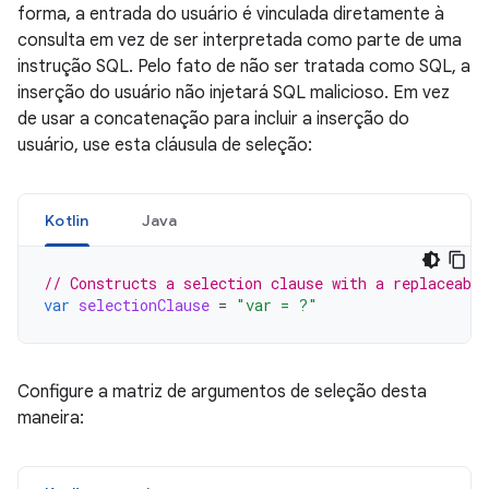
forma, a entrada do usuário é vinculada diretamente à
consulta em vez de ser interpretada como parte de uma
instrução SQL. Pelo fato de não ser tratada como SQL, a
inserção do usuário não injetará SQL malicioso. Em vez
de usar a concatenação para incluir a inserção do
usuário, use esta cláusula de seleção:
Kotlin
Java
// Constructs a selection clause with a replaceabl
var
selectionClause
=
"var = ?"
Configure a matriz de argumentos de seleção desta
maneira: