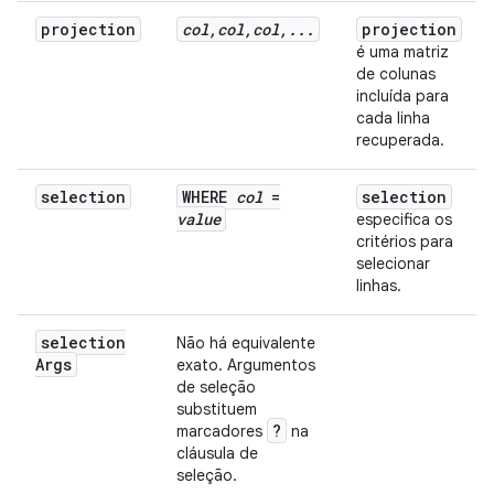
projection
col
,
col
,
col
,
.
.
.
projection
é uma matriz
de colunas
incluída para
cada linha
recuperada.
selection
WHERE
col
=
selection
value
especifica os
critérios para
selecionar
linhas.
selection
Não há equivalente
Args
exato. Argumentos
de seleção
substituem
?
marcadores
na
cláusula de
seleção.