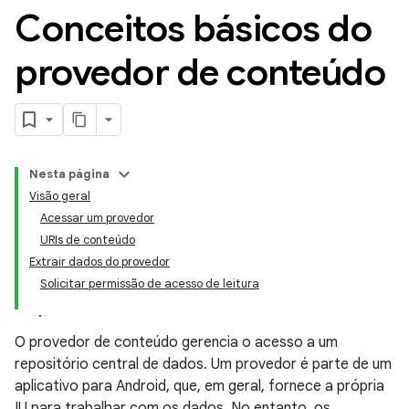
Conceitos básicos do
provedor de conteúdo
Nesta página
Visão geral
Acessar um provedor
URIs de conteúdo
Extrair dados do provedor
Solicitar permissão de acesso de leitura
O provedor de conteúdo gerencia o acesso a um
repositório central de dados. Um provedor é parte de um
aplicativo para Android, que, em geral, fornece a própria
IU para trabalhar com os dados. No entanto, os