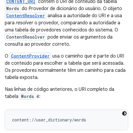
CONTENT_URI
contém o URI de conteúdo da tabela
Words
do Provedor de dicionário do usuário. O objeto
ContentResolver
analisa a autoridade do URI e a usa
para
resolver
o provedor, comparando a autoridade a
uma tabela de provedores conhecidos do sistema. O
ContentResolver
pode enviar os argumentos da
consulta ao provedor correto.
O
ContentProvider
usa o caminho que é parte do URI
de conteúdo para escolher a tabela que será acessada.
Os provedores normalmente têm um caminho para cada
tabela exposta.
Nas linhas de código anteriores, o URI completo da
tabela
Words
é: