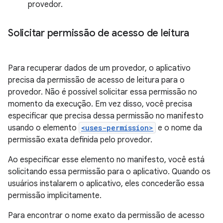
provedor.
Solicitar permissão de acesso de leitura
Para recuperar dados de um provedor, o aplicativo
precisa da permissão de acesso de leitura para o
provedor. Não é possível solicitar essa permissão no
momento da execução. Em vez disso, você precisa
especificar que precisa dessa permissão no manifesto
usando o elemento
<uses-permission>
e o nome da
permissão exata definida pelo provedor.
Ao especificar esse elemento no manifesto, você está
solicitando essa permissão para o aplicativo. Quando os
usuários instalarem o aplicativo, eles concederão essa
permissão implicitamente.
Para encontrar o nome exato da permissão de acesso