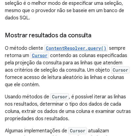
seleção é o melhor modo de especificar uma seleção,
mesmo que o provedor não se baseie em um banco de
dados SQL.
Mostrar resultados da consulta
O método cliente
ContentResolver.query()
sempre
retorna um
Cursor
contendo as colunas especificadas
pela projeção da consulta para as linhas que atendem
aos critérios de seleção da consulta. Um objeto
Cursor
fornece acesso de leitura aleatório às linhas e colunas
que ele contém.
Usando métodos de
Cursor
, é possível iterar as linhas
nos resultados, determinar o tipo dos dados de cada
coluna, extrair os dados de uma coluna e examinar outras
propriedades dos resultados.
Algumas implementações de
Cursor
atualizam