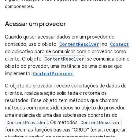
componentes.
Acessar um provedor
Quando quiser acessar dados em um provedor de
conteúdo, use o objeto
ContentResolver
no
Context
do aplicativo para se comunicar com o provedor como
cliente. O objeto
ContentResolver
se comunica com o
objeto do provedor, uma instância de uma classe que
implementa
ContentProvider
.
O objeto do provedor recebe solicitações de dados de
clientes, realiza a ação solicitada e retorna os
resultados. Esse objeto tem métodos que chamam
métodos com nomes idênticos no objeto do provedor,
uma instância de uma das subclasses concretas de
ContentProvider
. Os métodos
ContentResolver
fornecem as funções básicas "CRUD" (criar, recuperar,