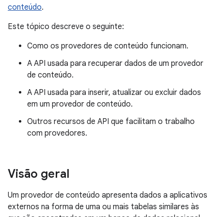
conteúdo
.
Este tópico descreve o seguinte:
Como os provedores de conteúdo funcionam.
A API usada para recuperar dados de um provedor
de conteúdo.
A API usada para inserir, atualizar ou excluir dados
em um provedor de conteúdo.
Outros recursos de API que facilitam o trabalho
com provedores.
Visão geral
Um provedor de conteúdo apresenta dados a aplicativos
externos na forma de uma ou mais tabelas similares às