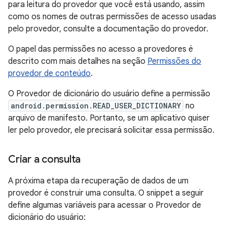
para leitura do provedor que você está usando, assim
como os nomes de outras permissões de acesso usadas
pelo provedor, consulte a documentação do provedor.
O papel das permissões no acesso a provedores é
descrito com mais detalhes na seção
Permissões do
provedor de conteúdo
.
O Provedor de dicionário do usuário define a permissão
android.permission.READ_USER_DICTIONARY
no
arquivo de manifesto. Portanto, se um aplicativo quiser
ler pelo provedor, ele precisará solicitar essa permissão.
Criar a consulta
A próxima etapa da recuperação de dados de um
provedor é construir uma consulta. O snippet a seguir
define algumas variáveis para acessar o Provedor de
dicionário do usuário: