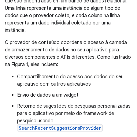
que são encontradas em um banco de dados relacional.
Uma linha representa uma instância de algum tipo de
dados que o provedor coleta, e cada coluna na linha
representa um dado individual coletado por uma
instância.
O provedor de conteúdo coordena o acesso à camada
de armazenamento de dados no seu aplicativo para
diversos componentes e APIs diferentes. Como ilustrado
na Figura 1, eles incluem:
Compartilhamento do acesso aos dados do seu
aplicativo com outros aplicativos
Envio de dados a um widget
Retorno de sugestões de pesquisas personalizadas
para o aplicativo por meio do framework de
pesquisa usando
SearchRecentSuggestionsProvider