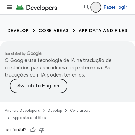
Fazer login
DEVELOP
CORE AREAS
APP DATA AND FILES
O Google usa tecnologia de IA na tradução de
conteúdos para seu idioma de preferência. As
traduções com IA podem ter erros.
Android Developers
Develop
Core areas
App data and files
Isso foi útil?