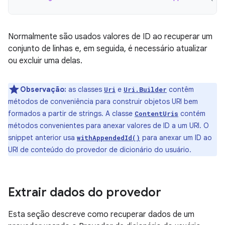
Normalmente são usados valores de ID ao recuperar um
conjunto de linhas e, em seguida, é necessário atualizar
ou excluir uma delas.
Observação:
as classes
e
contêm
Uri
Uri.Builder
métodos de conveniência para construir objetos URI bem
formados a partir de strings. A classe
contém
ContentUris
métodos convenientes para anexar valores de ID a um URI. O
snippet anterior usa
para anexar um ID ao
withAppendedId()
URI de conteúdo do provedor de dicionário do usuário.
Extrair dados do provedor
Esta seção descreve como recuperar dados de um