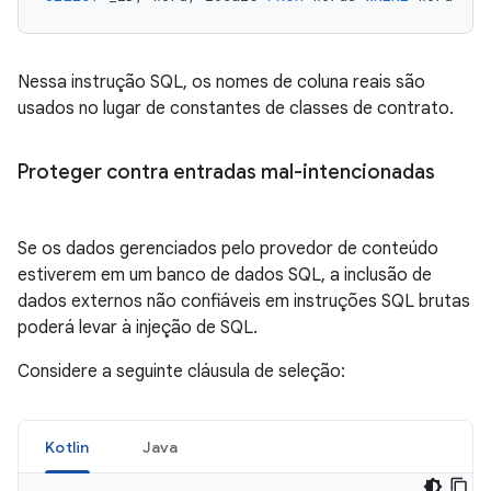
Nessa instrução SQL, os nomes de coluna reais são
usados no lugar de constantes de classes de contrato.
Proteger contra entradas mal-intencionadas
Se os dados gerenciados pelo provedor de conteúdo
estiverem em um banco de dados SQL, a inclusão de
dados externos não confiáveis em instruções SQL brutas
poderá levar à injeção de SQL.
Considere a seguinte cláusula de seleção:
Kotlin
Java