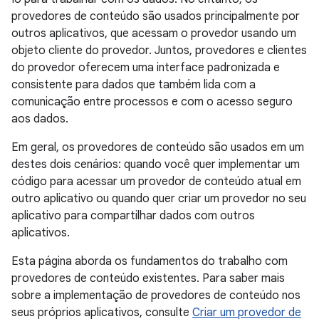
provedores de conteúdo são usados principalmente por
outros aplicativos, que acessam o provedor usando um
objeto cliente do provedor. Juntos, provedores e clientes
do provedor oferecem uma interface padronizada e
consistente para dados que também lida com a
comunicação entre processos e com o acesso seguro
aos dados.
Em geral, os provedores de conteúdo são usados em um
destes dois cenários: quando você quer implementar um
código para acessar um provedor de conteúdo atual em
outro aplicativo ou quando quer criar um provedor no seu
aplicativo para compartilhar dados com outros
aplicativos.
Esta página aborda os fundamentos do trabalho com
provedores de conteúdo existentes. Para saber mais
sobre a implementação de provedores de conteúdo nos
seus próprios aplicativos, consulte
Criar um provedor de