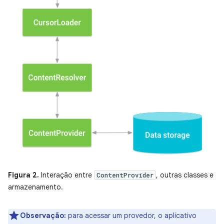
Figura 2.
Interação entre
, outras classes e
ContentProvider
armazenamento.
Observação:
para acessar um provedor, o aplicativo