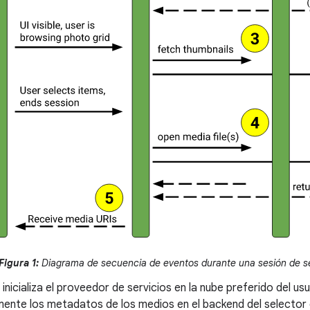
Figura 1:
Diagrama de secuencia de eventos durante una sesión de se
 inicializa el proveedor de servicios en la nube preferido del usu
mente los metadatos de los medios en el backend del selector 