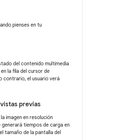
ando pienses en tu
stado del contenido multimedia
en la fila del cursor de
o contrario, el usuario verá
vistas previas
la imagen en resolución
 generará tiempos de carga en
l tamaño de la pantalla del