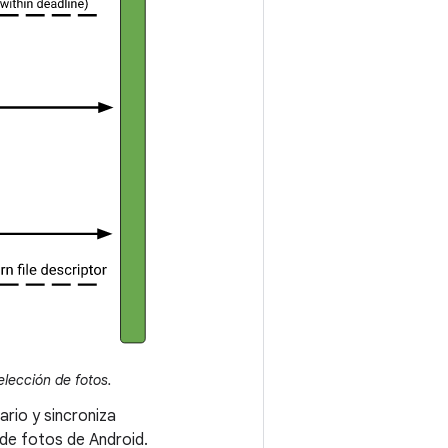
lección de fotos.
ario y sincroniza
de fotos de Android.