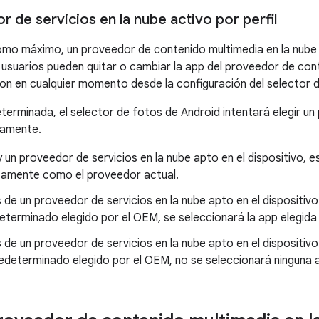
 de servicios en la nube activo por perfil
mo máximo, un proveedor de contenido multimedia en la nube 
 usuarios pueden quitar o cambiar la app del proveedor de con
on en cualquier momento desde la configuración del selector 
erminada, el selector de fotos de Android intentará elegir un 
camente.
y un proveedor de servicios en la nube apto en el dispositivo, 
amente como el proveedor actual.
 de un proveedor de servicios en la nube apto en el dispositivo 
eterminado elegido por el OEM, se seleccionará la app elegida
 de un proveedor de servicios en la nube apto en el dispositivo
redeterminado elegido por el OEM, no se seleccionará ninguna 