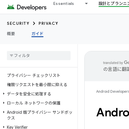
Essentials
設計とプランニ
SECURITY
PRIVACY
概要
ガイド
の言語に翻
プライバシー チェックリスト
権限リクエストを最小限に抑える
Android Developer
データを安全に処理する
ローカル ネットワークの保護
Andr
Android 版プライバシー サンドボッ
クス
Key Verifier