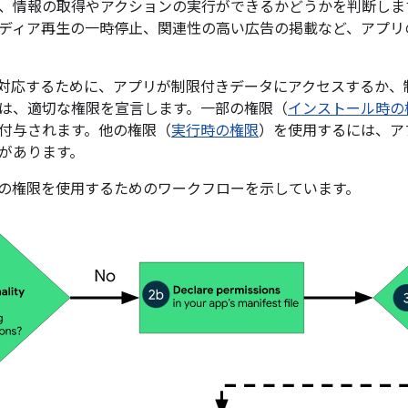
、情報の取得やアクションの実行ができるかどうかを判断しま
ディア再生の一時停止、関連性の高い広告の掲載など、アプリ
対応するために、アプリが制限付きデータにアクセスするか、
は、適切な権限を宣言します。一部の権限（
インストール時の
付与されます。他の権限（
実行時の権限
）を使用するには、ア
があります。
プリの権限を使用するためのワークフローを示しています。