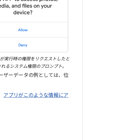
が実行時の権限をリクエストしたと
されるシステム権限のプロンプト。
ーザーデータの例としては、位
、
アプリがこのような情報にア