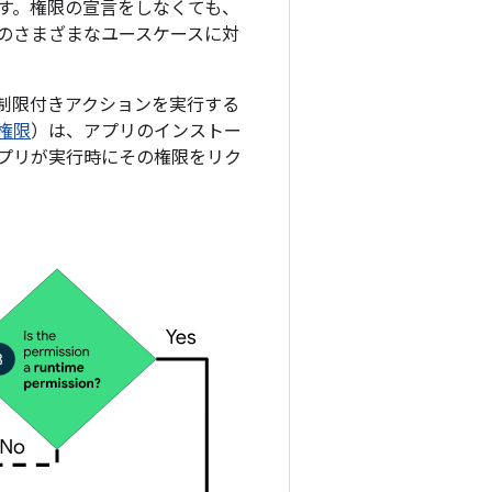
す。権限の宣言をしなくても、
のさまざまなユースケースに対
制限付きアクションを実行する
権限
）は、アプリのインストー
プリが実行時にその権限をリク