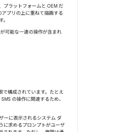
プラットフォームと OEM だ
他のアプリの上に重ねて描画する
す。
えが可能な一連の操作が含まれ
限で構成されています。たとえ
SMS の操作に関連するため、
ザーに表示されるシステム ダ
うに求めるプロンプトがユーザ