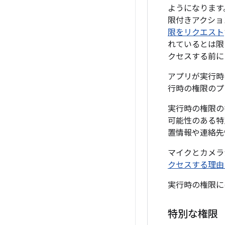
ようになります
限付きアクショ
限をリクエスト
れているとは限
クセスする前に
アプリが実行時
行時の権限のプ
実行時の権限の
可能性のある特
置情報や連絡先
マイクとカメラ
クセスする理由
実行時の権限
特別な権限