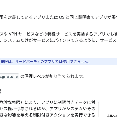
限を定義しているアプリまたは OS と同じ証明書でアプリが
スや VPN サービスなどの特権サービスを実装するアプリでも
、システムだけがサービスにバインドできるように、サービス
権限は、サードパーティのアプリでは使用できません。
ignature
の保護レベルが割り当てられます。
限
危険な権限）により、アプリに制限付きデータに対
セス権が付与されるほか、アプリがシステムやその
きな影響を与える制限付きアクションを実行できる