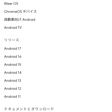
Wear OS
ChromeOS デバイス
自動車向け Android
Android TV
リリース
Android 17
Android 16
Android 15
Android 14
Android 13
Android 12
Android 11
ドキュメントとダウンロード