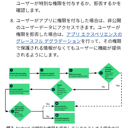
ユーザーが特別な権限を付与するか、拒否するかを
確認します。
ユーザーがアプリに権限を付与した場合は、非公開
のユーザーデータにアクセスできます。ユーザーが
権限を拒否した場合は、
アプリ エクスペリエンスの
グレースフル デグラデーション
を行って、その権限
で保護される情報がなくてもユーザーに機能が提供
されるようにします。