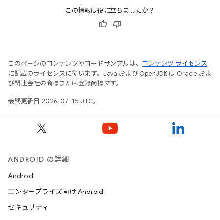
この情報は役に立ちましたか？
このページのコンテンツやコードサンプルは、
コンテンツ ライセンス
に記載のライセンスに従います。Java および OpenJDK は Oracle およ
び関連会社の商標または登録商標です。
最終更新日 2026-07-15 UTC。
ANDROID の詳細
Android
エンタープライズ向け Android
セキュリティ