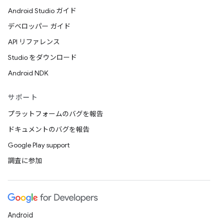
Android Studio ガイド
デベロッパー ガイド
API リファレンス
Studio をダウンロード
Android NDK
サポート
プラットフォームのバグを報告
ドキュメントのバグを報告
Google Play support
調査に参加
Android