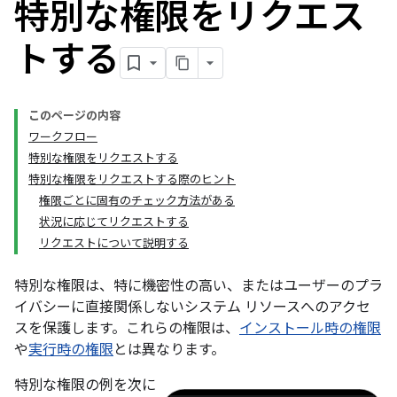
特別な権限をリクエス
トする
このページの内容
ワークフロー
特別な権限をリクエストする
特別な権限をリクエストする際のヒント
権限ごとに固有のチェック方法がある
状況に応じてリクエストする
リクエストについて説明する
特別な権限
は、特に機密性の高い、またはユーザーのプラ
イバシーに直接関係しないシステム リソースへのアクセ
スを保護します。これらの権限は、
インストール時の権限
や
実行時の権限
とは異なります。
特別な権限の例を次に