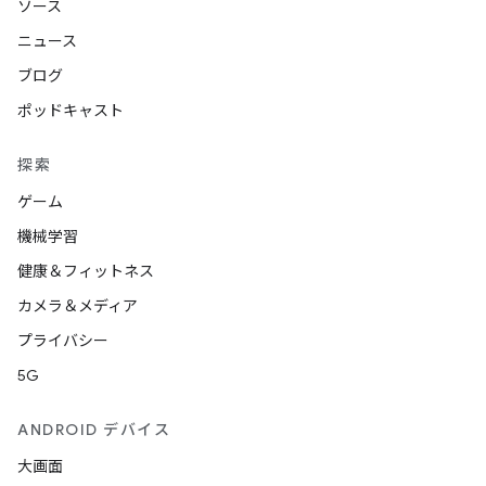
ソース
ニュース
ブログ
ポッドキャスト
探索
ゲーム
機械学習
健康＆フィットネス
カメラ＆メディア
プライバシー
5G
ANDROID デバイス
大画面