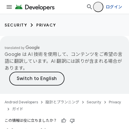
ログイン
SECURITY
PRIVACY
Google は AI 技術を使用して、コンテンツをご希望の言
語に翻訳しています。AI 翻訳には誤りが含まれる場合が
あります。
Android Developers
設計とプランニング
Security
Privacy
ガイド
この情報は役に立ちましたか？