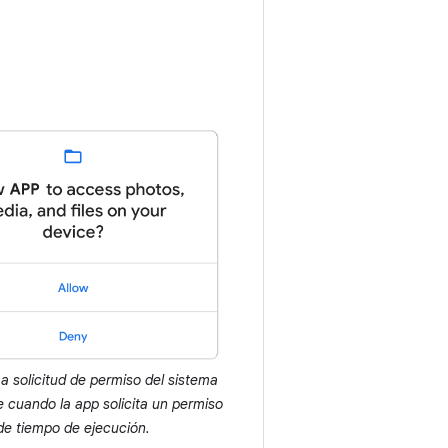
a solicitud de permiso del sistema
 cuando la app solicita un permiso
de tiempo de ejecución.