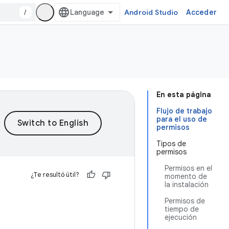
/
Android Studio
Acceder
En esta página
Flujo de trabajo
para el uso de
permisos
Tipos de
permisos
Permisos en el
¿Te resultó útil?
momento de
la instalación
Permisos de
tiempo de
ejecución