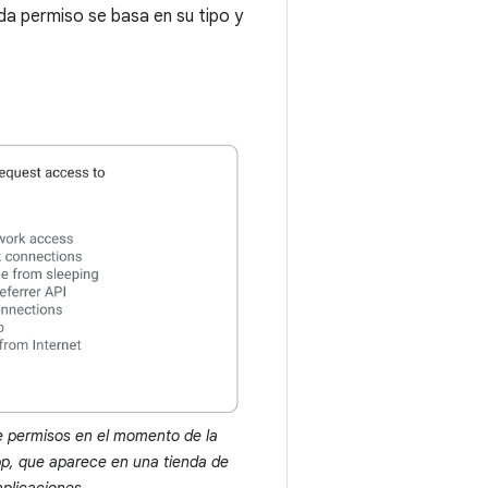
ada permiso se basa en su tipo y
e permisos en el momento de la
pp, que aparece en una tienda de