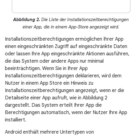
Abbildung 2.
Die Liste der Installationszeitberechtigungen
einer App, die in einem App-Store angezeigt wird.
Installationszeitberechtigungen ermöglichen Ihrer App
einen eingeschränkten Zugriff auf eingeschränkte Daten
oder lassen Ihre App eingeschränkte Aktionen ausführen,
die das System oder andere Apps nur minimal
beeinträchtigen. Wenn Sie in Ihrer App
Installationszeitberechtigungen deklarieren, wird dem
Nutzer in einem App Store ein Hinweis zu
Installationszeitberechtigungen angezeigt, wenn er die
Detailseite einer App aufruft, wie in Abbildung 2
dargestellt. Das System erteilt Ihrer App die
Berechtigungen automatisch, wenn der Nutzer Ihre App
installiert.
Android enthält mehrere Untertypen von