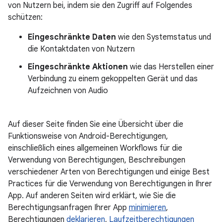
von Nutzern bei, indem sie den Zugriff auf Folgendes
schützen:
Eingeschränkte Daten
wie den Systemstatus und
die Kontaktdaten von Nutzern
Eingeschränkte Aktionen
wie das Herstellen einer
Verbindung zu einem gekoppelten Gerät und das
Aufzeichnen von Audio
Auf dieser Seite finden Sie eine Übersicht über die
Funktionsweise von Android-Berechtigungen,
einschließlich eines allgemeinen Workflows für die
Verwendung von Berechtigungen, Beschreibungen
verschiedener Arten von Berechtigungen und einige Best
Practices für die Verwendung von Berechtigungen in Ihrer
App. Auf anderen Seiten wird erklärt, wie Sie die
Berechtigungsanfragen Ihrer App
minimieren
,
Berechtigungen
deklarieren
,
Laufzeitberechtigungen