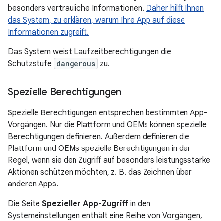
besonders vertrauliche Informationen.
Daher hilft Ihnen
das System, zu erklären, warum Ihre App auf diese
Informationen zugreift.
Das System weist Laufzeitberechtigungen die
Schutzstufe
dangerous
zu.
Spezielle Berechtigungen
Spezielle Berechtigungen entsprechen bestimmten App-
Vorgängen. Nur die Plattform und OEMs können spezielle
Berechtigungen definieren. Außerdem definieren die
Plattform und OEMs spezielle Berechtigungen in der
Regel, wenn sie den Zugriff auf besonders leistungsstarke
Aktionen schützen möchten, z. B. das Zeichnen über
anderen Apps.
Die Seite
Spezieller App-Zugriff
in den
Systemeinstellungen enthält eine Reihe von Vorgängen,