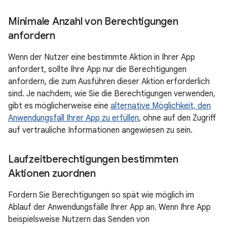
Minimale Anzahl von Berechtigungen
anfordern
Wenn der Nutzer eine bestimmte Aktion in Ihrer App
anfordert, sollte Ihre App nur die Berechtigungen
anfordern, die zum Ausführen dieser Aktion erforderlich
sind. Je nachdem, wie Sie die Berechtigungen verwenden,
gibt es möglicherweise eine
alternative Möglichkeit, den
Anwendungsfall Ihrer App zu erfüllen
, ohne auf den Zugriff
auf vertrauliche Informationen angewiesen zu sein.
Laufzeitberechtigungen bestimmten
Aktionen zuordnen
Fordern Sie Berechtigungen so spät wie möglich im
Ablauf der Anwendungsfälle Ihrer App an. Wenn Ihre App
beispielsweise Nutzern das Senden von