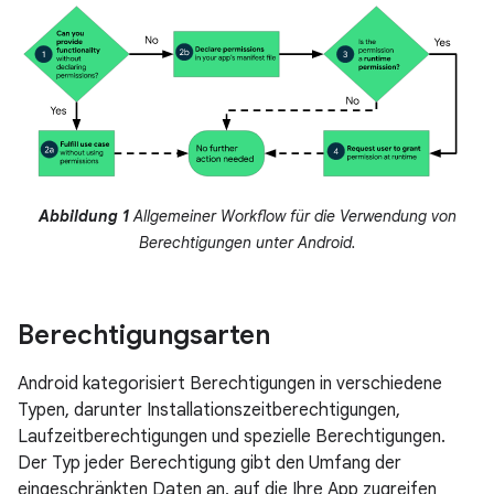
Abbildung 1
Allgemeiner Workflow für die Verwendung von
Berechtigungen unter Android.
Berechtigungsarten
Android kategorisiert Berechtigungen in verschiedene
Typen, darunter Installationszeitberechtigungen,
Laufzeitberechtigungen und spezielle Berechtigungen.
Der Typ jeder Berechtigung gibt den Umfang der
eingeschränkten Daten an, auf die Ihre App zugreifen