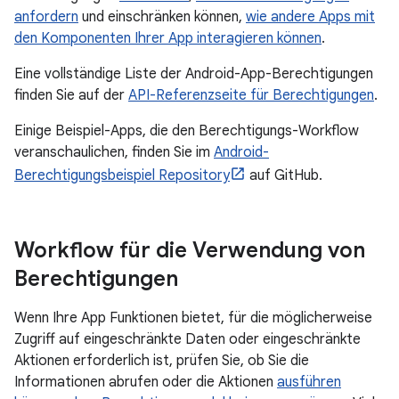
anfordern
und einschränken können,
wie andere Apps mit
den Komponenten Ihrer App interagieren können
.
Eine vollständige Liste der Android-App-Berechtigungen
finden Sie auf der
API-Referenzseite für Berechtigungen
.
Einige Beispiel-Apps, die den Berechtigungs-Workflow
veranschaulichen, finden Sie im
Android-
Berechtigungsbeispiel Repository
auf GitHub.
Workflow für die Verwendung von
Berechtigungen
Wenn Ihre App Funktionen bietet, für die möglicherweise
Zugriff auf eingeschränkte Daten oder eingeschränkte
Aktionen erforderlich ist, prüfen Sie, ob Sie die
Informationen abrufen oder die Aktionen
ausführen