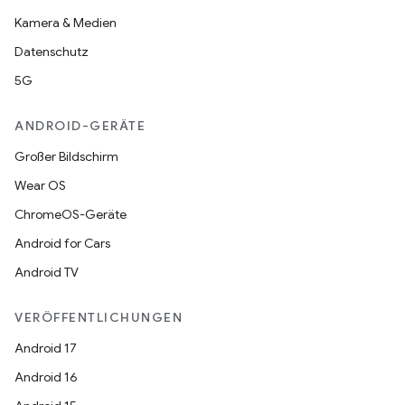
Kamera & Medien
Datenschutz
5G
ANDROID-GERÄTE
Großer Bildschirm
Wear OS
ChromeOS-Geräte
Android for Cars
Android TV
VERÖFFENTLICHUNGEN
Android 17
Android 16