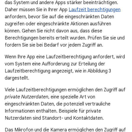
das System und andere Apps stärker beeinträchtigen.
Daher müssen Sie in Ihrer App
Laufzeit berechtigungen
anfordern, bevor Sie auf die eingeschränkten Daten
zugreifen oder eingeschränkte Aktionen ausführen
können. Gehen Sie nicht davon aus, dass diese
Berechtigungen bereits erteilt wurden. Prüfen Sie sie und
fordern Sie sie bei Bedarf vor jedem Zugriff an.
Wenn Ihre App eine Laufzeitberechtigung anfordert, wird
vom System eine Aufforderung zur Erteilung der
Laufzeitberechtigung angezeigt, wie in Abbildung 3
dargestellt.
Viele Laufzeitberechtigungen ermöglichen den Zugriff auf
private Nutzerdaten
, eine spezielle Art von
eingeschränkten Daten, die potenziell vertrauliche
Informationen enthalten. Beispiele für private
Nutzerdaten sind Standort- und Kontaktdaten.
Das Mikrofon und die Kamera ermöglichen den Zugriff auf