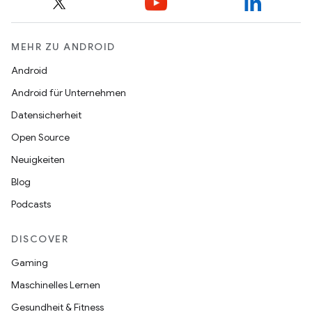
MEHR ZU ANDROID
Android
Android für Unternehmen
Datensicherheit
Open Source
Neuigkeiten
Blog
Podcasts
DISCOVER
Gaming
Maschinelles Lernen
Gesundheit & Fitness