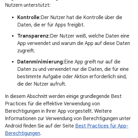
Nutzern unterstützt:
Kontrolle
:Der Nutzer hat die Kontrolle über die
Daten, die er für Apps freigibt.
Transparenz
:Der Nutzer weiß, welche Daten eine
App verwendet und warum die App auf diese Daten
zugreift.
Datenminimierung
:Eine App greift nur auf die
Daten zu und verwendet nur die Daten, die für eine
bestimmte Aufgabe oder Aktion erforderlich sind,
die der Nutzer aufruft.
In diesem Abschnitt werden einige grundlegende Best
Practices für die effektive Verwendung von
Berechtigungen in Ihrer App vorgestellt. Weitere
Informationen zur Verwendung von Berechtigungen unter
Android finden Sie auf der Seite
Best Practices für App-
Berechtigungen
.