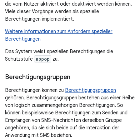
die vom Nutzer aktiviert oder deaktiviert werden können.
Viele dieser Vorgänge werden als spezielle
Berechtigungen implementiert.
Weitere Informationen zum Anfordern spezieller
Berechtigungen
Das System weist speziellen Berechtigungen die
Schutzstufe
appop
zu.
Berechtigungsgruppen
Berechtigungen können zu
Berechtigungsgruppen
gehören. Berechtigungsgruppen bestehen aus einer Reihe
von logisch zusammengehörigen Berechtigungen. So
können beispielsweise Berechtigungen zum Senden und
Empfangen von SMS-Nachrichten derselben Gruppe
angehören, da sie sich beide auf die Interaktion der
Anwendung mit SMS beziehen.