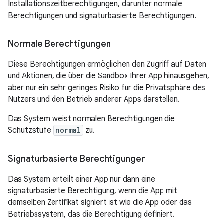
Installationszeitberechtigungen, darunter normale
Berechtigungen und signaturbasierte Berechtigungen.
Normale Berechtigungen
Diese Berechtigungen ermöglichen den Zugriff auf Daten
und Aktionen, die über die Sandbox Ihrer App hinausgehen,
aber nur ein sehr geringes Risiko für die Privatsphäre des
Nutzers und den Betrieb anderer Apps darstellen.
Das System weist normalen Berechtigungen die
Schutzstufe
normal
zu.
Signaturbasierte Berechtigungen
Das System erteilt einer App nur dann eine
signaturbasierte Berechtigung, wenn die App mit
demselben Zertifikat signiert ist wie die App oder das
Betriebssystem, das die Berechtigung definiert.