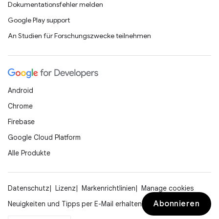
Dokumentationsfehler melden
Google Play support
An Studien für Forschungszwecke teilnehmen
Android
Chrome
Firebase
Google Cloud Platform
Alle Produkte
Datenschutz
Lizenz
Markenrichtlinien
Manage cookies
Abonnieren
Neuigkeiten und Tipps per E-Mail erhalten