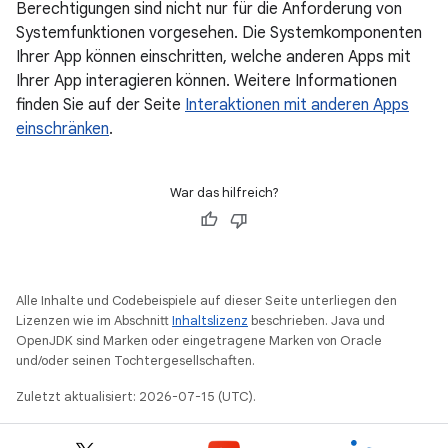
Berechtigungen sind nicht nur für die Anforderung von
Systemfunktionen vorgesehen. Die Systemkomponenten
Ihrer App können einschritten, welche anderen Apps mit
Ihrer App interagieren können. Weitere Informationen
finden Sie auf der Seite
Interaktionen mit anderen Apps
einschränken
.
War das hilfreich?
Alle Inhalte und Codebeispiele auf dieser Seite unterliegen den
Lizenzen wie im Abschnitt
Inhaltslizenz
beschrieben. Java und
OpenJDK sind Marken oder eingetragene Marken von Oracle
und/oder seinen Tochtergesellschaften.
Zuletzt aktualisiert: 2026-07-15 (UTC).