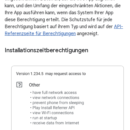
kann, und den Umfang der eingeschränkten Aktionen, die
Ihre App ausführen kann, wenn das System Ihrer App
diese Berechtigung erteilt. Die Schutzstufe für jede
Berechtigung basiert auf ihrem Typ und wird auf der
API-
Referenzseite für Berechtigungen
angezeigt.
Installationszeitberechtigungen