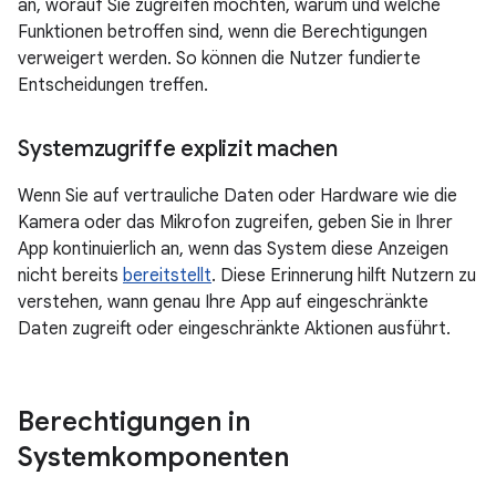
an, worauf Sie zugreifen möchten, warum und welche
Funktionen betroffen sind, wenn die Berechtigungen
verweigert werden. So können die Nutzer fundierte
Entscheidungen treffen.
Systemzugriffe explizit machen
Wenn Sie auf vertrauliche Daten oder Hardware wie die
Kamera oder das Mikrofon zugreifen, geben Sie in Ihrer
App kontinuierlich an, wenn das System diese Anzeigen
nicht bereits
bereitstellt
. Diese Erinnerung hilft Nutzern zu
verstehen, wann genau Ihre App auf eingeschränkte
Daten zugreift oder eingeschränkte Aktionen ausführt.
Berechtigungen in
Systemkomponenten