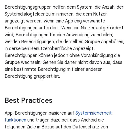
Berechtigungsgruppen helfen dem System, die Anzahl der
Systemdialogfelder zu minimieren, die dem Nutzer
angezeigt werden, wenn eine App eng verwandte
Berechtigungen anfordert. Wenn ein Nutzer aufgefordert
wird, Berechtigungen für eine Anwendung zu erteilen,
werden Berechtigungen, die derselben Gruppe angehören,
in derselben Benutzeroberfläche angezeigt.
Berechtigungen können jedoch ohne Vorankündigung die
Gruppe wechseln. Gehen Sie daher nicht davon aus, dass
eine bestimmte Berechtigung mit einer anderen
Berechtigung gruppiert ist.
Best Practices
App-Berechtigungen basieren auf
Systemsicherheit
funktionen
und tragen dazu bei, dass Android die
folgenden Ziele in Bezug auf den Datenschutz von