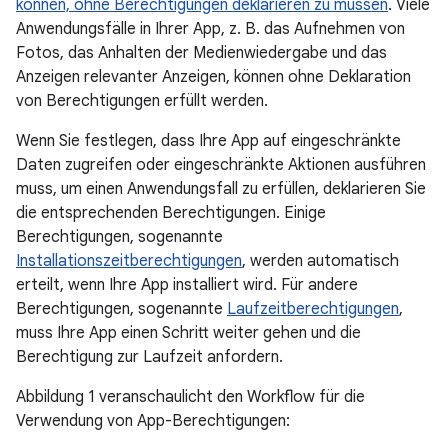
können, ohne Berechtigungen deklarieren zu müssen
. Viele
Anwendungsfälle in Ihrer App, z. B. das Aufnehmen von
Fotos, das Anhalten der Medienwiedergabe und das
Anzeigen relevanter Anzeigen, können ohne Deklaration
von Berechtigungen erfüllt werden.
Wenn Sie festlegen, dass Ihre App auf eingeschränkte
Daten zugreifen oder eingeschränkte Aktionen ausführen
muss, um einen Anwendungsfall zu erfüllen, deklarieren Sie
die entsprechenden Berechtigungen. Einige
Berechtigungen, sogenannte
Installationszeitberechtigungen
, werden automatisch
erteilt, wenn Ihre App installiert wird. Für andere
Berechtigungen, sogenannte
Laufzeitberechtigungen
,
muss Ihre App einen Schritt weiter gehen und die
Berechtigung zur Laufzeit anfordern.
Abbildung 1 veranschaulicht den Workflow für die
Verwendung von App-Berechtigungen: