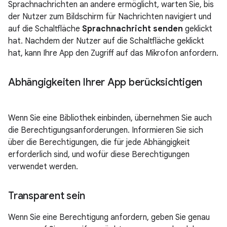
Sprachnachrichten an andere ermöglicht, warten Sie, bis
der Nutzer zum Bildschirm für Nachrichten navigiert und
auf die Schaltfläche
Sprachnachricht senden
geklickt
hat. Nachdem der Nutzer auf die Schaltfläche geklickt
hat, kann Ihre App den Zugriff auf das Mikrofon anfordern.
Abhängigkeiten Ihrer App berücksichtigen
Wenn Sie eine Bibliothek einbinden, übernehmen Sie auch
die Berechtigungsanforderungen. Informieren Sie sich
über die Berechtigungen, die für jede Abhängigkeit
erforderlich sind, und wofür diese Berechtigungen
verwendet werden.
Transparent sein
Wenn Sie eine Berechtigung anfordern, geben Sie genau