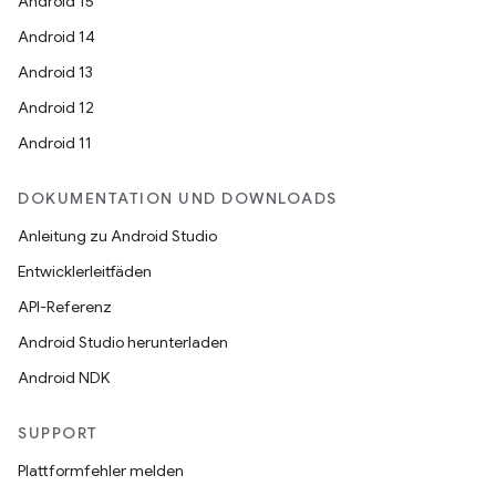
Android 15
Android 14
Android 13
Android 12
Android 11
DOKUMENTATION UND DOWNLOADS
Anleitung zu Android Studio
Entwicklerleitfäden
API-Referenz
Android Studio herunterladen
Android NDK
SUPPORT
Plattformfehler melden