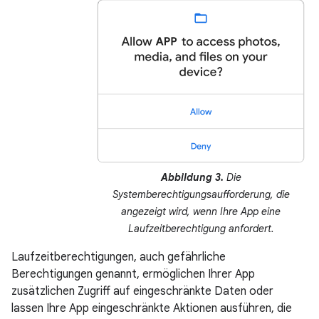
Abbildung 3.
Die
Systemberechtigungsaufforderung, die
angezeigt wird, wenn Ihre App eine
Laufzeitberechtigung anfordert.
Laufzeitberechtigungen, auch gefährliche
Berechtigungen genannt, ermöglichen Ihrer App
zusätzlichen Zugriff auf eingeschränkte Daten oder
lassen Ihre App eingeschränkte Aktionen ausführen, die