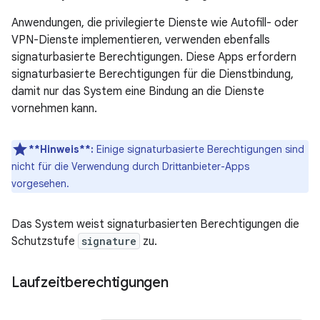
Anwendungen, die privilegierte Dienste wie Autofill- oder
VPN-Dienste implementieren, verwenden ebenfalls
signaturbasierte Berechtigungen. Diese Apps erfordern
signaturbasierte Berechtigungen für die Dienstbindung,
damit nur das System eine Bindung an die Dienste
vornehmen kann.
**Hinweis**:
Einige signaturbasierte Berechtigungen sind
nicht für die Verwendung durch Drittanbieter-Apps
vorgesehen.
Das System weist signaturbasierten Berechtigungen die
Schutzstufe
signature
zu.
Laufzeitberechtigungen