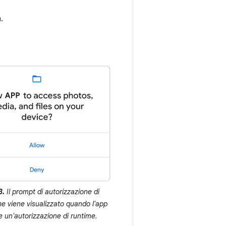
.
3.
Il prompt di autorizzazione di
e viene visualizzato quando l'app
e un'autorizzazione di runtime.