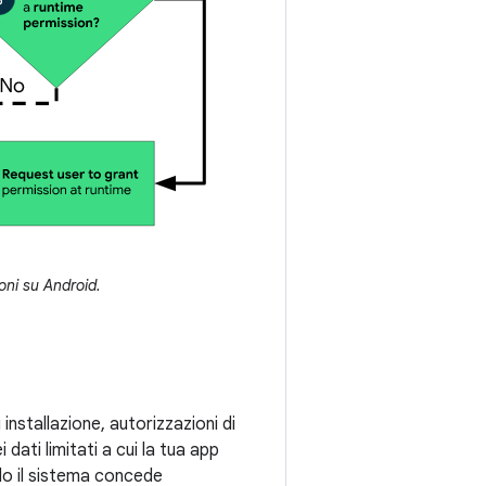
ioni su Android.
i installazione, autorizzazioni di
 dati limitati a cui la tua app
do il sistema concede