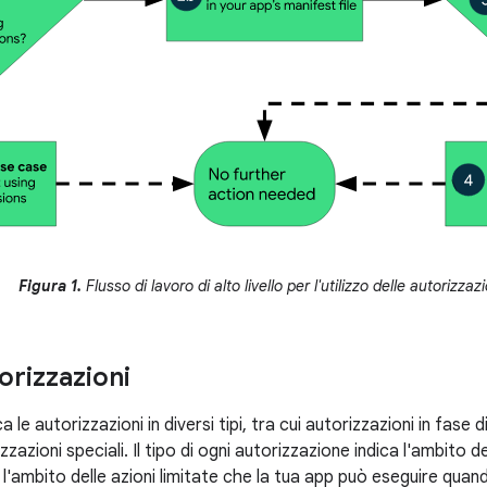
Figura 1.
Flusso di lavoro di alto livello per l'utilizzo delle autorizzaz
torizzazioni
a le autorizzazioni in diversi tipi, tra cui autorizzazioni in fase d
zazioni speciali. Il tipo di ogni autorizzazione indica l'ambito dei
l'ambito delle azioni limitate che la tua app può eseguire quan