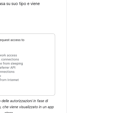
basa su suo tipo e viene
delle autorizzazioni in fase di
p, che viene visualizzato in un app