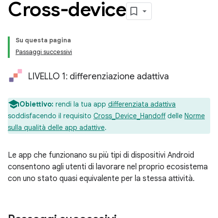
Cross-device
Su questa pagina
Passaggi successivi
LIVELLO 1: differenziazione adattiva
Obiettivo:
rendi la tua app
differenziata adattiva
soddisfacendo il requisito
Cross_Device_Handoff
delle
Norme
sulla qualità delle app adattive
.
Le app che funzionano su più tipi di dispositivi Android
consentono agli utenti di lavorare nel proprio ecosistema
con uno stato quasi equivalente per la stessa attività.