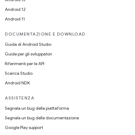
Android 12
Android 11
DOCUMENTAZIONE E DOWNLOAD
Guida di Android Studio
Guide per gli sviluppatori
Riferimenti per le API
Scarica Studio
Android NDK
ASSISTENZA
Segnala un bug della piattaforma
Segnala un bug della documentazione
Google Play support