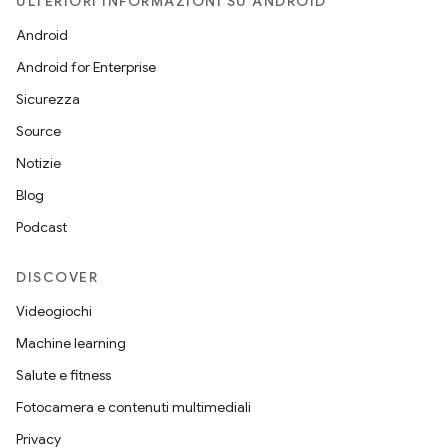
ULTERIORI INFORMAZIONI SU ANDROID
Android
Android for Enterprise
Sicurezza
Source
Notizie
Blog
Podcast
DISCOVER
Videogiochi
Machine learning
Salute e fitness
Fotocamera e contenuti multimediali
Privacy