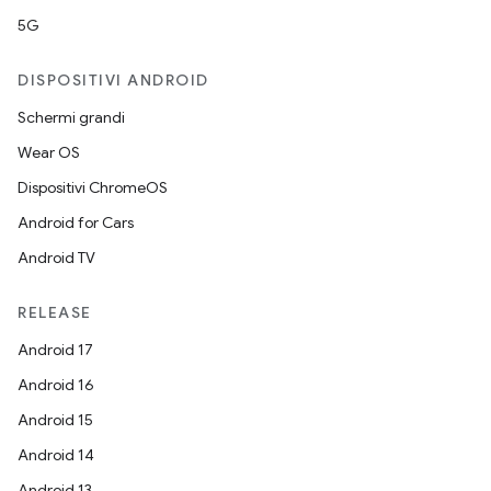
5G
DISPOSITIVI ANDROID
Schermi grandi
Wear OS
Dispositivi ChromeOS
Android for Cars
Android TV
RELEASE
Android 17
Android 16
Android 15
Android 14
Android 13