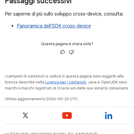
Passaggi successivi
Per saperne di più sullo sviluppo cross-device, consulta:
Panoramica dell'SDK cross-device
Questa pagina è stata utile?
I campioni di contenuti e codice in questa pagina sono soggetti alle
licenze descritte nella
Licenza per i contenuti
. Java e OpenJDK sono
marchi o marchi registrati di Oracle e/o delle sue società consociate.
Ultimo aggiornamento 2026-03-23 UTC.