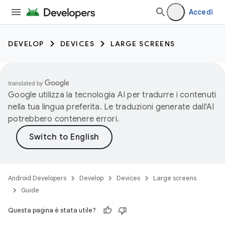
Accedi
DEVELOP
DEVICES
LARGE SCREENS
Google utilizza la tecnologia AI per tradurre i contenuti
nella tua lingua preferita. Le traduzioni generate dall'AI
potrebbero contenere errori.
Android Developers
Develop
Devices
Large screens
Guide
Questa pagina è stata utile?