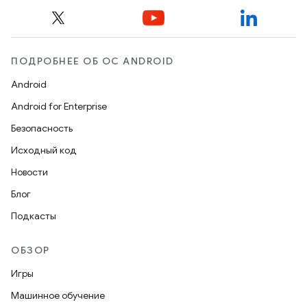
ПОДРОБНЕЕ ОБ ОС ANDROID
Android
Android for Enterprise
Безопасность
Исходный код
Новости
Блог
Подкасты
ОБЗОР
Игры
Машинное обучение