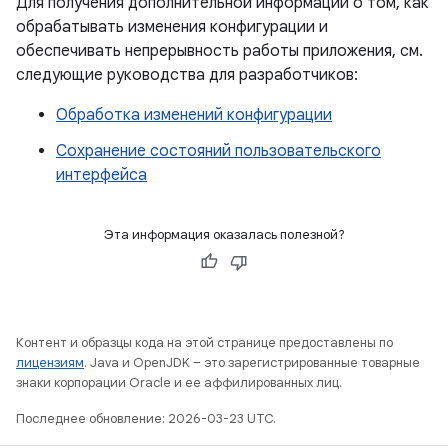
Для получения дополнительной информации о том, как
обрабатывать изменения конфигурации и
обеспечивать непрерывность работы приложения, см.
следующие руководства для разработчиков:
Обработка изменений конфигурации
Сохранение состояний пользовательского
интерфейса
Эта информация оказалась полезной?
Контент и образцы кода на этой странице предоставлены по
лицензиям
. Java и OpenJDK – это зарегистрированные товарные
знаки корпорации Oracle и ее аффилированных лиц.
Последнее обновление: 2026-03-23 UTC.