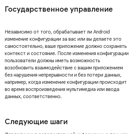
Государственное управление
Независимо от того, обрабатывает ли Android
изменение конфигурации за вас или вы делаете это
самостоятельно, ваше приложение должно сохранять
контекст и состояние. После изменения конфигурации
пользователи должны иметь возможность
возобновить взаимодействие с вашим приложением
без нарушения непрерывности и без потери данных,
например, когда изменение конфигурации происходит
во время воспроизведения мультимедиа или ввода
данных, соответственно.
Следующие шаги