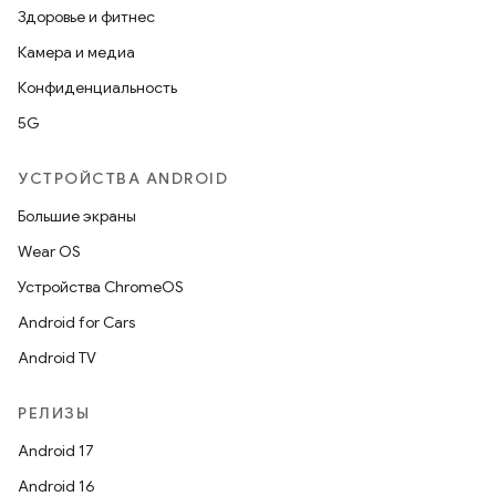
Здоровье и фитнес
Камера и медиа
Конфиденциальность
5G
УСТРОЙСТВА ANDROID
Большие экраны
Wear OS
Устройства ChromeOS
Android for Cars
Android TV
РЕЛИЗЫ
Android 17
Android 16