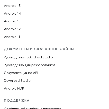
Android 15
Android 14
Android 13
Android 12
Android 11
ДОКУМЕНТЫ И СКАЧАННЫЕ ФАЙЛЫ
Руководство по Android Studio
Руководства для разработчиков
Документация по API
Download Studio
Android NDK
ПОДДЕРЖКА
Сообщить об ошибке на платформе