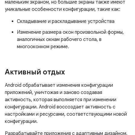
маленьким экраном, но большие экраны также имеют
уникальные особенности конфигурации, такие как:
Складывание и раскладывание устройства
Изменение размера окон произвольной формы,
аналогичных окнам рабочего стола, в
многооконном режиме.
Активный отдых
Android обрабатывает изменения конфигурации
приложений, уничтожая и заново создавая
активность, которая выполняется при изменении
конфигурации. Android воссоздает активность с
настройками и ресурсами, соответствующими новой
конфигурации.
Разрабатывайте приложения с адаптивным дизайном,