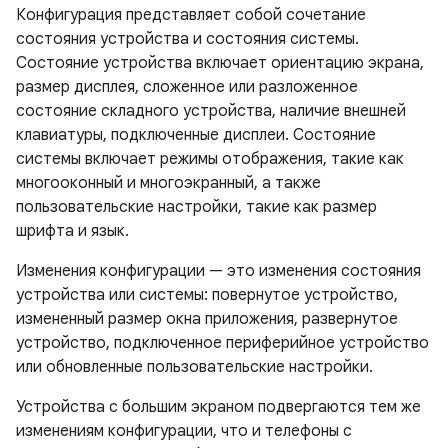
Конфигурация представляет собой сочетание
состояния устройства и состояния системы.
Состояние устройства включает ориентацию экрана,
размер дисплея, сложенное или разложенное
состояние складного устройства, наличие внешней
клавиатуры, подключенные дисплеи. Состояние
системы включает режимы отображения, такие как
многооконный и многоэкранный, а также
пользовательские настройки, такие как размер
шрифта и язык.
Изменения конфигурации — это изменения состояния
устройства или системы: повернутое устройство,
измененный размер окна приложения, развернутое
устройство, подключенное периферийное устройство
или обновленные пользовательские настройки.
Устройства с большим экраном подвергаются тем же
изменениям конфигурации, что и телефоны с