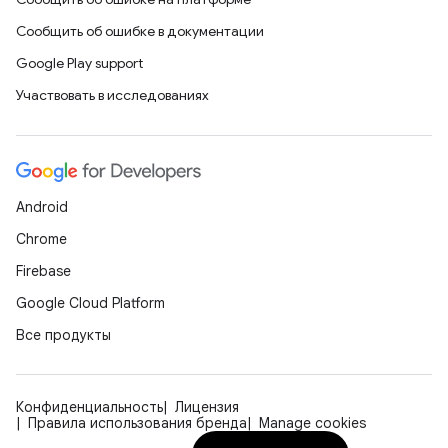
Сообщить об ошибке в документации
Google Play support
Участвовать в исследованиях
Android
Chrome
Firebase
Google Cloud Platform
Все продукты
Конфиденциальность
Лицензия
Правила использования бренда
Manage cookies