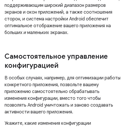
поддерживающим широкий диапазон размеров
экранов и окон приложений, а также соотношения
сторон, и система настройки Android обеспечит
оптимальное отображение вашего приложения на
больших
и
маленьких экранах.
Самостоятельное управление
конфигурацией
В особых случаях, например, для оптимизации работы
конкретного приложения, позвольте вашему
приложению самостоятельно обрабатывать
изменения конфигурации, вместо того чтобы
позволять Android уничтожать и заново создавать
активности вашего приложения.
Укажите, какие изменения конфигурации