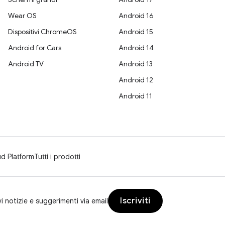
Wear OS
Android 16
Dispositivi ChromeOS
Android 15
Android for Cars
Android 14
Android TV
Android 13
Android 12
Android 11
d Platform
Tutti i prodotti
Iscriviti
vi notizie e suggerimenti via email