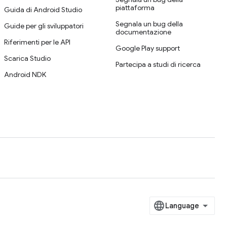
piattaforma
Guida di Android Studio
Segnala un bug della
Guide per gli sviluppatori
documentazione
Riferimenti per le API
Google Play support
Scarica Studio
Partecipa a studi di ricerca
Android NDK