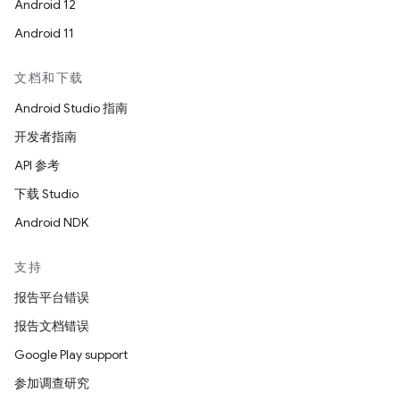
Android 12
Android 11
文档和下载
Android Studio 指南
开发者指南
API 参考
下载 Studio
Android NDK
支持
报告平台错误
报告文档错误
Google Play support
参加调查研究