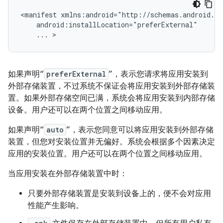
<manifest
...
>
如果声明“
preferExternal
”，表示您请求将应用安装到
外部存储装置，不过系统不保证会将应用安装到外部存储装
置。如果外部存储空间已满，系统会将应用安装到内部存储
设备。用户还可以在两个位置之间移动应用。
如果声明“
auto
”，表示您同意可以将应用安装到外部存储
装置，但您对安装位置并无偏好。系统会根据多个因素决定
应用的安装位置。用户还可以在两个位置之间移动应用。
当应用安装在外部存储装置中时：
只要外部存储装置是安装到设备上的，便不会对应用
性能产生影响。