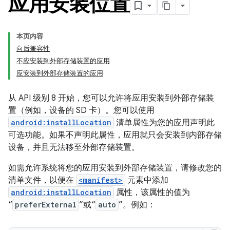
应用安装位置
本页内容
向后兼容性
不应安装到外部存储装置的应用
应安装到外部存储装置的应用
从 API 级别 8 开始，您可以允许将应用安装到外部存储装
置（例如，设备的 SD 卡）。您可以使用
android:installLocation
清单属性为您的应用声明此
可选功能。如果不声明此属性，应用就只会安装到内部存储
设备，并且无法移至外部存储装置。
如需允许系统将您的应用安装到外部存储装置，请修改您的
清单文件，以便在
<manifest>
元素中添加
android:installLocation
属性，该属性的值为
“
preferExternal
”或“
auto
”。例如：