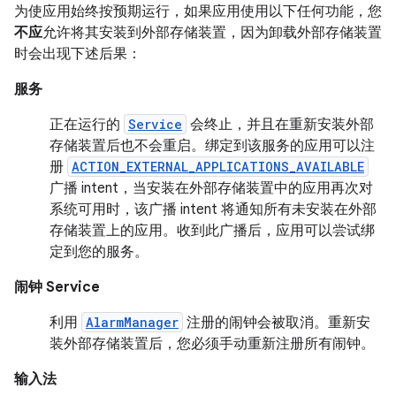
为使应用始终按预期运行，如果应用使用以下任何功能，您
不应
允许将其安装到外部存储装置，因为卸载外部存储装置
时会出现下述后果：
服务
正在运行的
Service
会终止，并且在重新安装外部
存储装置后也不会重启。绑定到该服务的应用可以注
册
ACTION_EXTERNAL_APPLICATIONS_AVAILABLE
广播 intent，当安装在外部存储装置中的应用再次对
系统可用时，该广播 intent 将通知所有未安装在外部
存储装置上的应用。
收到此广播后，应用可以尝试绑
定到您的服务。
闹钟 Service
利用
AlarmManager
注册的闹钟会被取消。重新安
装外部存储装置后，您必须手动重新注册所有闹钟。
输入法