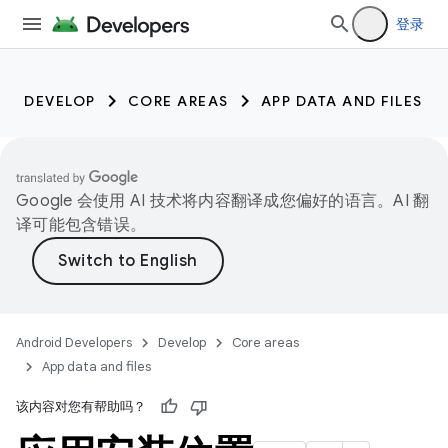
登录
DEVELOP
CORE AREAS
APP DATA AND FILES
Google 会使用 AI 技术将内容翻译成您偏好的语言。AI 翻
译可能包含错误。
Android Developers
Develop
Core areas
App data and files
该内容对您有帮助吗？