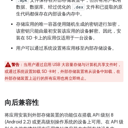
.apk
文件保存在外部存储装置中，但所有用户私有
数据、数据库、经过优化的
.dex
文件和已提取的原
生代码都保存在内部设备内存中。
存储应用的唯一容器使用随机生成的密钥进行加密，
该密钥只能由最初安装该应用的设备解密。因此，安
装在 SD 卡上的应用仅适用于一台设备。
用户可以通过系统设置将应用移至内部存储设备。
警告
：当用户通过启用 USB 大容量存储与计算机共享文件时，
或通过系统设置卸载 SD 卡时，外部存储装置将从设备中卸载，在
外部存储装置上运行的所有应用也将立即终止。
向后兼容性
将应用安装到外部存储装置的功能仅在搭载 API 级别 8
(Android 2.2) 或更高级别操作系统的设备上可用。在 API 级