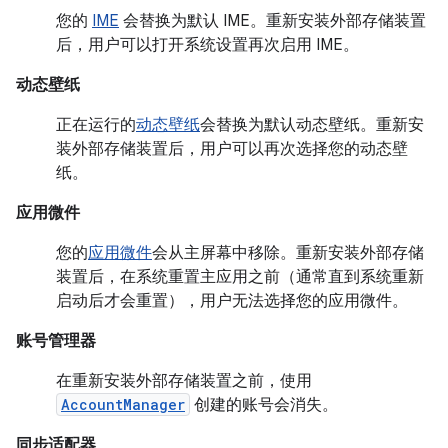
您的
IME
会替换为默认 IME。重新安装外部存储装置
后，用户可以打开系统设置再次启用 IME。
动态壁纸
正在运行的
动态壁纸
会替换为默认动态壁纸。重新安
装外部存储装置后，用户可以再次选择您的动态壁
纸。
应用微件
您的
应用微件
会从主屏幕中移除。重新安装外部存储
装置后，在系统重置主应用之前（通常直到系统重新
启动后才会重置），用户无法选择您的应用微件。
账号管理器
在重新安装外部存储装置之前，使用
AccountManager
创建的账号会消失。
同步适配器