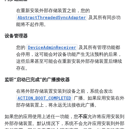
在重新安装外部存储装置之前，您的
AbstractThreadedSyncAdapter
及其所有同步功
能将不起作用。
设备管理器
您的
DeviceAdminReceiver
及其所有管理功能都
会停用，这可能会对设备功能产生无法预料的后果，
这些后果甚至可能会在重新安装外部存储装置后继续
存在。
监听“启动已完成”的广播接收器
在将外部存储装置安装到设备之前，系统会发出
ACTION_BOOT_COMPLETED
广播。如果应用安装在外
部存储装置上，将永远无法接收此广播。
如果您的应用使用上述任一功能，您
不应
允许将应用安装到
外部存储装置。默认情况下，系统不会允许应用安装到外部