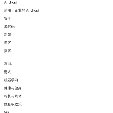
Android
适用于企业的 Android
安全
源代码
新闻
博客
播客
发现
游戏
机器学习
健康与健身
相机与媒体
隐私权政策
5G