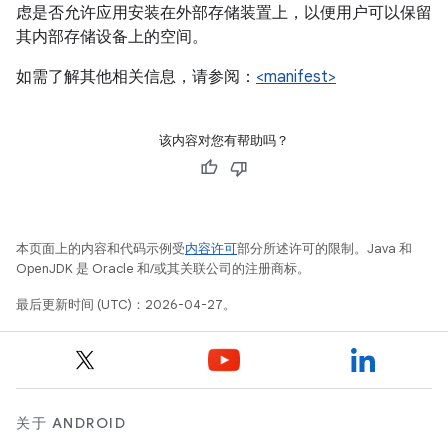
虑是否允许应用安装在外部存储装置上，以便用户可以保留
其内部存储设备上的空间。
如需了解其他相关信息，请参阅：
<manifest>
该内容对您有帮助吗？
本页面上的内容和代码示例受
内容许可
部分所述许可的限制。Java 和
OpenJDK 是 Oracle 和/或其关联公司的注册商标。
最后更新时间 (UTC)：2026-04-27。
关于 ANDROID