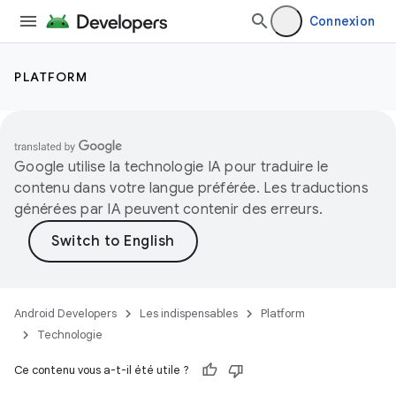
Connexion
PLATFORM
Google utilise la technologie IA pour traduire le
contenu dans votre langue préférée. Les traductions
générées par IA peuvent contenir des erreurs.
Android Developers
Les indispensables
Platform
Technologie
Ce contenu vous a-t-il été utile ?