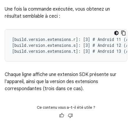
Une fois la commande exécutée, vous obtenez un
résultat semblable à ceci :
[build.version.extensions.r]: [3] # Android 11 (API
[build.version.extensions.s]: [3] # Android 12 (API
Chaque ligne affiche une extension SDK présente sur
l'appareil, ainsi que la version des extensions
correspondantes (trois dans ce cas).
Ce contenu vous a-t-il été utile ?