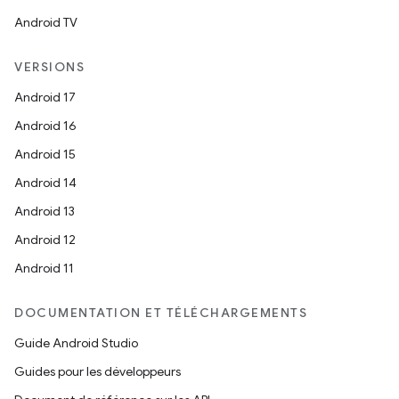
Android TV
VERSIONS
Android 17
Android 16
Android 15
Android 14
Android 13
Android 12
Android 11
DOCUMENTATION ET TÉLÉCHARGEMENTS
Guide Android Studio
Guides pour les développeurs