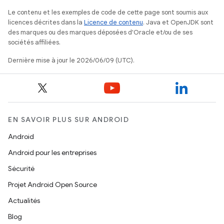
Le contenu et les exemples de code de cette page sont soumis aux
licences décrites dans la
Licence de contenu
. Java et OpenJDK sont
des marques ou des marques déposées d'Oracle et/ou de ses
sociétés affiliées.
Dernière mise à jour le 2026/06/09 (UTC).
EN SAVOIR PLUS SUR ANDROID
Android
Android pour les entreprises
Sécurité
Projet Android Open Source
Actualités
Blog