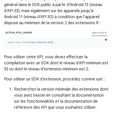
général dans le SDK public à partir d'Android 13 (niveau
d'API 33), mais également sur les appareils jusqu'à
Android 11 (niveau d'API 30) à condition que l'appareil
dispose au minimum de la version 2 des extensions R :
Pour utiliser cette API, vous devez effectuer la
compilation avec un SDK dont le niveau d'API minimum est
33 ou dont le niveau d'extension minimum est 2.
Pour utiliser un SDK d'extension, procédez comme suit :
Recherchez la version minimale des extensions dont
vous avez besoin en consultant la documentation
sur les fonctionnalités et la documentation de
référence des API que vous souhaitez utiliser.