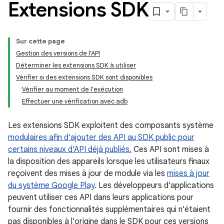
Extensions SDK
Sur cette page
Gestion des versions de l'API
Déterminer les extensions SDK à utiliser
Vérifier si des extensions SDK sont disponibles
Vérifier au moment de l'exécution
Effectuer une vérification avec adb
Les extensions SDK exploitent des composants système
modulaires afin d'ajouter des API au SDK public pour
certains niveaux d'API déjà publiés.
Ces API sont mises à
la disposition des appareils lorsque les utilisateurs finaux
reçoivent des mises à jour de module via les
mises à jour
du système Google Play
. Les développeurs d'applications
peuvent utiliser ces API dans leurs applications pour
fournir des fonctionnalités supplémentaires qui n'étaient
pas disponibles à l'origine dans le SDK pour ces versions