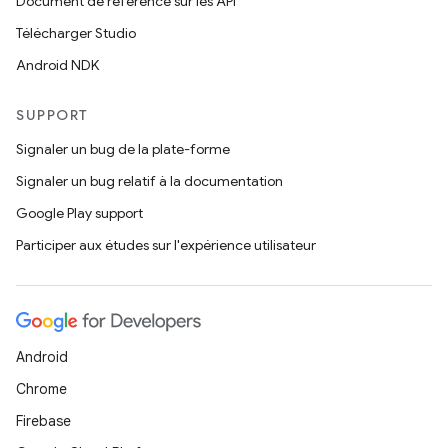
Document de référence sur les API
Télécharger Studio
Android NDK
SUPPORT
Signaler un bug de la plate-forme
Signaler un bug relatif à la documentation
Google Play support
Participer aux études sur l'expérience utilisateur
Android
Chrome
Firebase