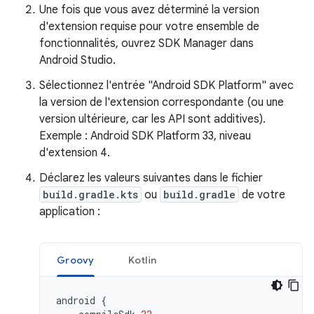
Une fois que vous avez déterminé la version
d'extension requise pour votre ensemble de
fonctionnalités, ouvrez SDK Manager dans
Android Studio.
Sélectionnez l'entrée "Android SDK Platform" avec
la version de l'extension correspondante (ou une
version ultérieure, car les API sont additives).
Exemple : Android SDK Platform 33, niveau
d'extension 4.
Déclarez les valeurs suivantes dans le fichier
build.gradle.kts
ou
build.gradle
de votre
application :
Groovy
Kotlin
android
{