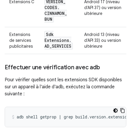
VERSION
_
Extensions C
Android 17 (niveau
CODES
.
d'API 37) ou version
CINNAMON
_
ultérieure
BUN
Sdk
Extensions
Android 13 (niveau
Extensions
.
de services
d'API 33) ou version
AD
_
SERVICES
publicitaires
ultérieure
Effectuer une vérification avec adb
Pour vérifier quelles sont les extensions SDK disponibles
sur un appareil à l'aide d'adb, exécutez la commande
suivante :