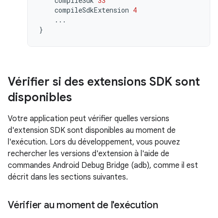
compileSdk
33
compileSdkExtension
4
...
}
Vérifier si des extensions SDK sont
disponibles
Votre application peut vérifier quelles versions
d'extension SDK sont disponibles au moment de
l'exécution. Lors du développement, vous pouvez
rechercher les versions d'extension à l'aide de
commandes Android Debug Bridge (adb), comme il est
décrit dans les sections suivantes.
Vérifier au moment de l'exécution