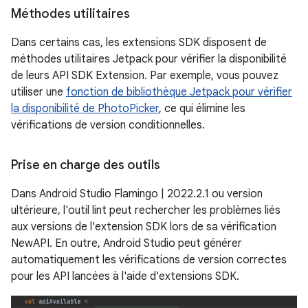
Méthodes utilitaires
Dans certains cas, les extensions SDK disposent de
méthodes utilitaires Jetpack pour vérifier la disponibilité
de leurs API SDK Extension. Par exemple, vous pouvez
utiliser une
fonction de bibliothèque Jetpack pour vérifier
la disponibilité de PhotoPicker
, ce qui élimine les
vérifications de version conditionnelles.
Prise en charge des outils
Dans Android Studio Flamingo | 2022.2.1 ou version
ultérieure, l'outil lint peut rechercher les problèmes liés
aux versions de l'extension SDK lors de sa vérification
NewAPI. En outre, Android Studio peut générer
automatiquement les vérifications de version correctes
pour les API lancées à l'aide d'extensions SDK.