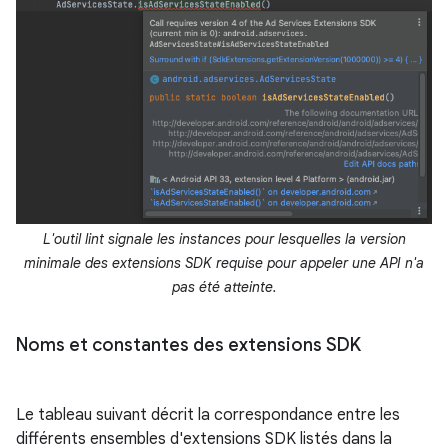
L'outil lint signale les instances pour lesquelles la version
minimale des extensions SDK requise pour appeler une API n'a
pas été atteinte.
Noms et constantes des extensions SDK
Le tableau suivant décrit la correspondance entre les
différents ensembles d'extensions SDK listés dans la