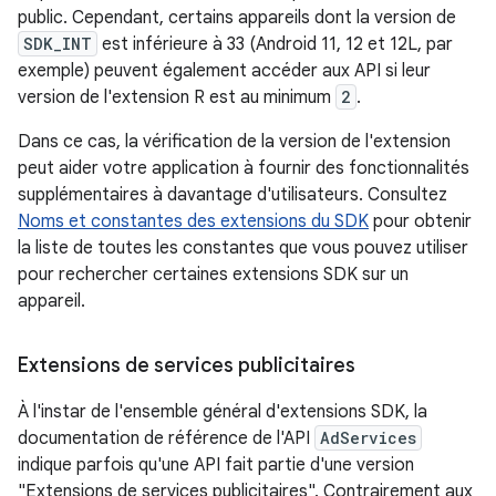
public. Cependant, certains appareils dont la version de
SDK_INT
est inférieure à 33 (Android 11, 12 et 12L, par
exemple) peuvent également accéder aux API si leur
version de l'extension R est au minimum
2
.
Dans ce cas, la vérification de la version de l'extension
peut aider votre application à fournir des fonctionnalités
supplémentaires à davantage d'utilisateurs. Consultez
Noms et constantes des extensions du SDK
pour obtenir
la liste de toutes les constantes que vous pouvez utiliser
pour rechercher certaines extensions SDK sur un
appareil.
Extensions de services publicitaires
À l'instar de l'ensemble général d'extensions SDK, la
documentation de référence de l'API
AdServices
indique parfois qu'une API fait partie d'une version
"Extensions de services publicitaires". Contrairement aux