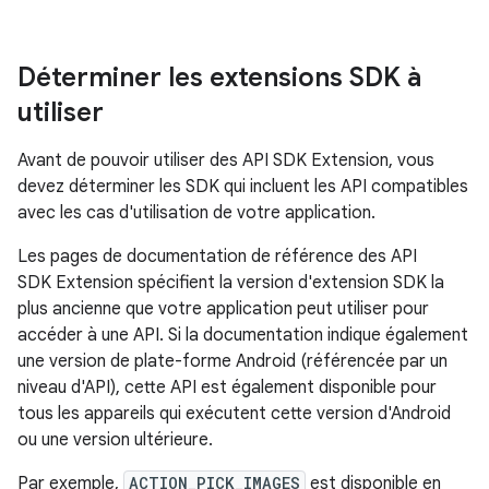
Déterminer les extensions SDK à
utiliser
Avant de pouvoir utiliser des API SDK Extension, vous
devez déterminer les SDK qui incluent les API compatibles
avec les cas d'utilisation de votre application.
Les pages de documentation de référence des API
SDK Extension spécifient la version d'extension SDK la
plus ancienne que votre application peut utiliser pour
accéder à une API. Si la documentation indique également
une version de plate-forme Android (référencée par un
niveau d'API), cette API est également disponible pour
tous les appareils qui exécutent cette version d'Android
ou une version ultérieure.
Par exemple,
ACTION_PICK_IMAGES
est disponible en