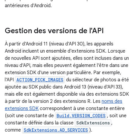
antérieures d'Android.
Gestion des versions de l'API
À partir d'Android 11 (niveau d'API 30), les appareils
Android incluent un ensemble d'extensions SDK. Lorsque
de nouvelles API sont ajoutées, elles sont incluses dans un
niveau d'API, mais elles peuvent également l'être dans une
extension SDK d'une version particulière. Par exemple,
l'API
ACTION_PICK_IMAGES
du sélecteur de photos a été
ajoutée au SDK public dans Android 13 (niveau d'API 33),
mais elle est également disponible via des extensions SDK
à partir de la version 2 des extensions R. Les
noms des
extensions SDK
correspondent à une constante entière
(soit une constante de
Build.VERSION_CODES
, soit une
constante définie dans la classe
SdkExtensions
,
comme
SdkExtensions.AD_SERVICES
).