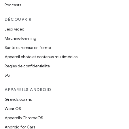
Podcasts
DÉCOUVRIR
Jeux vidéo
Machine learning
Santé et remise en forme
Appareil photo et contenus multimédias
Règles de confidentialité
5G
APPAREILS ANDROID
Grands écrans
Wear OS
Appareils ChromeOS
Android for Cars