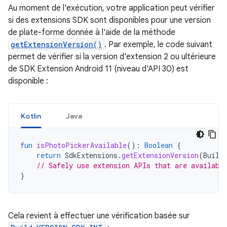
Au moment de l'exécution, votre application peut vérifier
si des extensions SDK sont disponibles pour une version
de plate-forme donnée à l'aide de la méthode
getExtensionVersion()
. Par exemple, le code suivant
permet de vérifier si la version d'extension 2 ou ultérieure
de SDK Extension Android 11 (niveau d'API 30) est
disponible :
Kotlin
Java
fun
isPhotoPickerAvailable
():
Boolean
{
return
SdkExtensions
.
getExtensionVersion
(
Build
// Safely use extension APIs that are availabl
}
Cela revient à effectuer une vérification basée sur