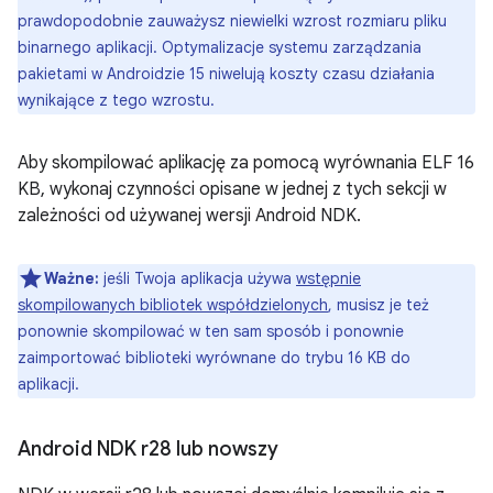
prawdopodobnie zauważysz niewielki wzrost rozmiaru pliku
binarnego aplikacji. Optymalizacje systemu zarządzania
pakietami w Androidzie 15 niwelują koszty czasu działania
wynikające z tego wzrostu.
Aby skompilować aplikację za pomocą wyrównania ELF 16
KB, wykonaj czynności opisane w jednej z tych sekcji w
zależności od używanej wersji Android NDK.
Ważne:
jeśli Twoja aplikacja używa
wstępnie
skompilowanych bibliotek współdzielonych
, musisz je też
ponownie skompilować w ten sam sposób i ponownie
zaimportować biblioteki wyrównane do trybu 16 KB do
aplikacji.
Android NDK r28 lub nowszy