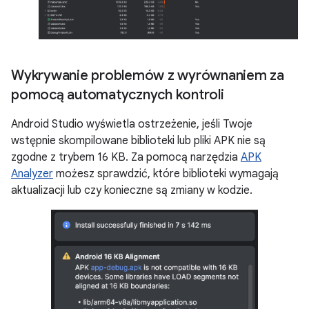
Wykrywanie problemów z wyrównaniem za
pomocą automatycznych kontroli
Android Studio wyświetla ostrzeżenie, jeśli Twoje
wstępnie skompilowane biblioteki lub pliki APK nie są
zgodne z trybem 16 KB. Za pomocą narzędzia
APK
Analyzer
możesz sprawdzić, które biblioteki wymagają
aktualizacji lub czy konieczne są zmiany w kodzie.