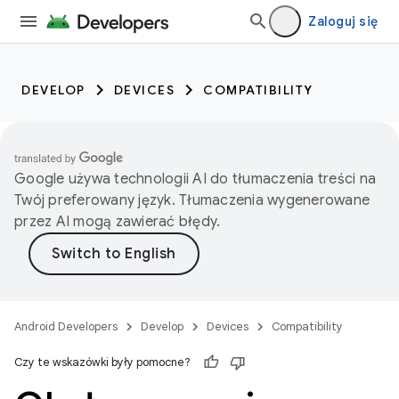
Zaloguj się
DEVELOP
DEVICES
COMPATIBILITY
Google używa technologii AI do tłumaczenia treści na
Twój preferowany język. Tłumaczenia wygenerowane
przez AI mogą zawierać błędy.
Android Developers
Develop
Devices
Compatibility
Czy te wskazówki były pomocne?