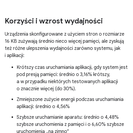
Korzyści i wzrost wydajności
Urządzenia skonfigurowane z użyciem stron o rozmiarze
16 KB zużywają średnio nieco więcej pamięci, ale zyskują
też różne ulepszenia wydajności zarówno systemu, jak
i aplikacji:
Krótszy czas uruchamiania aplikacji, gdy system jest
pod presją pamięci: średnio o 3,16% krótszy,
a w przypadku niektórych testowanych aplikacji
o znacznie więcej (do 30%).
Zmniejszone zużycie energii podczas uruchamiania
aplikacji: średnio o 4,56%
Szybsze uruchamianie aparatu: średnio o 4,48%
szybsze uruchomienia z pamięci i o 6,60% szybsze
uruchomienia „na zimno”