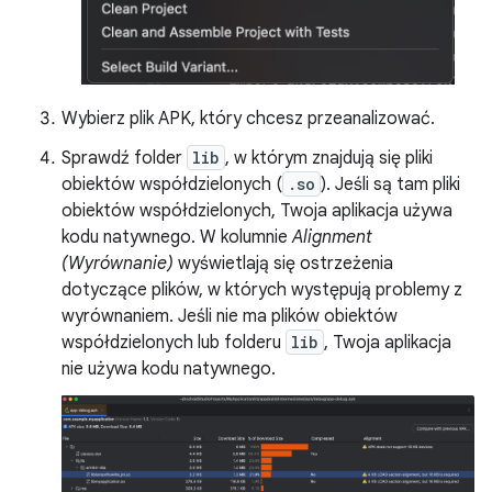
Wybierz plik APK, który chcesz przeanalizować.
Sprawdź folder
lib
, w którym znajdują się pliki
obiektów współdzielonych (
.so
). Jeśli są tam pliki
obiektów współdzielonych, Twoja aplikacja używa
kodu natywnego. W kolumnie
Alignment
(Wyrównanie)
wyświetlają się ostrzeżenia
dotyczące plików, w których występują problemy z
wyrównaniem. Jeśli nie ma plików obiektów
współdzielonych lub folderu
lib
, Twoja aplikacja
nie używa kodu natywnego.