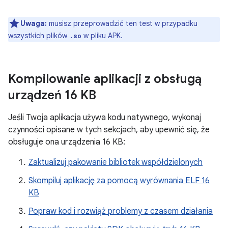
Uwaga:
musisz przeprowadzić ten test w przypadku
wszystkich plików
w pliku APK.
.so
Kompilowanie aplikacji z obsługą
urządzeń 16 KB
Jeśli Twoja aplikacja używa kodu natywnego, wykonaj
czynności opisane w tych sekcjach, aby upewnić się, że
obsługuje ona urządzenia 16 KB:
Zaktualizuj pakowanie bibliotek współdzielonych
Skompiluj aplikację za pomocą wyrównania ELF 16
KB
Popraw kod i rozwiąż problemy z czasem działania