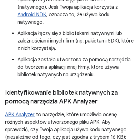
(natywnego). Jeśli Twoja aplikacja korzysta z
Android NDK
, oznacza to, że używa kodu
natywnego.
Aplikacja łączy się z bibliotekami natywnymi lub
zależnościami innych firm (np. pakietami SDK), które
z nich korzystają.
Aplikacja została utworzona za pomocą narzędzia
do tworzenia aplikacji innej firmy, które używa
bibliotek natywnych na urządzeniu.
Identyfikowanie bibliotek natywnych za
pomocą narzędzia APK Analyzer
APK Analyzer
to narzędzie, które umożliwia ocenę
różnych aspektów utworzonego pliku APK. Aby
sprawdzić, czy Twoja aplikacja używa kodu natywnego
(niezależnie od tego, czy jest zgodna z trybem 16 KB):