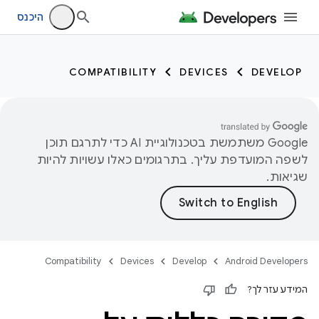
היכנס
COMPATIBILITY
DEVICES
DEVELOP
‫Google משתמשת בטכנולוגיית AI כדי לתרגם תוכן
לשפה המועדפת עליך. בתרגומים כאלו עשויות להיות
שגיאות.
Compatibility
Devices
Develop
Android Developers
המידע עזר לך?