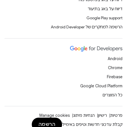
דיווח על באג בתיעוד
Google Play support
הרשמה למחקרים של Android Developer
Android
Chrome
Firebase
Google Cloud Platform
כל המוצרים
פרטיות
רישיון
הנחיות מיתוג
Manage cookies
הרשמה
קבלת עדכוני חדשות וטיפים באימייל