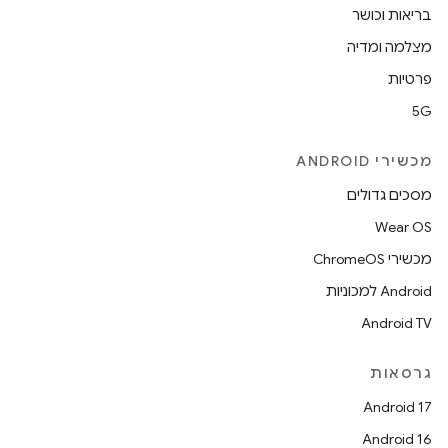
בריאות וכושר
מצלמה ומדיה
פרטיות
5G
מכשירי ANDROID
מסכים גדולים
Wear OS
מכשירי ChromeOS
Android למכוניות
Android TV
גרסאות
Android 17
Android 16