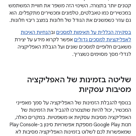
קטנים יותר בתצורה. השינוי הזה משפר את חוויית המשתמש
במכשירים כמו טאבלטים, טלפונים ומכשירים מתקפלים. הוא
גם עוזר כשמשנים את הגודל של חלונות במצב ריבוי חלונות.
בסקירה הכללית על תאימות למסכים
וב
הנחיות האיכות
לאפליקציות למסכים גדולים
אפשר לקרוא מידע על יצירת
משאבים חלופיים למסכים שונים ועל הגבלת האפליקציה
לגדלי מסך מסוימים כשצריך.
שליטה בזמינות של האפליקציה
מסיבות עסקיות
בנוסף להגבלת הזמינות של האפליקציה על סמך מאפייני
המכשיר, יכול להיות שתצטרכו להגביל את הזמינות של
האפליקציה מסיבות עסקיות או משפטיות. במקרים כאלה,
חנות Google Play מספקת אפשרויות סינון ב-Play Console
שמאפשרות לכם לשלוט בזמינות האפליקציה מסיבות לא