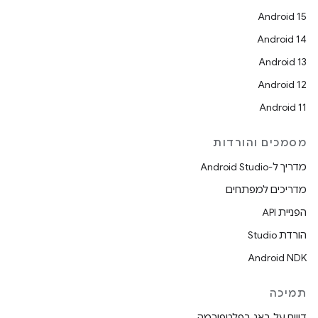
Android 15
Android 14
Android 13
Android 12
Android 11
מסמכים והורדות
מדריך ל-Android Studio
מדריכים למפתחים
הפניית API
הורדת Studio
Android NDK
תמיכה
דיווח על באג בפלטפורמה