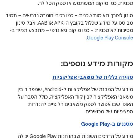
טכניות, כמו מיקום המשתמש או ספק הסלולר.
סינון לצורך תאימות טכנית – כמו רכיבי חומרה נדרשים – תמיד
מבוסס על מידע שכלול בקובץ ה-APK או AAB. אבל סינון
מסיבות לא טכניות – כמו מיקום גיאוגרפי – מתבצע תמיד ב-
.
Google Play Console
מקורות מידע נוספים:
סקירה כללית של משאבי אפליקציות
מידע על המבנה של אפליקציות ל-Android, שמפריד בין
משאבי האפליקציה לבין קוד האפליקציה, כולל הסבר על
האופן שבו אפשר לספק משאבים חלופיים להגדרות
ספציפיות של מכשירים.
מסננים ב-Google Play
מידע על הדרכים השונות שבהן חנות Google Play יכולה