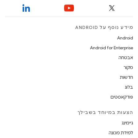
מידע נוסף על ANDROID
Android
Android for Enterprise
אבטחה
מקור
חדשות
בלוג
פודקאסטים
הצעות במיוחד בשבילך
גיימינג
למידת מכונה