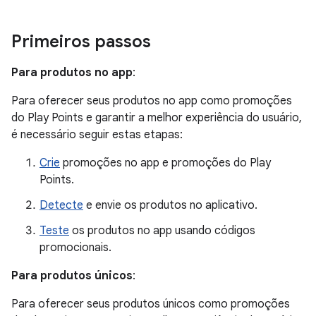
Primeiros passos
Para produtos no app
:
Para oferecer seus produtos no app como promoções
do Play Points e garantir a melhor experiência do usuário,
é necessário seguir estas etapas:
Crie
promoções no app e promoções do Play
Points.
Detecte
e envie os produtos no aplicativo.
Teste
os produtos no app usando códigos
promocionais.
Para produtos únicos
:
Para oferecer seus produtos únicos como promoções