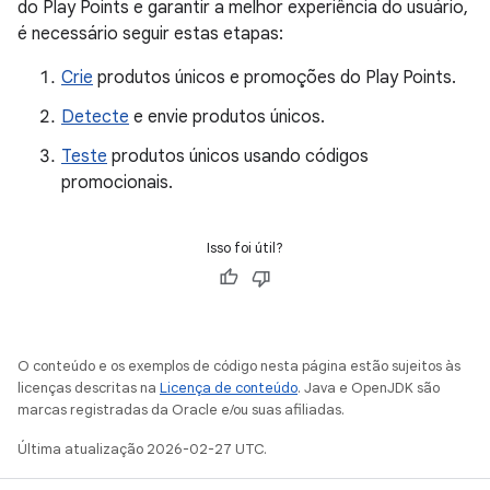
do Play Points e garantir a melhor experiência do usuário,
é necessário seguir estas etapas:
Crie
produtos únicos e promoções do Play Points.
Detecte
e envie produtos únicos.
Teste
produtos únicos usando códigos
promocionais.
Isso foi útil?
O conteúdo e os exemplos de código nesta página estão sujeitos às
licenças descritas na
Licença de conteúdo
. Java e OpenJDK são
marcas registradas da Oracle e/ou suas afiliadas.
Última atualização 2026-02-27 UTC.