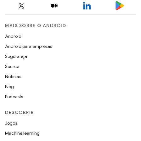
MAIS SOBRE O ANDROID
Android
Android para empresas
Segurança
Source
Notícias
Blog
Podcasts
DESCOBRIR
Jogos
Machine learning