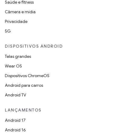
Saúde e fitness
Câmera e mídia
Privacidade
5G
DISPOSITIVOS ANDROID
Telas grandes
Wear OS
Dispositivos ChromeOS
Android para carros
Android TV
LANÇAMENTOS
Android 17
Android 16