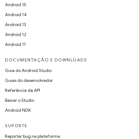
Android 15
Android 14
Android 13
Android 12
Android 11
DOCUMENTAÇÃO E DOWNLOADS
Guia do Android Studio
Guias do desenvolvedor
Referência da API
Baixar o Studio
Android NDK
SUPORTE
Reportar bug na plataforma