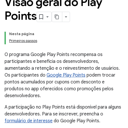
Visão geral do Play
Points
Nesta página
Primeiros passos
O programa Google Play Points recompensa os
participantes e beneficia os desenvolvedores,
aumentando a retenção e o reinvestimento de usuários.
Os participantes do
Google Play Points
podem trocar
pontos acumulados por cupons com desconto e
produtos no app oferecidos como promoções pelos
desenvolvedores.
A participação no Play Points está disponível para alguns
desenvolvedores. Para se inscrever, preencha o
formulário de interesse
do Google Play Points.