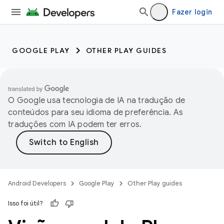
Fazer login
GOOGLE PLAY
OTHER PLAY GUIDES
O Google usa tecnologia de IA na tradução de
conteúdos para seu idioma de preferência. As
traduções com IA podem ter erros.
Android Developers
Google Play
Other Play guides
Isso foi útil?