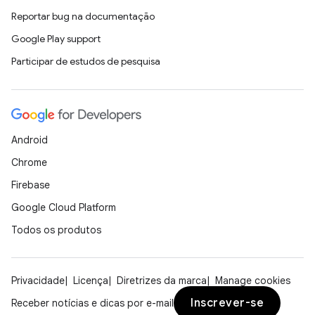
Reportar bug na documentação
Google Play support
Participar de estudos de pesquisa
Android
Chrome
Firebase
Google Cloud Platform
Todos os produtos
Privacidade
Licença
Diretrizes da marca
Manage cookies
Inscrever-se
Receber notícias e dicas por e-mail