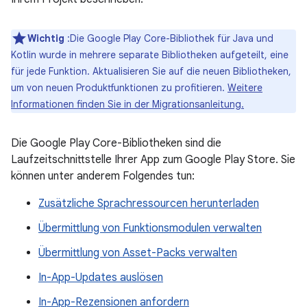
Wichtig
:Die Google Play Core-Bibliothek für Java und
Kotlin wurde in mehrere separate Bibliotheken aufgeteilt, eine
für jede Funktion. Aktualisieren Sie auf die neuen Bibliotheken,
um von neuen Produktfunktionen zu profitieren.
Weitere
Informationen finden Sie in der Migrationsanleitung.
Die Google Play Core-Bibliotheken sind die
Laufzeitschnittstelle Ihrer App zum Google Play Store. Sie
können unter anderem Folgendes tun:
Zusätzliche Sprachressourcen herunterladen
Übermittlung von Funktionsmodulen verwalten
Übermittlung von Asset-Packs verwalten
In-App-Updates auslösen
In-App-Rezensionen anfordern