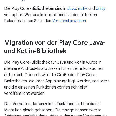
Die Play Core-Bibliotheken sind in
Java
,
nativ
und
Unity
verfügbar. Weitere Informationen zu den aktuellen
Releases finden Sie in den
Versionshinweisen
.
Migration von der Play Core Java-
und Kotlin-Bibliothek
Die Play Core-Bibliothek für Java und Kotlin wurde in
mehrere Android-Bibliotheken für einzelne Funktionen
aufgeteilt. Dadurch wird die Größe der Play Core-
Bibliotheken, die Ihrer App hinzugefügt werden, reduziert
und die einzelnen Funktionen können schneller
veröffentlicht werden.
Das Verhalten der einzelnen Funktionen ist bei dieser
Migration gleich geblieben. Die einzige nennenswerte