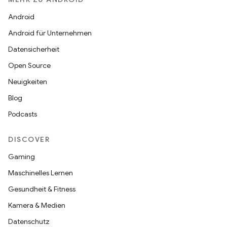
Android
Android für Unternehmen
Datensicherheit
Open Source
Neuigkeiten
Blog
Podcasts
DISCOVER
Gaming
Maschinelles Lernen
Gesundheit & Fitness
Kamera & Medien
Datenschutz