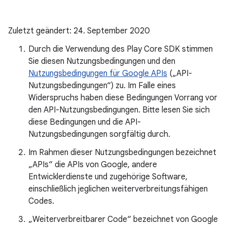
Zuletzt geändert: 24. September 2020
Durch die Verwendung des Play Core SDK stimmen
Sie diesen Nutzungsbedingungen und den
Nutzungsbedingungen für Google APIs
(„API-
Nutzungsbedingungen“) zu. Im Falle eines
Widerspruchs haben diese Bedingungen Vorrang vor
den API-Nutzungsbedingungen. Bitte lesen Sie sich
diese Bedingungen und die API-
Nutzungsbedingungen sorgfältig durch.
Im Rahmen dieser Nutzungsbedingungen bezeichnet
„APIs“ die APIs von Google, andere
Entwicklerdienste und zugehörige Software,
einschließlich jeglichen weiterverbreitungsfähigen
Codes.
„Weiterverbreitbarer Code“ bezeichnet von Google