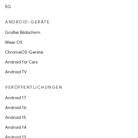
5G
ANDROID-GERÄTE
Großer Bildschirm
Wear OS
ChromeOS-Geräte
Android for Cars
Android TV
VERÖFFENTLICHUNGEN
Android 17
Android 16
Android 15
Android 14
Android 13