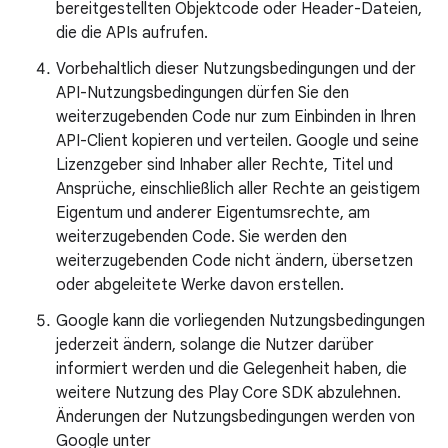
bereitgestellten Objektcode oder Header-Dateien,
die die APIs aufrufen.
Vorbehaltlich dieser Nutzungsbedingungen und der
API-Nutzungsbedingungen dürfen Sie den
weiterzugebenden Code nur zum Einbinden in Ihren
API-Client kopieren und verteilen. Google und seine
Lizenzgeber sind Inhaber aller Rechte, Titel und
Ansprüche, einschließlich aller Rechte an geistigem
Eigentum und anderer Eigentumsrechte, am
weiterzugebenden Code. Sie werden den
weiterzugebenden Code nicht ändern, übersetzen
oder abgeleitete Werke davon erstellen.
Google kann die vorliegenden Nutzungsbedingungen
jederzeit ändern, solange die Nutzer darüber
informiert werden und die Gelegenheit haben, die
weitere Nutzung des Play Core SDK abzulehnen.
Änderungen der Nutzungsbedingungen werden von
Google unter