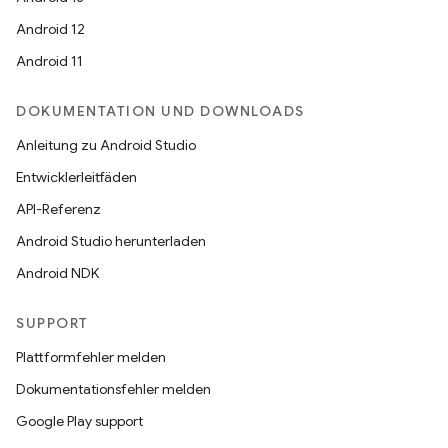
Android 12
Android 11
DOKUMENTATION UND DOWNLOADS
Anleitung zu Android Studio
Entwicklerleitfäden
API-Referenz
Android Studio herunterladen
Android NDK
SUPPORT
Plattformfehler melden
Dokumentationsfehler melden
Google Play support