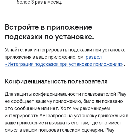
более 3 раз в месяц.
Встройте в приложение
подсказки по установке
.
Узнайте, как интегрировать подсказки при установке
приложения в ваше приложение, см.
раздел
«Интеграция подсказок при установке приложения»
.
Конфиденциальность пользователя
Для защиты конфиденциальности пользователей Play
не сообщает вашему приложению, было ли показано
это сообщение или нет. Хотя мы рекомендуем
интегрировать API запроса на установку приложения в
ваше приложение и вызывать его там, где это имеет
смысл в вашем пользовательском сценарии, Play