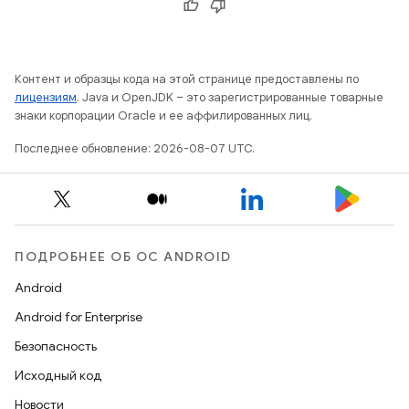
Контент и образцы кода на этой странице предоставлены по
лицензиям
. Java и OpenJDK – это зарегистрированные товарные
знаки корпорации Oracle и ее аффилированных лиц.
Последнее обновление: 2026-08-07 UTC.
ПОДРОБНЕЕ ОБ ОС ANDROID
Android
Android for Enterprise
Безопасность
Исходный код
Новости