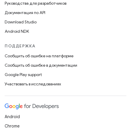
Руководства для разработчиков
Документация по API
Download Studio
Android NDK
ПОДДЕРЖКА
Сообщить об ошибке на платформе
Сообщить об ошибке в документации
Google Play support
Участвовать в исследованиях
Android
Chrome