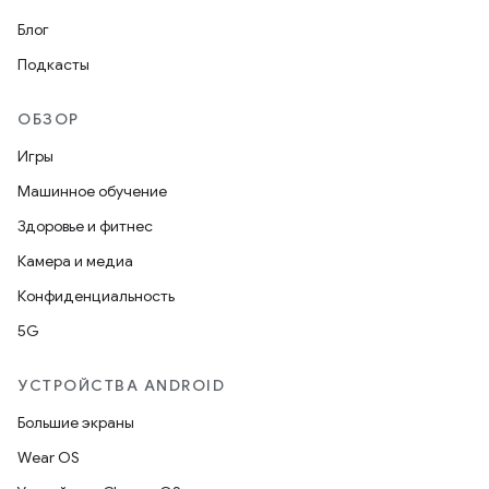
Блог
Подкасты
ОБЗОР
Игры
Машинное обучение
Здоровье и фитнес
Камера и медиа
Конфиденциальность
5G
УСТРОЙСТВА ANDROID
Большие экраны
Wear OS