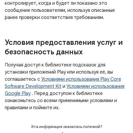
контролирует, когда и будет ли показано это
сообщение пользователям, используя описанные
ранее проверки соответствия требованиям.
Условия предоставления услуг и
безопасность данных
Получая доступ к библиотеке подсказок для
установки приложений Play или используя её, вы
соглашаетесь с
Условиями использования Play Core
Software Development Kit
и
Условиями использования
Google Play
. Перед доступом к библиотеке
ознакомьтесь со всеми применимыми условиями и
правилами и поймите их.
Эта информация оказалась полезной?