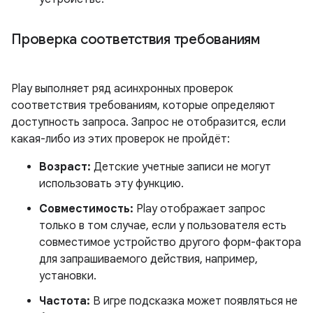
Проверка соответствия требованиям
Play выполняет ряд асинхронных проверок
соответствия требованиям, которые определяют
доступность запроса. Запрос не отобразится, если
какая-либо из этих проверок не пройдёт:
Возраст:
Детские учетные записи не могут
использовать эту функцию.
Совместимость:
Play отображает запрос
только в том случае, если у пользователя есть
совместимое устройство другого форм-фактора
для запрашиваемого действия, например,
установки.
Частота:
В игре подсказка может появляться не