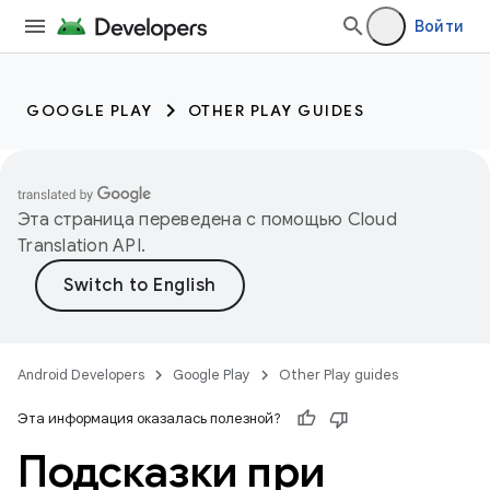
Войти
GOOGLE PLAY
OTHER PLAY GUIDES
Эта страница переведена с помощью
Cloud
Translation API
.
Android Developers
Google Play
Other Play guides
Эта информация оказалась полезной?
Подсказки при