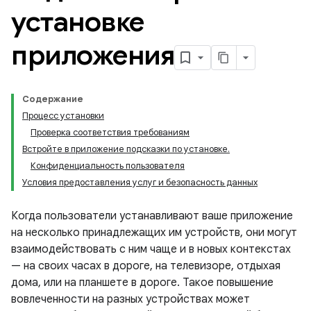
установке
приложения
Содержание
Процесс установки
Проверка соответствия требованиям
Встройте в приложение подсказки по установке.
Конфиденциальность пользователя
Условия предоставления услуг и безопасность данных
Когда пользователи устанавливают ваше приложение
на несколько принадлежащих им устройств, они могут
взаимодействовать с ним чаще и в новых контекстах
— на своих часах в дороге, на телевизоре, отдыхая
дома, или на планшете в дороге. Такое повышение
вовлеченности на разных устройствах может