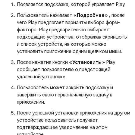
Появляется подсказка, которой управляет Play.
Пользователь нажимает
«Подробнее»
, после
чего Play предлагает варианты выбора форм-
фактора. Play предварительно выбирает
подходящие устройства, отображая скриншоты
и список устройств, на которые можно
установить приложение одним щелчком мыши.
После нажатия кнопки
«Установить
» Play
сообщает пользователю о предстоящей
удаленной установке.
Пользователь может закрыть подсказку и
завершить свою первоначальную задачу в
приложении.
После успешной установки приложения на другом
устройстве пользователь получает
подтверждающее уведомление на этом
устройстве.