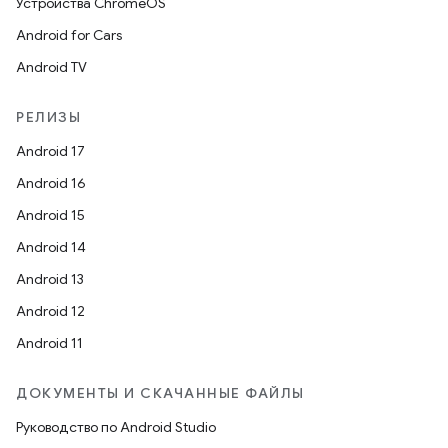
Устройства ChromeOS
Android for Cars
Android TV
РЕЛИЗЫ
Android 17
Android 16
Android 15
Android 14
Android 13
Android 12
Android 11
ДОКУМЕНТЫ И СКАЧАННЫЕ ФАЙЛЫ
Руководство по Android Studio