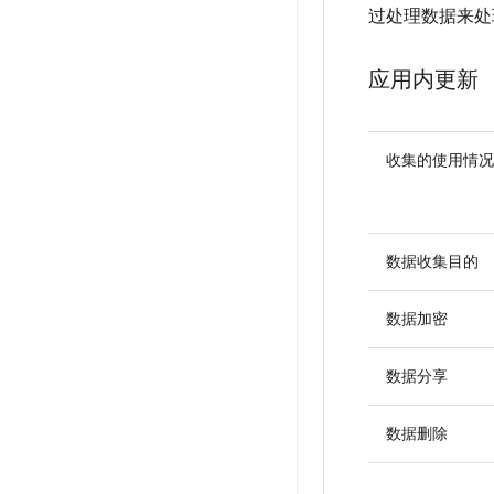
过处理数据来处
应用内更新
收集的使用情况
数据收集目的
数据加密
数据分享
数据删除