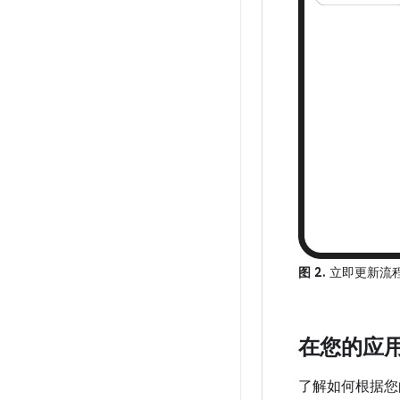
图 2.
立即更新流
在您的应
了解如何根据您