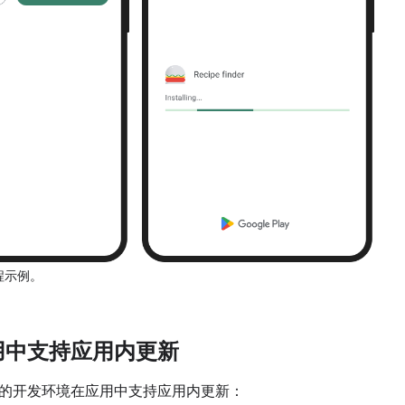
程示例。
用中支持应用内更新
的开发环境在应用中支持应用内更新：