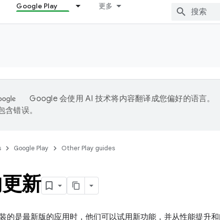
Google Play
更多
Google 会使用 AI 技术将内容翻译成您偏好的语言。
能包含错误。
s
Google Play
Other Play guides
内更新
装的是最新版的应用时，他们可以试用新功能，并从性能提升和