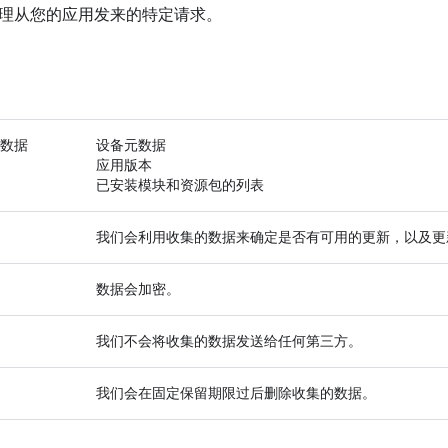
理从您的应用发来的特定请求。
数据
设备元数据
应用版本
已安装模块和资源包的列表
我们会利用收集的数据来确定是否有可用的更新，以及更
数据会加密。
我们不会将收集的数据发送给任何第三方。
我们会在固定保留期限过后删除收集的数据。