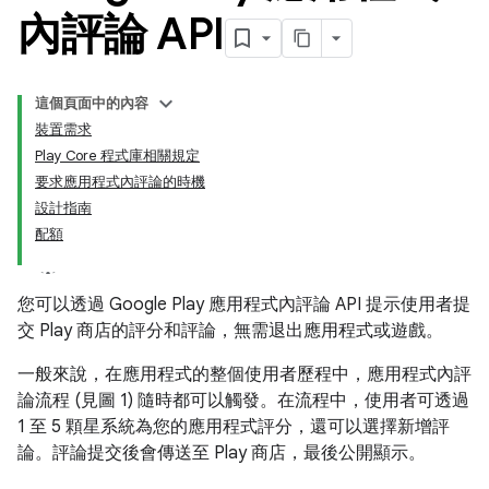
內評論 API
這個頁面中的內容
裝置需求
Play Core 程式庫相關規定
要求應用程式內評論的時機
設計指南
配額
您可以透過 Google Play 應用程式內評論 API 提示使用者提
交 Play 商店的評分和評論，無需退出應用程式或遊戲。
一般來說，在應用程式的整個使用者歷程中，應用程式內評
論流程 (見圖 1) 隨時都可以觸發。在流程中，使用者可透過
1 至 5 顆星系統為您的應用程式評分，還可以選擇新增評
論。評論提交後會傳送至 Play 商店，最後公開顯示。