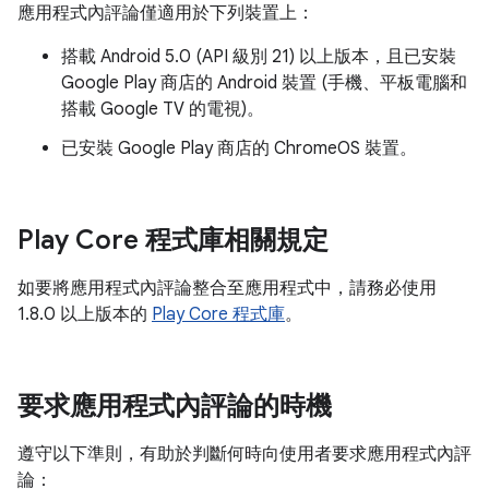
應用程式內評論僅適用於下列裝置上：
搭載 Android 5.0 (API 級別 21) 以上版本，且已安裝
Google Play 商店的 Android 裝置 (手機、平板電腦和
搭載 Google TV 的電視)。
已安裝 Google Play 商店的 ChromeOS 裝置。
Play Core 程式庫相關規定
如要將應用程式內評論整合至應用程式中，請務必使用
1.8.0 以上版本的
Play Core 程式庫
。
要求應用程式內評論的時機
遵守以下準則，有助於判斷何時向使用者要求應用程式內評
論：