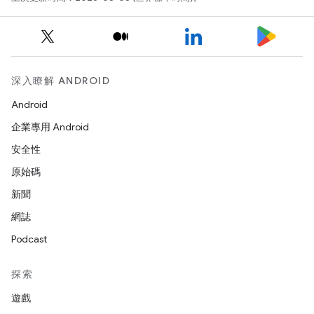
深入瞭解 ANDROID
Android
企業專用 Android
安全性
原始碼
新聞
網誌
Podcast
探索
遊戲