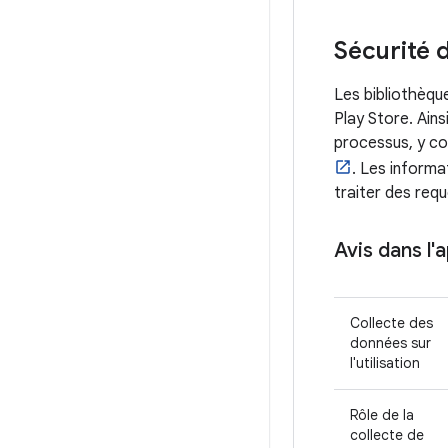
Sécurité 
Les bibliothèqu
Play Store. Ains
processus, y c
. Les informa
traiter des requ
Avis dans l'
Collecte des
données sur
l'utilisation
Rôle de la
collecte de