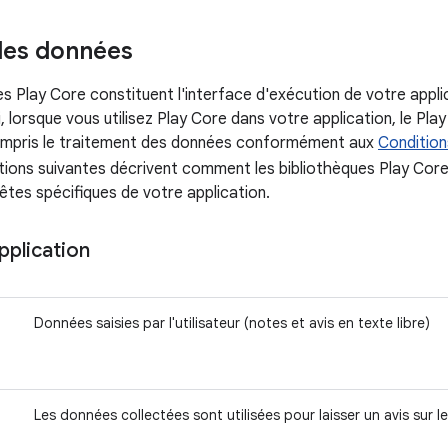
des données
es Play Core constituent l'interface d'exécution de votre appl
i, lorsque vous utilisez Play Core dans votre application, le Pl
ompris le traitement des données conformément aux
Condition
tions suivantes décrivent comment les bibliothèques Play Core
êtes spécifiques de votre application.
application
Données saisies par l'utilisateur (notes et avis en texte libre)
Les données collectées sont utilisées pour laisser un avis sur le