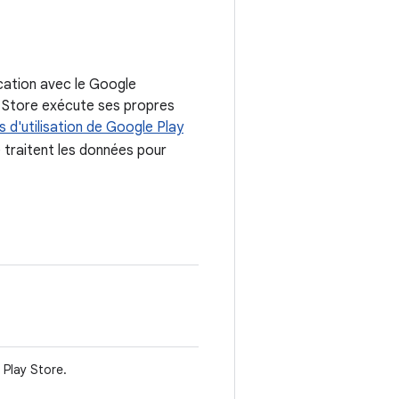
ication avec le Google
ay Store exécute ses propres
s d'utilisation de Google Play
 traitent les données pour
 Play Store.