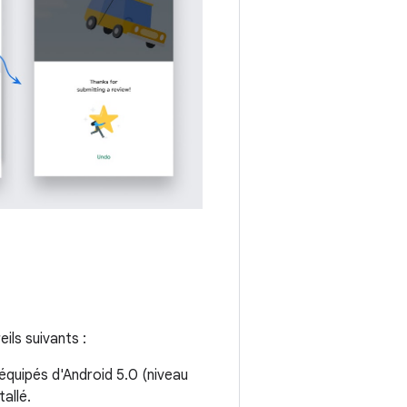
ils suivants :
équipés d'Android 5.0 (niveau
tallé.