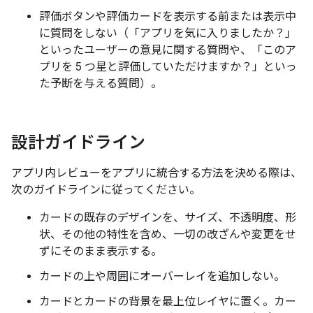
評価ボタンや評価カードを表示する前または表示中
に質問をしない（「アプリを気に入りましたか？」
といったユーザーの意見に関する質問や、「このア
プリを 5 つ星と評価していただけますか？」といっ
た予断を与える質問）。
設計ガイドライン
アプリ内レビューをアプリに統合する方法を決める際は、
次のガイドラインに従ってください。
カードの既存のデザインを、サイズ、不透明度、形
状、その他の特性を含め、一切の改ざんや変更をせ
ずにそのまま表示する。
カードの上や周囲にオーバーレイを追加しない。
カードとカードの背景を最上位レイヤに置く。カー