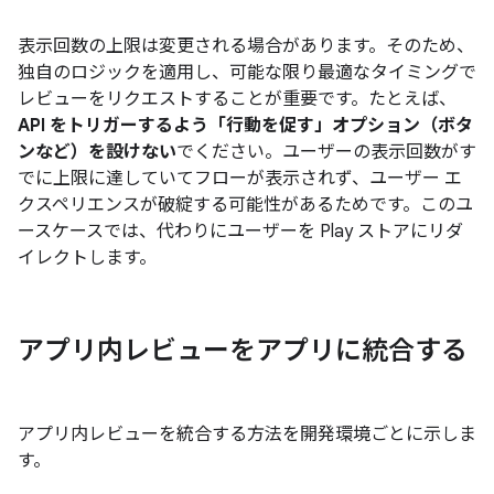
表示回数の上限は変更される場合があります。そのため、
独自のロジックを適用し、可能な限り最適なタイミングで
レビューをリクエストすることが重要です。たとえば、
API をトリガーするよう「行動を促す」オプション（ボタ
ンなど）を設けない
でください。ユーザーの表示回数がす
でに上限に達していてフローが表示されず、ユーザー エ
クスペリエンスが破綻する可能性があるためです。このユ
ースケースでは、代わりにユーザーを Play ストアにリダ
イレクトします。
アプリ内レビューをアプリに統合する
アプリ内レビューを統合する方法を開発環境ごとに示しま
す。