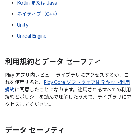
Kotlin または Java
ネイティブ（C++）
Unity
Unreal Engine
利用規約とデータ セーフティ
Play アプリ内レビュー ライブラリにアクセスするか、こ
れを使用すると、
Play Core ソフトウェア開発キット利用
規約
に同意したことになります。適用されるすべての利用
規約とポリシーを読んで理解したうえで、ライブラリにア
クセスしてください。
データ セーフティ