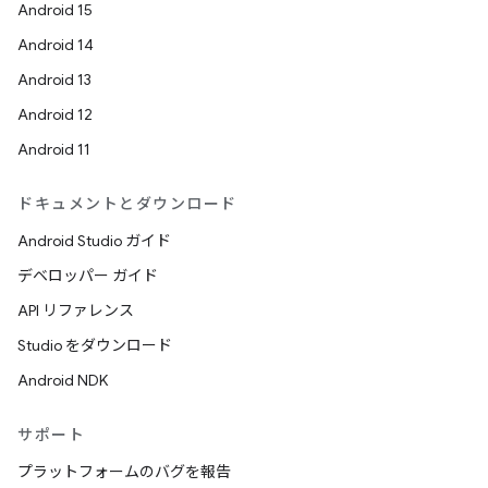
Android 15
Android 14
Android 13
Android 12
Android 11
ドキュメントとダウンロード
Android Studio ガイド
デベロッパー ガイド
API リファレンス
Studio をダウンロード
Android NDK
サポート
プラットフォームのバグを報告