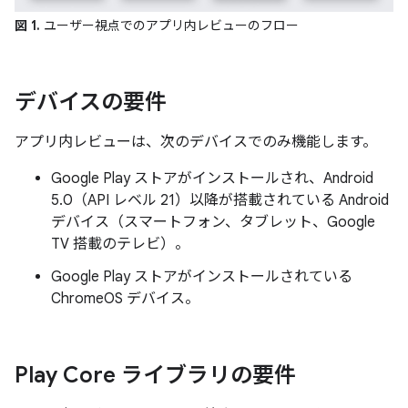
図 1.
ユーザー視点でのアプリ内レビューのフロー
デバイスの要件
アプリ内レビューは、次のデバイスでのみ機能します。
Google Play ストアがインストールされ、Android
5.0（API レベル 21）以降が搭載されている Android
デバイス（スマートフォン、タブレット、Google
TV 搭載のテレビ）。
Google Play ストアがインストールされている
ChromeOS デバイス。
Play Core ライブラリの要件