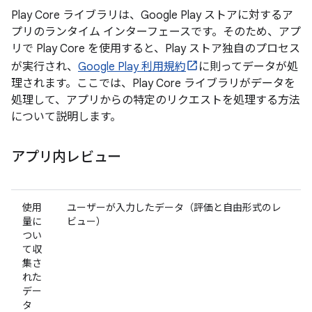
Play Core ライブラリは、Google Play ストアに対するア
プリのランタイム インターフェースです。そのため、アプ
リで Play Core を使用すると、Play ストア独自のプロセス
が実行され、
Google Play 利用規約
に則ってデータが処
理されます。ここでは、Play Core ライブラリがデータを
処理して、アプリからの特定のリクエストを処理する方法
について説明します。
アプリ内レビュー
使用
ユーザーが入力したデータ（評価と自由形式のレ
量に
ビュー）
つい
て収
集さ
れた
デー
タ