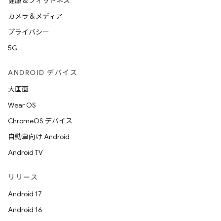
健康＆フィットネス
カメラ＆メディア
プライバシー
5G
ANDROID デバイス
大画面
Wear OS
ChromeOS デバイス
自動車向け Android
Android TV
リリース
Android 17
Android 16