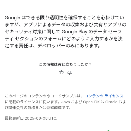
Google はできる限り透明性を確保することを心掛けてい
ますが、アプリによるデータの収集および共有とアプリの
セキュリティ対策に関して Google Play のデータ セーフ
ティ セクションのフォームにどのように入力するかを決
定する責任は、デベロッパーのみにあります。
この情報は役に立ちましたか？
このページのコンテンツやコードサンプルは、
コンテンツ ライセンス
に記載のライセンスに従います。Java および OpenJDK は Oracle およ
び関連会社の商標または登録商標です。
最終更新日 2025-08-08 UTC。