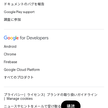
ドキュメントのバグを報告
Google Play support
調査に参加
Android
Chrome
Firebase
Google Cloud Platform
すべてのプロダクト
プライバシー
ライセンス
ブランドの取り扱いガイドライン
Manage cookies
購読
ニュースやヒントをメールで受け取る