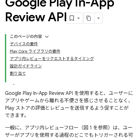
Google Play In-App
Review API
このページの内容
デバイスの要件
Play Core ライブラリの要件
アプリ内レビューをリクエストするタイミング
設計ガイドライン
割り当て
Google Play In-App Review API を使用すると、ユーザーに
アプリやゲームから離れる不便さを感じさせることなく、
Play ストアの評価とレビューを送信するよう促すことが
できます。
一般に、アプリ内レビューフロー（図 1 を参照）は、ユー
ザーがアプリを使用する過程のどこでもトリガーされる可