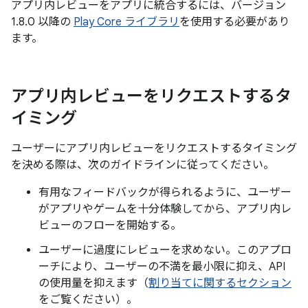
アプリ内レビューをアプリに統合するには、バージョン
1.8.0 以降の
Play Core ライブラリ
を使用する必要があり
ます。
アプリ内レビューをリクエストするタ
イミング
ユーザーにアプリ内レビューをリクエストするタイミング
を決める際は、次のガイドラインに従ってください。
有用なフィードバックが得られるように、ユーザー
がアプリやゲームを十分体験してから、アプリ内レ
ビューのフローを開始する。
ユーザーに過度にレビューを求めない。このアプロ
ーチにより、ユーザーの不満を最小限に抑え、API
の使用量を抑えます（
割り当てに関するセクション
をご覧ください）。