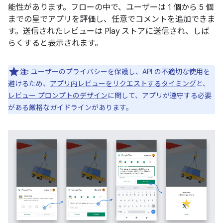
能性があります。フローの中で、ユーザーは 1 個から 5 個
までの星でアプリを評価し、任意でコメントを追加できま
す。送信されたレビューは Play ストアに送信され、しば
らくすると表示されます。
注:
ユーザーのプライバシーを保護し、API の不適切な使用を
避けるため、
アプリ内レビューをリクエストするタイミング
と、
レビュー プロンプトのデザイン
に関して、アプリが遵守する必要
がある厳格なガイドラインがあります。