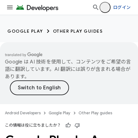
ログイン
GOOGLE PLAY
OTHER PLAY GUIDES
Google は AI 技術を使用して、コンテンツをご希望の言
語に翻訳しています。AI 翻訳には誤りが含まれる場合が
あります。
Android Developers
Google Play
Other Play guides
この情報は役に立ちましたか？