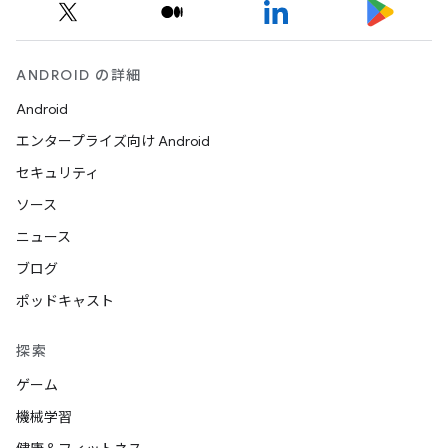
ANDROID の詳細
Android
エンタープライズ向け Android
セキュリティ
ソース
ニュース
ブログ
ポッドキャスト
探索
ゲーム
機械学習