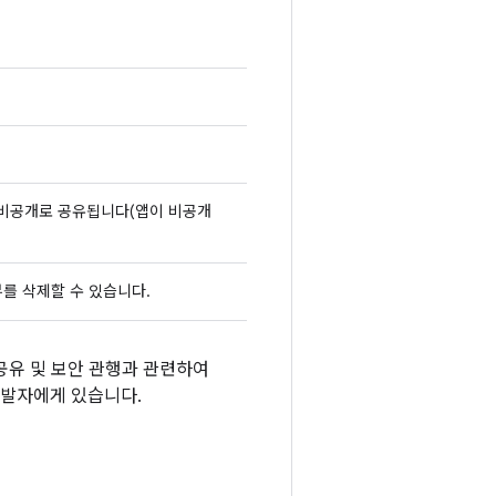
 비공개로 공유됩니다(앱이 비공개
리뷰를 삭제할 수 있습니다.
 공유 및 보안 관행과 관련하여
 개발자에게 있습니다.