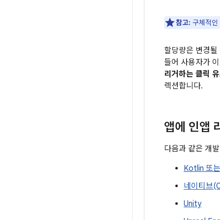
참고:
구체적인 할
할당량은 변경될 
들어 사용자가 이
리거하는 클릭 유
렉션합니다.
앱에 인앱 
다음과 같은 개발
Kotlin 또
네이티브(C
Unity