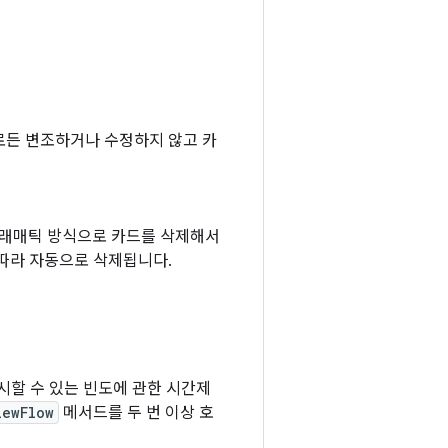
로든 변조하거나 수정하지 않고 카
그래매틱 방식으로 카드를 삭제해서
 따라 자동으로 삭제됩니다.
표시할 수 있는 빈도에 관한 시간제
iewFlow
메서드를 두 번 이상 호