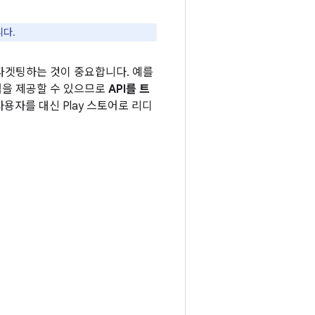
니다.
타겟팅하는 것이 중요합니다. 예를
험을 제공할 수 있으므로
API를 트
사용자를 대신 Play 스토어로 리디