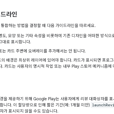
이드라인
 통합하는 방법을 결정할 때 다음 가이드라인을 따르세요.
명도, 모양 또는 기타 속성을 비롯하여 기존 디자인을 어떠한 방식으
그대로 표시합니다.
또는 카드 주변에 오버레이를 추가해서는 안 됩니다.
드의 배경은 최상위 레이어에 있어야 합니다. 카드가 표시되면 프로
다. 카드는 사용자의 명시적 작업 또는 내부 Play 스토어 메커니즘에
경을 제공하기 위해 Google Play는 사용자에게 리뷰 대화상자를 
합니다. 이 할당량으로 인해 짧은 기간(예: 1개월 미만)
launchRev
자가 표시되지 않을 수도 있습니다.