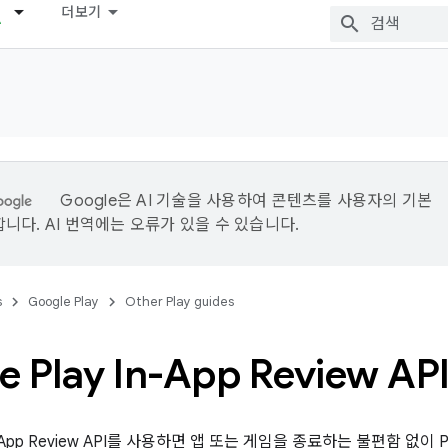
더보기
Google은 AI 기술을 사용하여 콘텐츠를 사용자의 기본
니다. AI 번역에는 오류가 있을 수 있습니다.
s
Google Play
Other Play guides
e Play In-App Review AP
 In-App Review API를 사용하면 앱 또는 게임을 종료하는 불편함 없