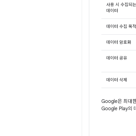
사용 시 수집되
데이터
데이터 수집 목
데이터 암호화
데이터 공유
데이터 삭제
Google은 최
Google Pl