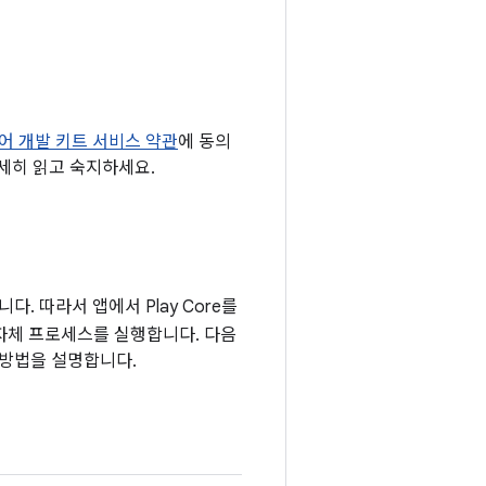
트웨어 개발 키트 서비스 약관
에 동의
세히 읽고 숙지하세요.
다. 따라서 앱에서 Play Core를
자체 프로세스를 실행합니다. 다음
 방법을 설명합니다.