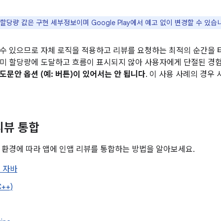
당량 값은 구현 세부정보이며 Google Play에서 예고 없이 변경할 수 있습
수 있으므로 자체 로직을 적용하고 리뷰를 요청하는 최적의 순간을 
미 할당량에 도달하고 흐름이 표시되지 않아 사용자에게 단절된 경
도문안 옵션 (예: 버튼)이 있어서는 안 됩니다
. 이 사용 사례의 경우 
리뷰 통합
 환경에 따라 앱에 인앱 리뷰를 통합하는 방법을 알아보세요.
는 자바
++)