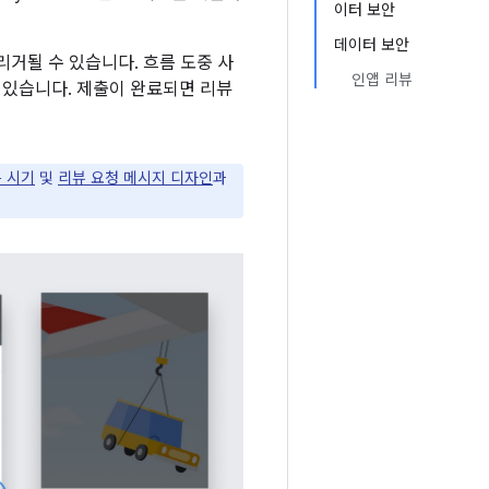
이터 보안
데이터 보안
리거될 수 있습니다. 흐름 도중 사
인앱 리뷰
 있습니다. 제출이 완료되면 리뷰
 시기
및
리뷰 요청 메시지 디자인
과