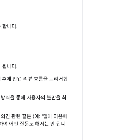
야 합니다.
 됩니다.
이후에 인앱 리뷰 흐름을 트리거합
 방식을 통해 사용자의 불만을 최
견 관련 질문 (예: '앱이 마음에
함하여 어떤 질문도 해서는 안 됩니