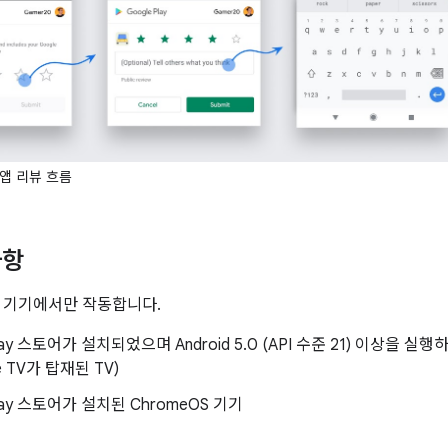
앱 리뷰 흐름
사항
 기기에서만 작동합니다.
Play 스토어가 설치되었으며 Android 5.0 (API 수준 21) 이상을 실
e TV가 탑재된 TV)
Play 스토어가 설치된 ChromeOS 기기