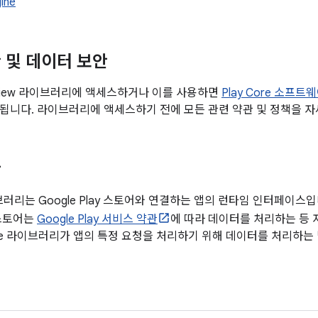
ine
 및 데이터 보안
p Review 라이브러리에 액세스하거나 이를 사용하면
Play Core 소프
됩니다. 라이브러리에 액세스하기 전에 모든 관련 약관 및 정책을 자
안
라이브러리는 Google Play 스토어와 연결하는 앱의 런타임 인터페이스입니
 스토어는
Google Play 서비스 약관
에 따라 데이터를 처리하는 등 
Core 라이브러리가 앱의 특정 요청을 처리하기 위해 데이터를 처리하는