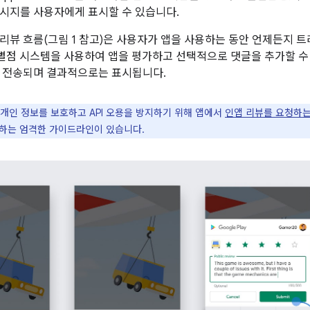
시지를 사용자에게 표시할 수 있습니다.
리뷰 흐름(그림 1 참고)은 사용자가 앱을 사용하는 동안 언제든지 트
 별점 시스템을 사용하여 앱을 평가하고 선택적으로 댓글을 추가할 수
어로 전송되며 결과적으로는 표시됩니다.
개인 정보를 보호하고 API 오용을 방지하기 위해 앱에서
인앱 리뷰를 요청하는
하는 엄격한 가이드라인이 있습니다.