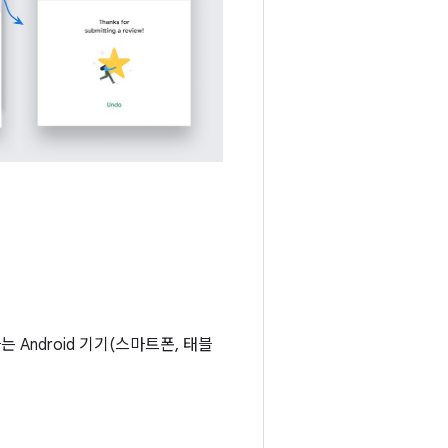
행하는 Android 기기(스마트폰, 태블