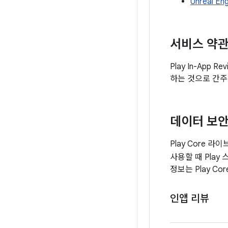
Unreal Eng
서비스 약관
Play In-Ap
하는 것으로 간주
데이터 보
Play Core 
사용할 때 Play
정보는 Play 
인앱 리뷰