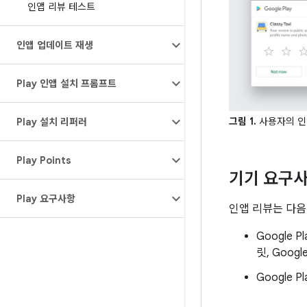
인앱 리뷰 테스트
인앱 업데이트 재생
Play 인앱 설치 프롬프트
그림 1.
사용자의 인
Play 설치 리퍼러
Play Points
기기 요구
Play 요구사항
인앱 리뷰는 다음
Google 
릿, Googl
Google 