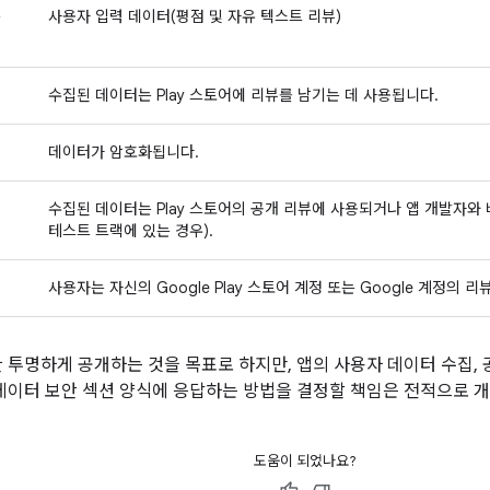
는
사용자 입력 데이터(평점 및 자유 텍스트 리뷰)
적
수집된 데이터는 Play 스토어에 리뷰를 남기는 데 사용됩니다.
데이터가 암호화됩니다.
수집된 데이터는 Play 스토어의 공개 리뷰에 사용되거나 앱 개발자와
테스트 트랙에 있는 경우).
사용자는 자신의 Google Play 스토어 계정 또는 Google 계정의 
대한 투명하게 공개하는 것을 목표로 하지만, 앱의 사용자 데이터 수집,
ay의 데이터 보안 섹션 양식에 응답하는 방법을 결정할 책임은 전적으로
도움이 되었나요?