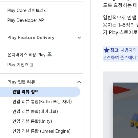
도록 요청하는 메
Play Core 라이브러리
일반적으로 인앱 
Play Developer API
용자는 1~5점의
가 Play 스토
Play Feature Delivery
참고:
사용자의 
온디바이스 AI용 Play
관련하여 준수해야 
Play 게임즈 ⍈
Play 인앱 리뷰
인앱 리뷰 정보
인앱 리뷰 통합(Kotlin 또는 자바)
인앱 리뷰 통합(네이티브)
인앱 리뷰 통합(Unity)
인앱 리뷰 통합 (Unreal Engine)