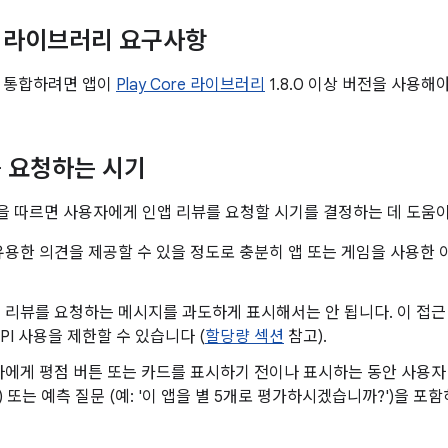
re 라이브러리 요구사항
를 통합하려면 앱이
Play Core 라이브러리
1.8.0 이상 버전을 사용해
 요청하는 시기
 따르면 사용자에게 인앱 리뷰를 요청할 시기를 결정하는 데 도움이
용한 의견을 제공할 수 있을 정도로 충분히 앱 또는 게임을 사용한 
리뷰를 요청하는 메시지를 과도하게 표시해서는 안 됩니다. 이 접근
PI 사용을 제한할 수 있습니다 (
할당량 섹션
참고).
에게 평점 버튼 또는 카드를 표시하기 전이나 표시하는 동안 사용자 의
) 또는 예측 질문 (예: '이 앱을 별 5개로 평가하시겠습니까?')을 포