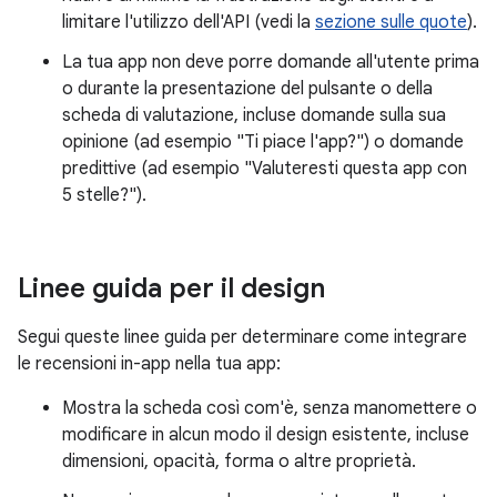
limitare l'utilizzo dell'API (vedi la
sezione sulle quote
).
La tua app non deve porre domande all'utente prima
o durante la presentazione del pulsante o della
scheda di valutazione, incluse domande sulla sua
opinione (ad esempio "Ti piace l'app?") o domande
predittive (ad esempio "Valuteresti questa app con
5 stelle?").
Linee guida per il design
Segui queste linee guida per determinare come integrare
le recensioni in-app nella tua app:
Mostra la scheda così com'è, senza manomettere o
modificare in alcun modo il design esistente, incluse
dimensioni, opacità, forma o altre proprietà.