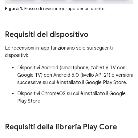
Figura 1.
Flusso di revisione in-app per un utente
Requisiti del dispositivo
Le recensioni in-app funzionano solo sui seguenti
dispositivi:
Dispositivi Android (smartphone, tablet e TV con
Google TV) con Android 5.0 (livello API 21) o versioni
successive su cui è installato il Google Play Store.
Dispositivi ChromeOS su cui è installato il Google
Play Store.
Requisiti della libreria Play Core