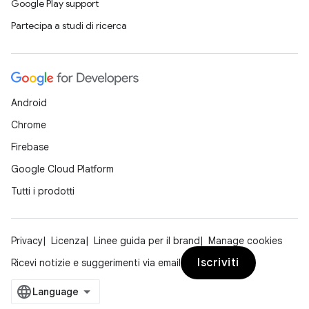
Google Play support
Partecipa a studi di ricerca
Android
Chrome
Firebase
Google Cloud Platform
Tutti i prodotti
Privacy
Licenza
Linee guida per il brand
Manage cookies
Iscriviti
Ricevi notizie e suggerimenti via email