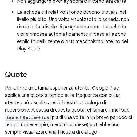
Non aggiungere overlay sopra o intorno alla carta.
La scheda e il relativo sfondo devono trovarsi nel
livello più alto. Una volta visualizzata la scheda, non
rimuoverla a livello di programmazione. La scheda
viene rimossa automaticamente in base all'azione
esplicita dell'utente o a un meccanismo interno del
Play Store.
Quote
Per offrire un'ottima esperienza utente, Google Play
applica una quota a tempo sulla frequenza con cui un
utente può visualizzare la finestra di dialogo di
recensione. A causa di questa quota, chiamare il metodo
launchReviewFlow
più di una volta in un breve periodo di
tempo (ad esempio, meno di un mese) potrebbe non
sempre visualizzare una finestra di dialogo.