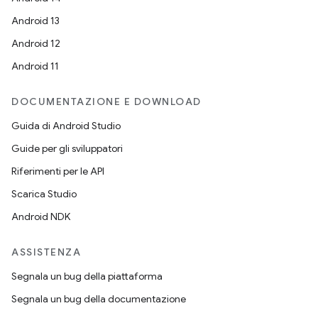
Android 13
Android 12
Android 11
DOCUMENTAZIONE E DOWNLOAD
Guida di Android Studio
Guide per gli sviluppatori
Riferimenti per le API
Scarica Studio
Android NDK
ASSISTENZA
Segnala un bug della piattaforma
Segnala un bug della documentazione