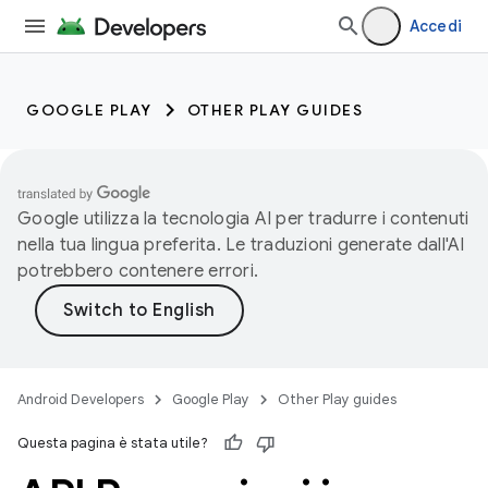
Accedi
GOOGLE PLAY
OTHER PLAY GUIDES
Google utilizza la tecnologia AI per tradurre i contenuti
nella tua lingua preferita. Le traduzioni generate dall'AI
potrebbero contenere errori.
Android Developers
Google Play
Other Play guides
Questa pagina è stata utile?