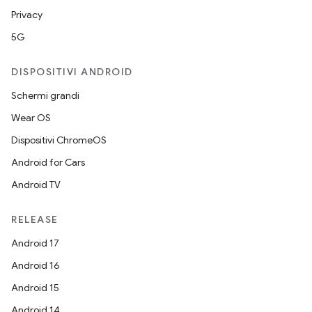
Privacy
5G
DISPOSITIVI ANDROID
Schermi grandi
Wear OS
Dispositivi ChromeOS
Android for Cars
Android TV
RELEASE
Android 17
Android 16
Android 15
Android 14