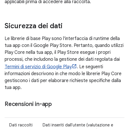
applicabili prima di accedere alla raccolta.
Sicurezza dei dati
Le librerie di base Play sono l'interfaccia di runtime della
tua app con il Google Play Store. Pertanto, quando utilizzi
Play Core nella tua app, il Play Store esegue i propri
processi, che includono la gestione dei dati regolata dai
Termini di servizio di Google Play
. Le seguenti
informazioni descrivono in che modo le librerie Play Core
gestiscono i dati per elaborare richieste specifiche dalla
tua app.
Recensioni in-app
Dati raccolti
Dati inseriti dall'utente (valutazione e