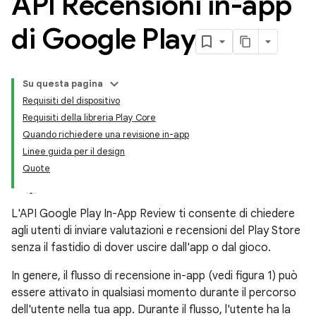
API Recensioni in-app
di Google Play
Su questa pagina
Requisiti del dispositivo
Requisiti della libreria Play Core
Quando richiedere una revisione in-app
Linee guida per il design
Quote
L'API Google Play In-App Review ti consente di chiedere
agli utenti di inviare valutazioni e recensioni del Play Store
senza il fastidio di dover uscire dall'app o dal gioco.
In genere, il flusso di recensione in-app (vedi figura 1) può
essere attivato in qualsiasi momento durante il percorso
dell'utente nella tua app. Durante il flusso, l'utente ha la