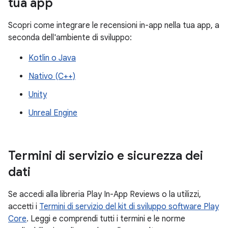
tua app
Scopri come integrare le recensioni in-app nella tua app, a
seconda dell'ambiente di sviluppo:
Kotlin o Java
Nativo (C++)
Unity
Unreal Engine
Termini di servizio e sicurezza dei
dati
Se accedi alla libreria Play In-App Reviews o la utilizzi,
accetti i
Termini di servizio del kit di sviluppo software Play
Core
. Leggi e comprendi tutti i termini e le norme