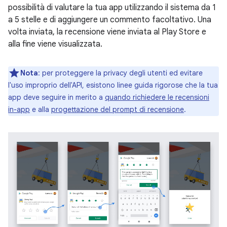
possibilità di valutare la tua app utilizzando il sistema da 1
a 5 stelle e di aggiungere un commento facoltativo. Una
volta inviata, la recensione viene inviata al Play Store e
alla fine viene visualizzata.
Nota
:
per proteggere la privacy degli utenti ed evitare
l'uso improprio dell'API, esistono linee guida rigorose che la tua
app deve seguire in merito a
quando richiedere le recensioni
in-app
e alla
progettazione del prompt di recensione
.