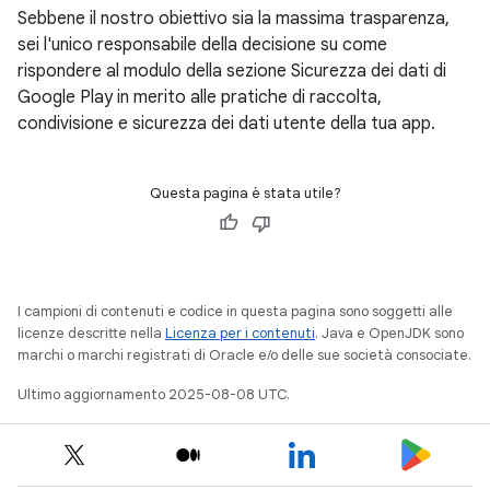
Sebbene il nostro obiettivo sia la massima trasparenza,
sei l'unico responsabile della decisione su come
rispondere al modulo della sezione Sicurezza dei dati di
Google Play in merito alle pratiche di raccolta,
condivisione e sicurezza dei dati utente della tua app.
Questa pagina è stata utile?
I campioni di contenuti e codice in questa pagina sono soggetti alle
licenze descritte nella
Licenza per i contenuti
. Java e OpenJDK sono
marchi o marchi registrati di Oracle e/o delle sue società consociate.
Ultimo aggiornamento 2025-08-08 UTC.