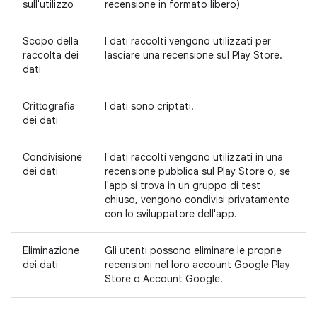
sull'utilizzo
recensione in formato libero)
Scopo della
I dati raccolti vengono utilizzati per
raccolta dei
lasciare una recensione sul Play Store.
dati
Crittografia
I dati sono criptati.
dei dati
Condivisione
I dati raccolti vengono utilizzati in una
dei dati
recensione pubblica sul Play Store o, se
l'app si trova in un gruppo di test
chiuso, vengono condivisi privatamente
con lo sviluppatore dell'app.
Eliminazione
Gli utenti possono eliminare le proprie
dei dati
recensioni nel loro account Google Play
Store o Account Google.