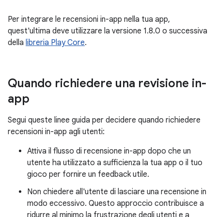
Per integrare le recensioni in-app nella tua app,
quest'ultima deve utilizzare la versione 1.8.0 o successiva
della
libreria Play Core
.
Quando richiedere una revisione in-
app
Segui queste linee guida per decidere quando richiedere
recensioni in-app agli utenti:
Attiva il flusso di recensione in-app dopo che un
utente ha utilizzato a sufficienza la tua app o il tuo
gioco per fornire un feedback utile.
Non chiedere all'utente di lasciare una recensione in
modo eccessivo. Questo approccio contribuisce a
ridurre al minimo la frustrazione degli utenti e a