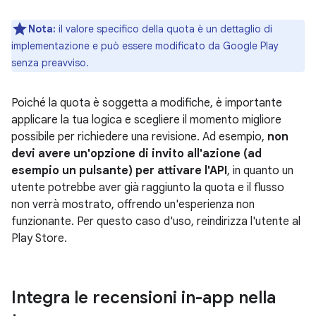
Nota:
il valore specifico della quota è un dettaglio di
implementazione e può essere modificato da Google Play
senza preavviso.
Poiché la quota è soggetta a modifiche, è importante
applicare la tua logica e scegliere il momento migliore
possibile per richiedere una revisione. Ad esempio,
non
devi avere un'opzione di invito all'azione (ad
esempio un pulsante) per attivare l'API
, in quanto un
utente potrebbe aver già raggiunto la quota e il flusso
non verrà mostrato, offrendo un'esperienza non
funzionante. Per questo caso d'uso, reindirizza l'utente al
Play Store.
Integra le recensioni in-app nella