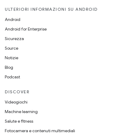
ULTERIORI INFORMAZIONI SU ANDROID
Android
Android for Enterprise
Sicurezza
Source
Notizie
Blog
Podcast
DISCOVER
Videogiochi
Machine learning
Salute e fitness
Fotocamera e contenuti multimediali