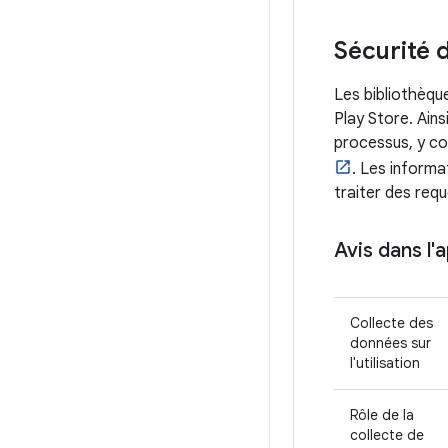
Sécurité 
Les bibliothèqu
Play Store. Ains
processus, y c
. Les informa
traiter des requ
Avis dans l'
Collecte des
données sur
l'utilisation
Rôle de la
collecte de