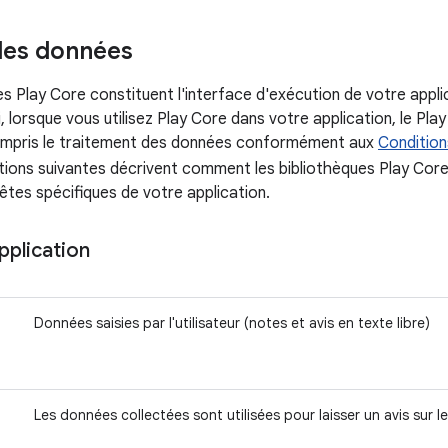
des données
es Play Core constituent l'interface d'exécution de votre appl
i, lorsque vous utilisez Play Core dans votre application, le Pl
ompris le traitement des données conformément aux
Condition
tions suivantes décrivent comment les bibliothèques Play Core
êtes spécifiques de votre application.
application
Données saisies par l'utilisateur (notes et avis en texte libre)
Les données collectées sont utilisées pour laisser un avis sur le