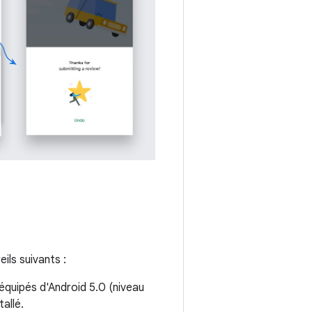
ils suivants :
équipés d'Android 5.0 (niveau
tallé.