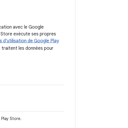
ication avec le Google
ay Store exécute ses propres
s d'utilisation de Google Play
 traitent les données pour
 Play Store.