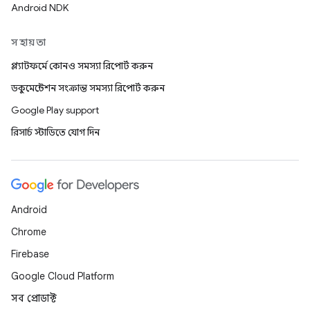
Android NDK
সহায়তা
প্ল্যাটফর্মে কোনও সমস্যা রিপোর্ট করুন
ডকুমেন্টেশন সংক্রান্ত সমস্যা রিপোর্ট করুন
Google Play support
রিসার্চ স্টাডিতে যোগ দিন
Android
Chrome
Firebase
Google Cloud Platform
সব প্রোডাক্ট