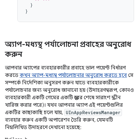
}
}
অ্যাপ-মধ্যস্থ পর্যালোচনা প্রবাহের অনুরোধ
করুন
আপনার অ্যাপের ব্যবহারকারীর প্রবাহে ভাল পয়েন্ট নির্ধারণ
করতে
কখন অ্যাপ-মধ্যস্থ পর্যালোচনার অনুরোধ করতে হবে
সে
সম্পর্কে নির্দেশিকা অনুসরণ করুন যাতে ব্যবহারকারীকে
পর্যালোচনার জন্য অনুরোধ জানানো হয় (উদাহরণস্বরূপ, কোনও
ব্যবহারকারী একটি গেমের একটি স্তরের শেষে সারাংশ স্ক্রীন
খারিজ করার পরে)। যখন আপনার অ্যাপ এই পয়েন্টগুলির
একটির কাছাকাছি চলে যায়,
UInAppReviewsManager
ব্যবহার করুন একটি অপারেশন তৈরি করুন, যেমনটি
নিম্নলিখিত উদাহরণে দেখানো হয়েছে: