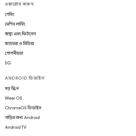
এক্সপ্লোর করুন
গেমিং
মেশিন লার্নিং
স্বাস্থ্য এবং ফিটনেস
ক্যামেরা ও মিডিয়া
গোপনীয়তা
5G
ANDROID ডিভাইস
বড় স্ক্রিন
Wear OS
ChromeOS ডিভাইস
গাড়ির জন্য Android
Android TV