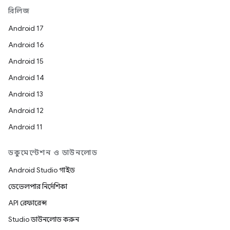
রিলিজ
Android 17
Android 16
Android 15
Android 14
Android 13
Android 12
Android 11
ডকুমেন্টেশন ও ডাউনলোড
Android Studio গাইড
ডেভেলপার নির্দেশিকা
API রেফারেন্স
Studio ডাউনলোড করুন