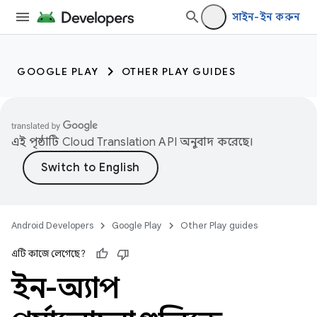
সাইন-ইন করুন
GOOGLE PLAY
OTHER PLAY GUIDES
এই পৃষ্ঠাটি
Cloud Translation API
অনুবাদ করেছে।
Android Developers
Google Play
Other Play guides
এটি কাজে লেগেছে?
ইন-অ্যাপ