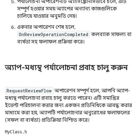
পর্যালোচনা অপারেশনটি অ্যাসিঙ্ক্রোনাসভাবে চলে, এটি
সম্পূর্ণ হওয়ার সময় অ্যাপের অন্যান্য কাজগুলিকে
চালিয়ে যাওয়ার অনুমতি দেয়।
একবার অপারেশন শেষ হলে,
OnReviewOperationCompleted
কলব্যাক সাফল্য বা
ব্যর্থতা সহ ফলাফল প্রক্রিয়া করে।
অ্যাপ-মধ্যস্থ পর্যালোচনা প্রবাহ চালু করুন
RequestReviewFlow
অপারেশন সম্পূর্ণ হলে, আপনি অ্যাপ-
মধ্যস্থ পর্যালোচনা প্রবাহ চালু করতে পারেন। এটি সমাপ্তির
ইভেন্ট পরিচালনা করার জন্য একজন প্রতিনিধিকে আবদ্ধ করার
মাধ্যমে করা হয়, অ্যাপটি পর্যালোচনার অনুরোধের ফলাফলের
(সফল বা ব্যর্থতা) প্রতিক্রিয়া নিশ্চিত করে।
MyClass.h