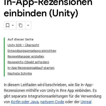
In-App-Rezensionen
einbinden (Unity)
Auf dieser Seite
Unity SDK – Übersicht
Entwicklungsumgebung einrichten
ReviewManager erstellen
ReviewInfo-Objekt anfordern
In-App-Rezensionsablauf starten
Nächste Schritte
In diesem Leitfaden wird beschrieben, wie Sie In-App-
Rezensionen mithilfe von Unity in Ihre App einbinden. Es
gibt separate Integrationsanleitungen für die Verwendung
von
Kotlin oder Java
,
nativem Code
oder der
Unreal