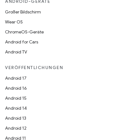
ANDROID-GERÄTE
Großer Bildschirm
Wear OS
ChromeOS-Geräte
Android for Cars
Android TV
VERÖFFENTLICHUNGEN
Android 17
Android 16
Android 15
Android 14
Android 13
Android 12
Android 11