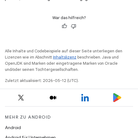
War das hilfreich?
Alle Inhalte und Codebeispiele auf dieser Seite unterliegen den
Lizenzen wie im Abschnitt
Inhaltslizenz
beschrieben. Java und
OpenJDK sind Marken oder eingetragene Marken von Oracle
und/oder seinen Tochtergesellschaften.
Zuletzt aktualisiert: 2026-05-12 (UTC).
MEHR ZU ANDROID
Android
Android für Unternehmen