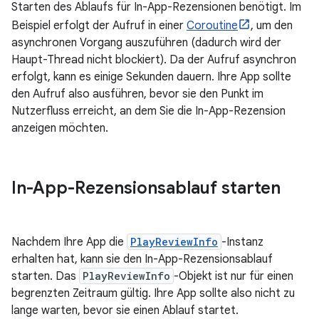
Starten des Ablaufs für In-App-Rezensionen benötigt. Im
Beispiel erfolgt der Aufruf in einer
Coroutine
, um den
asynchronen Vorgang auszuführen (dadurch wird der
Haupt-Thread nicht blockiert). Da der Aufruf asynchron
erfolgt, kann es einige Sekunden dauern. Ihre App sollte
den Aufruf also ausführen, bevor sie den Punkt im
Nutzerfluss erreicht, an dem Sie die In-App-Rezension
anzeigen möchten.
In-App-Rezensionsablauf starten
Nachdem Ihre App die
PlayReviewInfo
-Instanz
erhalten hat, kann sie den In-App-Rezensionsablauf
starten. Das
PlayReviewInfo
-Objekt ist nur für einen
begrenzten Zeitraum gültig. Ihre App sollte also nicht zu
lange warten, bevor sie einen Ablauf startet.