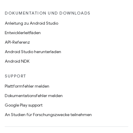
DOKUMENTATION UND DOWNLOADS
Anleitung zu Android Studio
Entwicklerleitfäden
API-Referenz
Android Studio herunterladen
Android NDK
SUPPORT
Plattformfehler melden
Dokumentationsfehler melden
Google Play support
An Studien für Forschungszwecke teilnehmen