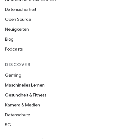
Datensicherheit
Open Source
Neuigkeiten
Blog
Podcasts
DISCOVER
Gaming
Maschinelles Lernen
Gesundheit & Fitness
Kamera & Medien
Datenschutz
5G