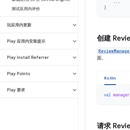
...
}
测试应用内评价
玩应用内更新
创建 Revi
Play 应用内安装提示
ReviewManage
Play Install Referrer
面。
Play Points
Kotlin
Play 要求
val
manager
请求 Revi