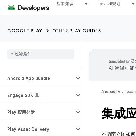
基本知识
设计和规划
GOOGLE PLAY
OTHER PLAY GUIDES
AI 翻译可
Android App Bundle
Android Developer
Engage SDK
集成应用
Play 应用分发
Play Asset Delivery
本指南介绍如何使