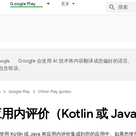
Google Play
更多
Google 会使用 AI 技术将内容翻译成您偏好的语言。
能包含错误。
s
Google Play
Other Play guides
内评价（Kotlin 或 Jav
用 Kotlin 或 Java 将应用内评价集成到您的应用中。如果您