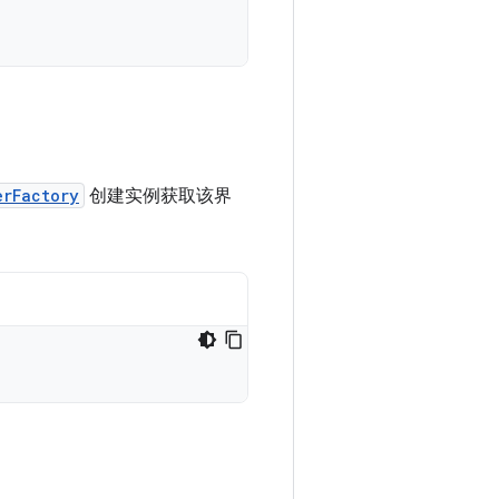
erFactory
创建实例获取该界