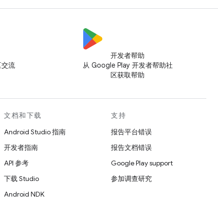
开发者帮助
社区交流
从 Google Play 开发者帮助社
区获取帮助
文档和下载
支持
Android Studio 指南
报告平台错误
开发者指南
报告文档错误
API 参考
Google Play support
下载 Studio
参加调查研究
Android NDK