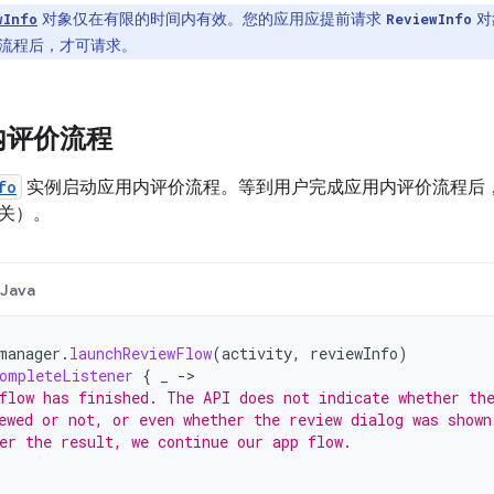
对象仅在有限的时间内有效。您的应用应提前请求
对
wInfo
ReviewInfo
流程后，才可请求。
内评价流程
fo
实例启动应用内评价流程。等到用户完成应用内评价流程后
关）。
Java
manager
.
launchReviewFlow
(
activity
,
reviewInfo
)
ompleteListener
{
_
->
flow has finished. The API does not indicate whether th
ewed or not, or even whether the review dialog was shown
er the result, we continue our app flow.