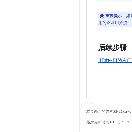
重要提示
：如
用的正常用户流。
后续步骤
测试应用的应用
本页面上的内容和代码示
最后更新时间 (UTC)：2026