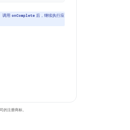
。调用
后，继续执行应
onComplete
关联公司的注册商标。