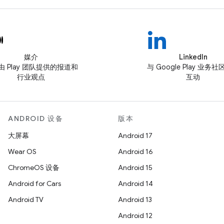
媒介
LinkedIn
由 Play 团队提供的报道和
与 Google Play 业务
行业观点
互动
ANDROID 设备
版本
大屏幕
Android 17
Wear OS
Android 16
ChromeOS 设备
Android 15
Android for Cars
Android 14
Android TV
Android 13
Android 12