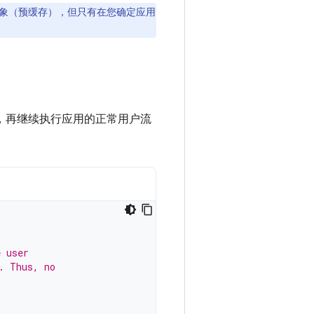
象（预缓存），但只有在您确定应用
，再继续执行应用的正常用户流
e user
. Thus, no