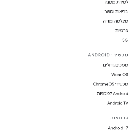
למידת מכונה
בריאות וכושר
מצלמה ומדיה
פרטיות
5G
מכשירי ANDROID
מסכים גדולים
Wear OS
מכשירי ChromeOS
Android למכוניות
Android TV
גרסאות
Android 17