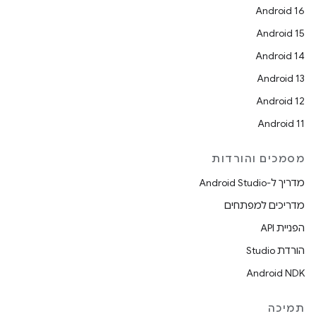
Android 16
Android 15
Android 14
Android 13
Android 12
Android 11
מסמכים והורדות
מדריך ל-Android Studio
מדריכים למפתחים
הפניית API
הורדת Studio
Android NDK
תמיכה