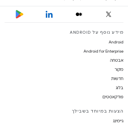
מידע נוסף על ANDROID
Android
Android for Enterprise
אבטחה
מקור
חדשות
בלוג
פודקאסטים
הצעות במיוחד בשבילך
גיימינג