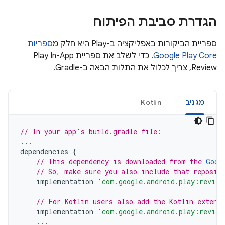
הגדרת סביבת הפיתוח
ספריית הביקורות באפליקציה ב-Play היא חלק מ
ספריות
Google Play Core
. כדי לשלב את ספריית Play In-App
Review, צריך לכלול את התלות הבאה ב-Gradle.
מגניב
Kotlin
// In your app's build.gradle file:
...
dependencies
{
// This dependency is downloaded from the 
Goog
// So, make sure you also include that reposit
implementation
'com.google.android.play:review
// For Kotlin users also add the Kotlin extens
implementation
'com.google.android.play:review
...