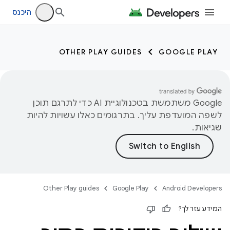
היכנס
OTHER PLAY GUIDES
GOOGLE PLAY
‫Google משתמשת בטכנולוגיית AI כדי לתרגם תוכן
לשפה המועדפת עליך. בתרגומים כאלו עשויות להיות
שגיאות.
Other Play guides
Google Play
Android Developers
המידע עזר לך?