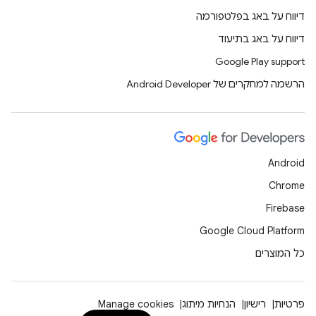
דיווח על באג בפלטפורמה
דיווח על באג בתיעוד
Google Play support
הרשמה למחקרים של Android Developer
Android
Chrome
Firebase
Google Cloud Platform
כל המוצרים
פרטיות
רישיון
הנחיות מיתוג
Manage cookies