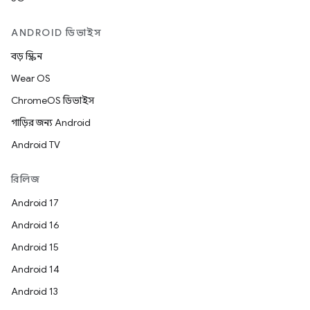
ANDROID ডিভাইস
বড় স্ক্রিন
Wear OS
ChromeOS ডিভাইস
গাড়ির জন্য Android
Android TV
রিলিজ
Android 17
Android 16
Android 15
Android 14
Android 13