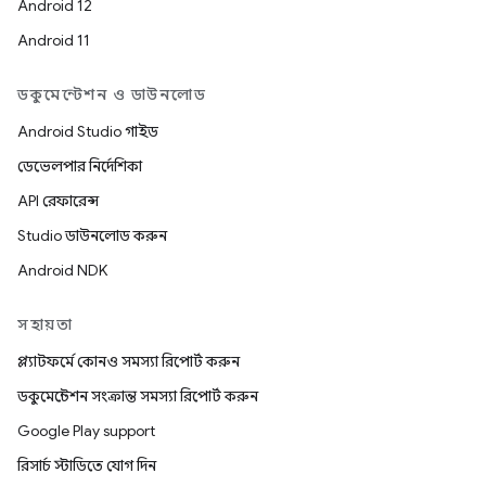
Android 12
Android 11
ডকুমেন্টেশন ও ডাউনলোড
Android Studio গাইড
ডেভেলপার নির্দেশিকা
API রেফারেন্স
Studio ডাউনলোড করুন
Android NDK
সহায়তা
প্ল্যাটফর্মে কোনও সমস্যা রিপোর্ট করুন
ডকুমেন্টেশন সংক্রান্ত সমস্যা রিপোর্ট করুন
Google Play support
রিসার্চ স্টাডিতে যোগ দিন