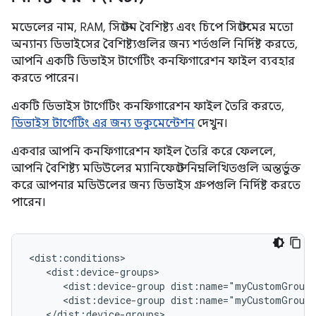
মডেলের নাম, RAM, সিস্টেম বৈশিষ্ট্য এবং চিপে সিস্টেমের মতো
অন্যান্য ডিভাইসের বৈশিষ্ট্যগুলির জন্য শর্তগুলি নির্দিষ্ট করতে,
আপনি একটি ডিভাইস টার্গেটিং কনফিগারেশন ফাইল ব্যবহার
করতে পারেন।
একটি ডিভাইস টার্গেটিং কনফিগারেশন ফাইল তৈরি করতে,
ডিভাইস টার্গেটিং এর জন্য ডকুমেন্টেশন
দেখুন।
একবার আপনি কনফিগারেশন ফাইল তৈরি করে ফেললে,
আপনি বৈশিষ্ট্য মডিউলের ম্যানিফেস্টে নিম্নলিখিতগুলি অন্তর্ভুক্ত
করে আপনার মডিউলের জন্য ডিভাইস গ্রুপগুলি নির্দিষ্ট করতে
পারেন।
<dist:device-group
<dist:device-group
</dist:device-groups>
