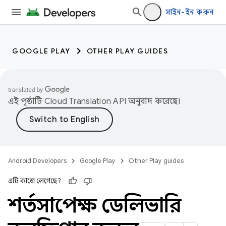
সাইন-ইন করুন
GOOGLE PLAY
OTHER PLAY GUIDES
এই পৃষ্ঠাটি
Cloud Translation API
অনুবাদ করেছে।
Android Developers
Google Play
Other Play guides
এটি কাজে লেগেছে?
শর্তসাপেক্ষ ডেলিভারি