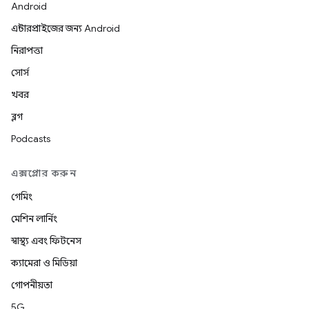
Android
এন্টারপ্রাইজের জন্য Android
নিরাপত্তা
সোর্স
খবর
ব্লগ
Podcasts
এক্সপ্লোর করুন
গেমিং
মেশিন লার্নিং
স্বাস্থ্য এবং ফিটনেস
ক্যামেরা ও মিডিয়া
গোপনীয়তা
5G