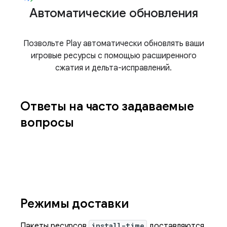
Автоматические обновления
Позвольте Play автоматически обновлять ваши
игровые ресурсы с помощью расширенного
сжатия и дельта-исправлений.
Ответы на часто задаваемые
вопросы
Режимы доставки
Пакеты ресурсов
install-time
доставляются