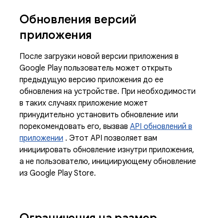
Обновления версий
приложения
После загрузки новой версии приложения в
Google Play пользователь может открыть
предыдущую версию приложения до ее
обновления на устройстве. При необходимости
в таких случаях приложение может
принудительно установить обновление или
порекомендовать его, вызвав
API обновлений в
приложении
. Этот API позволяет вам
инициировать обновление изнутри приложения,
а не пользователю, инициирующему обновление
из Google Play Store.