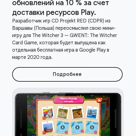
обновлений на 10 % за счет
доставки ресурсов Play
.
Разработчик игр CD Projekt RED (CDPR) из
Варшавы (Польша) переосмыслил свою мини-
игру для The Witcher 3 — GWENT: The Witcher
Card Game, которая будет выпущена как
отдельная бесплатная игра в Google Play в
марте 2020 года.
Подробнее