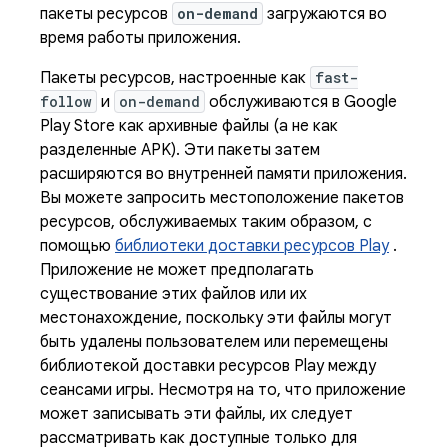
пакеты ресурсов
on-demand
загружаются во
время работы приложения.
Пакеты ресурсов, настроенные как
fast-
follow
и
on-demand
обслуживаются в Google
Play Store как архивные файлы (а не как
разделенные APK). Эти пакеты затем
расширяются во внутренней памяти приложения.
Вы можете запросить местоположение пакетов
ресурсов, обслуживаемых таким образом, с
помощью
библиотеки доставки ресурсов Play
.
Приложение не может предполагать
существование этих файлов или их
местонахождение, поскольку эти файлы могут
быть удалены пользователем или перемещены
библиотекой доставки ресурсов Play между
сеансами игры. Несмотря на то, что приложение
может записывать эти файлы, их следует
рассматривать как доступные только для