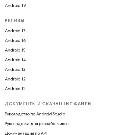
Android TV
РЕЛИЗЫ
Android 17
Android 16
Android 15
Android 14
Android 13
Android 12
Android 11
ДОКУМЕНТЫ И СКАЧАННЫЕ ФАЙЛЫ
Руководство по Android Studio
Руководства для разработчиков
Документация по API