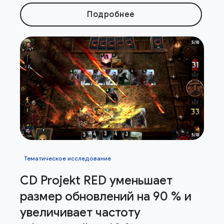
Подробнее
Тематическое исследование
CD Projekt RED уменьшает
размер обновлений на 90 % и
увеличивает частоту