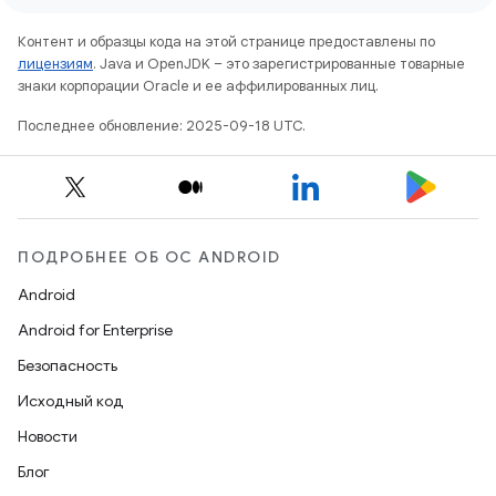
Контент и образцы кода на этой странице предоставлены по
лицензиям
. Java и OpenJDK – это зарегистрированные товарные
знаки корпорации Oracle и ее аффилированных лиц.
Последнее обновление: 2025-09-18 UTC.
ПОДРОБНЕЕ ОБ ОС ANDROID
Android
Android for Enterprise
Безопасность
Исходный код
Новости
Блог