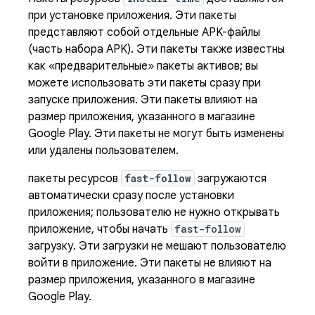
при установке приложения. Эти пакеты
представляют собой отдельные APK-файлы
(часть набора APK). Эти пакеты также известны
как «предварительные» пакеты активов; вы
можете использовать эти пакеты сразу при
запуске приложения. Эти пакеты влияют на
размер приложения, указанного в магазине
Google Play. Эти пакеты не могут быть изменены
или удалены пользователем.
пакеты ресурсов
fast-follow
загружаются
автоматически сразу после установки
приложения; пользователю не нужно открывать
приложение, чтобы начать
fast-follow
загрузку. Эти загрузки не мешают пользователю
войти в приложение. Эти пакеты не влияют на
размер приложения, указанного в магазине
Google Play.